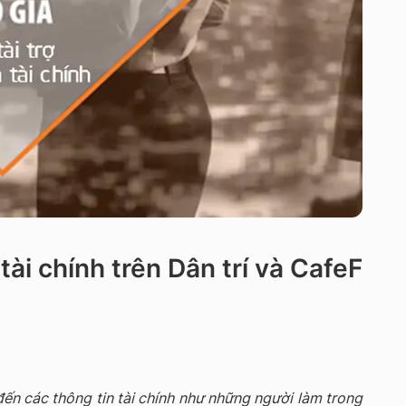
 tài chính trên Dân trí và CafeF
ến các thông tin tài chính như những người làm trong