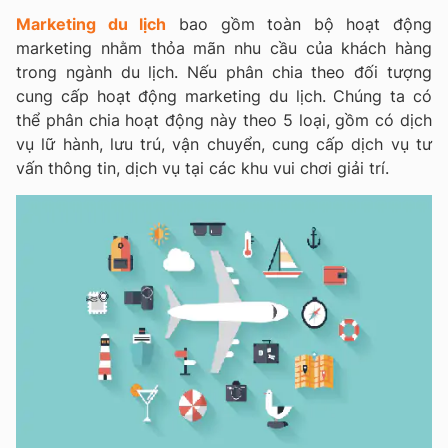
Marketing du lịch
bao gồm toàn bộ hoạt động
marketing nhằm thỏa mãn nhu cầu của khách hàng
trong ngành du lịch. Nếu phân chia theo đối tượng
cung cấp hoạt động marketing du lịch. Chúng ta có
thể phân chia hoạt động này theo 5 loại, gồm có dịch
vụ lữ hành, lưu trú, vận chuyển, cung cấp dịch vụ tư
vấn thông tin, dịch vụ tại các khu vui chơi giải trí.