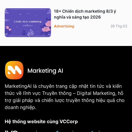
18+ Chiến dịch marketing 8/3 ý
nghĩa và sáng tạo 2026
Advertising
26 Thg 02
MarketingAI là chuyên trang cập nhật tin tức và kiến
thức về lĩnh vực Truyền thông – Digital Marketing, hỗ
trợ giải pháp và chiến lược truyền thông hiệu quả cho
doanh nghiệp.
Hệ thống website cùng VCCorp