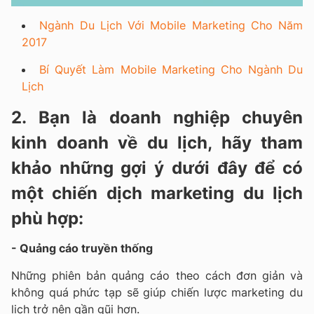
Ngành Du Lịch Với Mobile Marketing Cho Năm
2017
Bí Quyết Làm Mobile Marketing Cho Ngành Du
Lịch
2. Bạn là doanh nghiệp chuyên
kinh doanh về du lịch, hãy tham
khảo những gợi ý dưới đây để có
một chiến dịch marketing du lịch
phù hợp:
- Quảng cáo truyền thống
Những phiên bản quảng cáo theo cách đơn giản và
không quá phức tạp sẽ giúp chiến lược marketing du
lịch trở nên gần gũi hơn.