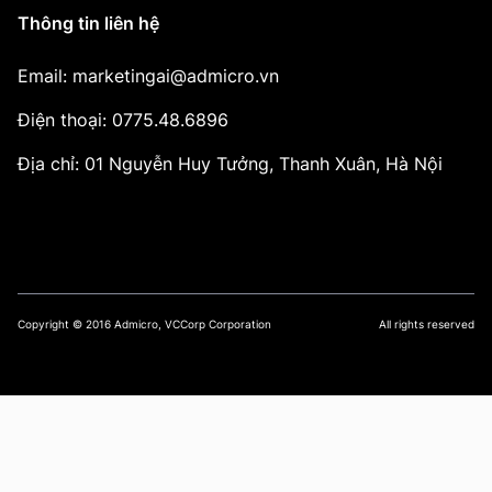
Thông tin liên hệ
Email: marketingai@admicro.vn
Điện thoại: 0775.48.6896
Địa chỉ: 01 Nguyễn Huy Tưởng, Thanh Xuân, Hà Nội
Copyright © 2016 Admicro, VCCorp Corporation
All rights reserved