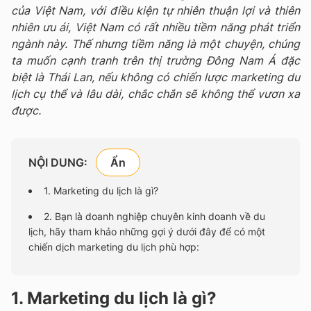
của Việt Nam, với điều kiện tự nhiên thuận lợi và thiên
nhiên ưu ái, Việt Nam có rất nhiều tiềm năng phát triển
ngành này. Thế nhưng tiềm năng là một chuyện, chúng
ta muốn cạnh tranh trên thị trường Đông Nam Á đặc
biệt là Thái Lan, nếu không có chiến lược marketing du
lịch cụ thể và lâu dài, chắc chắn sẽ không thể vươn xa
được.
NỘI DUNG:
1. Marketing du lịch là gì?
2. Bạn là doanh nghiệp chuyên kinh doanh về du
lịch, hãy tham khảo những gợi ý dưới đây để có một
chiến dịch marketing du lịch phù hợp:
1. Marketing du lịch là gì?