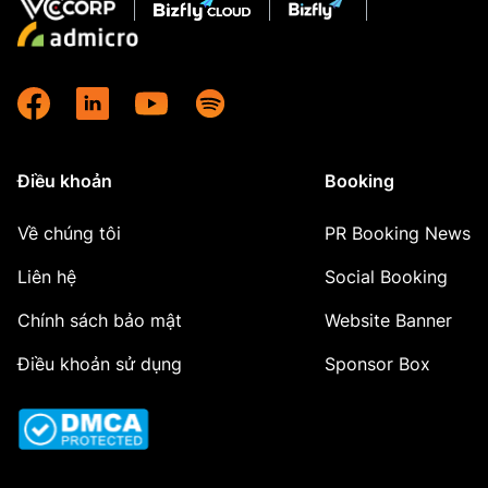
Điều khoản
Booking
Về chúng tôi
PR Booking News
Liên hệ
Social Booking
Chính sách bảo mật
Website Banner
Điều khoản sử dụng
Sponsor Box