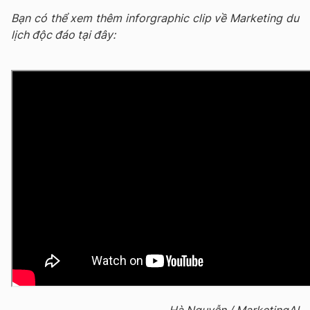
Bạn có thể xem thêm inforgraphic clip về Marketing du
lịch độc đáo tại đây:
Hà Nguyễn / MarketingAI