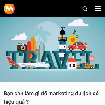
Bạn cần làm gì để marketing du lịch có
hiệu quả ?