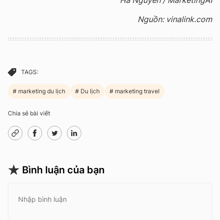
Nguồn: vinalink.com
TAGS:
marketing du lịch
Du lịch
marketing travel
Chia sẻ bài viết
Bình luận của bạn