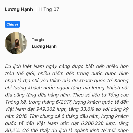
Lương Hạnh
11 Thg 07
Chia sẻ
Tác giả
Lương Hạnh
Du lịch Việt Nam ngày càng được biết đến nhiều hơn
trên thế giới, nhiều điểm đến trong nước được bình
chọn là địa chỉ yêu thích của du khách quốc tế. Không
chỉ lượng khách nước ngoài tăng mà lượng khách nội
địa cũng tăng đều hằng năm. Theo số liệu từ Tổng cục
Thống kê, trong tháng 6/2017, lượng khách quốc tế đến
Việt Nam đạt 949.362 lượt, tăng 33,6% so với cùng kỳ
năm 2016. Tính chung cả 6 tháng đầu năm, lượng khách
quốc tế đến Việt Nam ước đạt 6.206.336 lượt, tăng
30,2%. Có thể thấy du lịch là ngành kinh tế mũi nhọn