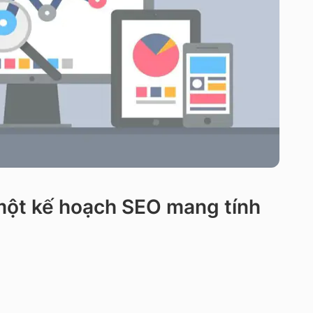
 một kế hoạch SEO mang tính