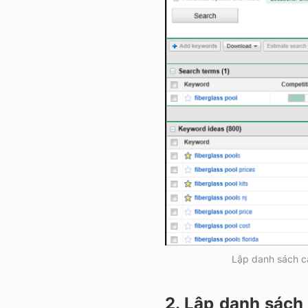
Lập danh sách cá
2. Lập danh sách 