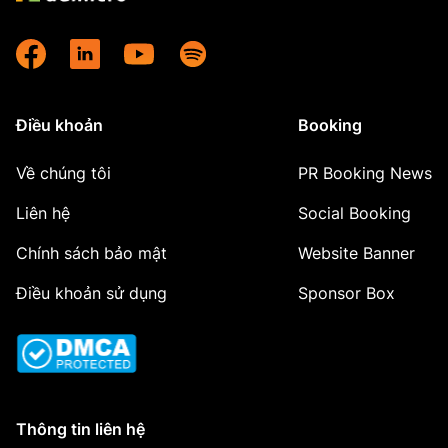
Điều khoản
Booking
Về chúng tôi
PR Booking News
Liên hệ
Social Booking
Chính sách bảo mật
Website Banner
Điều khoản sử dụng
Sponsor Box
Thông tin liên hệ