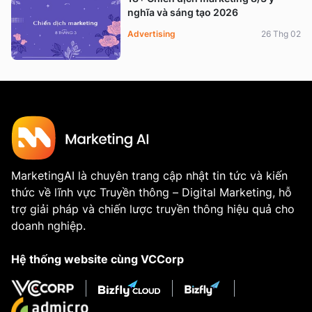
nghĩa và sáng tạo 2026
Advertising
26 Thg 02
MarketingAI là chuyên trang cập nhật tin tức và kiến
thức về lĩnh vực Truyền thông – Digital Marketing, hỗ
trợ giải pháp và chiến lược truyền thông hiệu quả cho
doanh nghiệp.
Hệ thống website cùng VCCorp