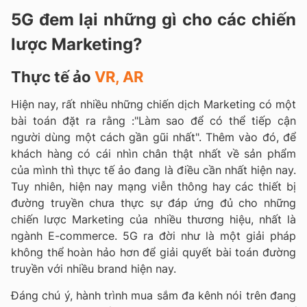
5G đem lại những gì cho các chiến
lược Marketing?
Thực tế ảo
VR, AR
Hiện nay, rất nhiều những chiến dịch Marketing có một
bài toán đặt ra rằng :"Làm sao để có thể tiếp cận
người dùng một cách gần gũi nhất". Thêm vào đó, để
khách hàng có cái nhìn chân thật nhất về sản phẩm
của mình thì thực tế ảo đang là điều cần nhất hiện nay.
Tuy nhiên, hiện nay mạng viễn thông hay các thiết bị
đường truyền chưa thực sự đáp ứng đủ cho những
chiến lược Marketing của nhiều thương hiệu, nhất là
ngành E-commerce. 5G ra đời như là một giải pháp
không thể hoàn hảo hơn để giải quyết bài toán đường
truyền với nhiều brand hiện nay.
Đáng chú ý, hành trình mua sắm đa kênh nói trên đang