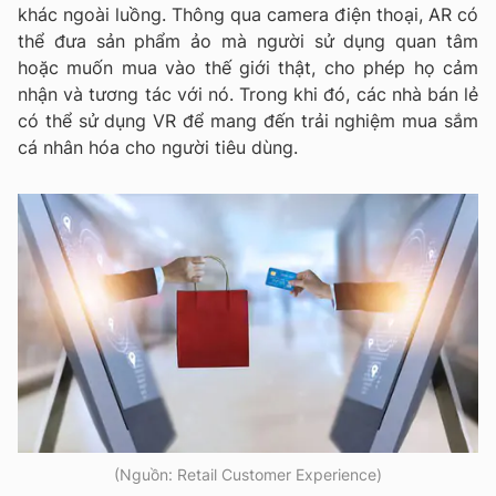
khác ngoài luồng. Thông qua camera điện thoại, AR có
thể đưa sản phẩm ảo mà người sử dụng quan tâm
hoặc muốn mua vào thế giới thật, cho phép họ cảm
nhận và tương tác với nó. Trong khi đó, các nhà bán lẻ
có thể sử dụng VR để mang đến trải nghiệm mua sắm
cá nhân hóa cho người tiêu dùng.
(Nguồn: Retail Customer Experience)