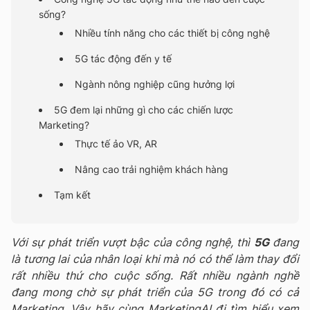
sống?
Nhiều tính năng cho các thiết bị công nghệ
5G tác động đến y tế
Ngành nông nghiệp cũng hưởng lợi
5G đem lại những gì cho các chiến lược
Marketing?
Thực tế ảo VR, AR
Nâng cao trải nghiệm khách hàng
Tạm kết
Với sự phát triển vượt bậc của công nghệ, thì
5G
đang
là tương lai của nhân loại khi mà nó có thể làm thay đổi
rất nhiều thứ cho cuộc sống. Rất nhiều ngành nghề
đang mong chờ sự phát triển của 5G trong đó có cả
Marketing. Vậy hãy cùng MarketingAI đi tìm hiểu xem