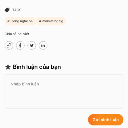
TAGS:
Công nghệ 5G
marketing 5g
Chia sẻ bài viết
Bình luận của bạn
Gửi bình luận