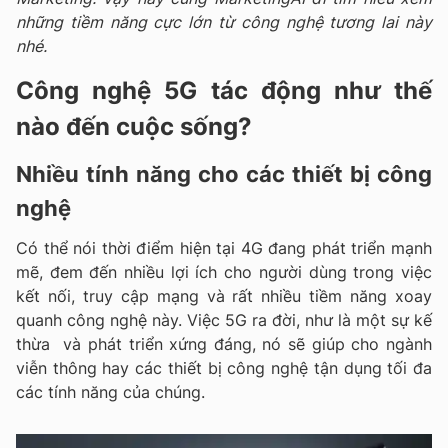
những tiềm năng cực lớn từ công nghệ tương lai này
nhé.
Công nghệ 5G tác động như thế
nào đến cuộc sống?
Nhiều tính năng cho các thiết bị công
nghệ
Có thể nói thời điểm hiện tại 4G đang phát triển mạnh
mẽ, đem đến nhiều lợi ích cho người dùng trong việc
kết nối, truy cập mạng và rất nhiều tiềm năng xoay
quanh công nghệ này. Việc 5G ra đời, như là một sự kế
thừa và phát triển xứng đáng, nó sẽ giúp cho ngành
viễn thông hay các thiết bị công nghệ tận dụng tối đa
các tính năng của chúng.