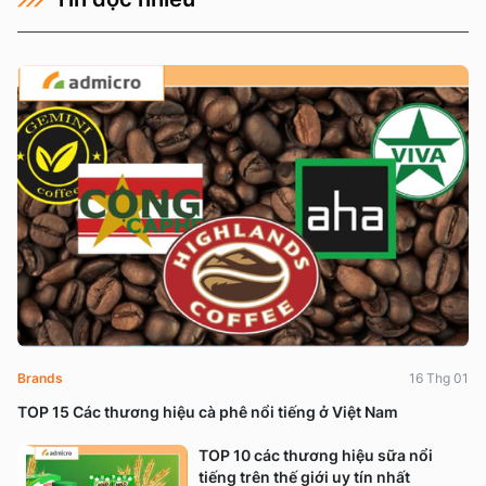
Brands
16 Thg 01
TOP 15 Các thương hiệu cà phê nổi tiếng ở Việt Nam
TOP 10 các thương hiệu sữa nổi
tiếng trên thế giới uy tín nhất