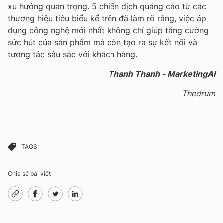
xu hướng quan trọng. 5 chiến dịch quảng cáo từ các
thương hiệu tiêu biểu kể trên đã làm rõ rằng, việc áp
dụng công nghệ mới nhất không chỉ giúp tăng cường
sức hút của sản phẩm mà còn tạo ra sự kết nối và
tương tác sâu sắc với khách hàng.
Thanh Thanh - MarketingAI
Thedrum
TAGS:
Chia sẻ bài viết