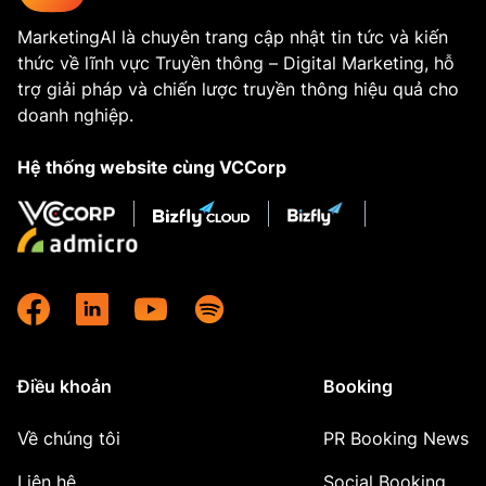
MarketingAI là chuyên trang cập nhật tin tức và kiến
thức về lĩnh vực Truyền thông – Digital Marketing, hỗ
trợ giải pháp và chiến lược truyền thông hiệu quả cho
doanh nghiệp.
Hệ thống website cùng VCCorp
Điều khoản
Booking
Về chúng tôi
PR Booking News
Liên hệ
Social Booking