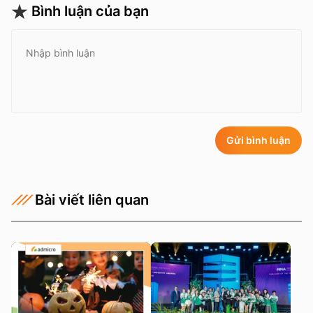
Bình luận của bạn
Gửi bình luận
Bài viết liên quan