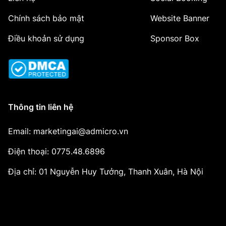
Chính sách bảo mật
Website Banner
Điều khoản sử dụng
Sponsor Box
Thông tin liên hệ
Email: marketingai@admicro.vn
Điện thoại: 0775.48.6896
Địa chỉ: 01 Nguyễn Huy Tưởng, Thanh Xuân, Hà Nội