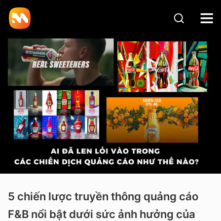
5 chiến lược truyền thông quảng cáo
F&B nổi bật dưới sức ảnh hưởng của