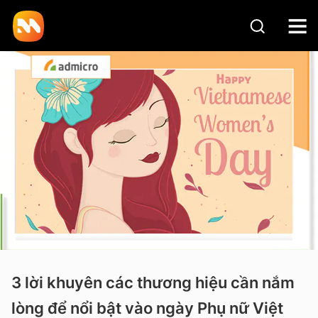
3 lời khuyên các thương hiệu cần nắm
lòng để nổi bật vào ngày Phụ nữ Việt