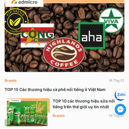
Brands
16 Thg 01
TOP 15 Các thương hiệu cà phê nổi tiếng ở Việt Nam
TOP 10 các thương hiệu sữa nổi
tiếng trên thế giới uy tín nhất
Brands
16 Thg 01