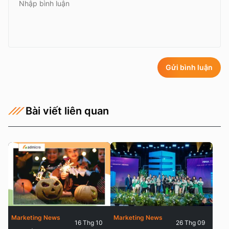
Gửi bình luận
Bài viết liên quan
Marketing News
Marketing News
16 Thg 10
26 Thg 09