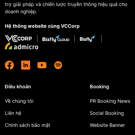
trợ giải pháp và chiến lược truyền thông hiệu quả cho
doanh nghiệp.
Hệ thống website cùng VCCorp
Điều khoản
Booking
Về chúng tôi
PR Booking News
Liên hệ
Social Booking
Chính sách bảo mật
Website Banner