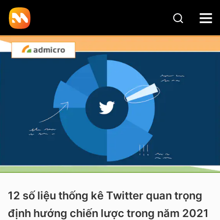
12 số liệu thống kê Twitter quan trọng
định hướng chiến lược trong năm 2021