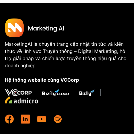
MarketingAI là chuyên trang cập nhật tin tức và kiến
thức về lĩnh vực Truyền thông – Digital Marketing, hỗ
trợ giải pháp và chiến lược truyền thông hiệu quả cho
doanh nghiệp.
Hệ thống website cùng VCCorp