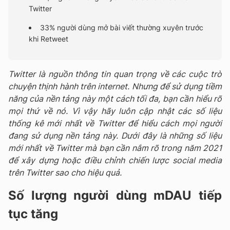
Twitter
33% người dùng mở bài viết thường xuyên trước
khi Retweet
Twitter là nguồn thông tin quan trọng về các cuộc trò
chuyện thịnh hành trên internet. Nhưng để sử dụng tiềm
năng của nền tảng này một cách tối đa, bạn cần hiểu rõ
mọi thứ về nó. Vì vậy hãy luôn cập nhật các số liệu
thống kê mới nhất về Twitter để hiểu cách mọi người
đang sử dụng nền tảng này. Dưới đây là những số liệu
mới nhất về Twitter mà bạn cần nắm rõ trong năm 2021
để xây dựng hoặc điều chỉnh chiến lược social media
trên Twitter sao cho hiệu quả.
Số lượng người dùng mDAU tiếp
tục tăng