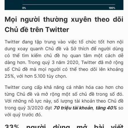
Mọi người thường xuyên theo dõi
Chủ đề trên Twitter
Twitter đang tập trung vào việc tổ chức tốt hơn nội
dung xoay quanh Chủ đề và Sở thích để người dùng
có thể tìm kiếm chủ đề họ quan tâm một cách dễ
dàng hơn. Trong quý 3 năm 2020, Twitter đã mở rộng
số Chủ đề mà mọi người có thể theo dõi lên khoảng
25%, với hơn 5.100 tùy chọn.
Twitter cung cấp khả năng cá nhân hóa cao hơn cho
từng Chủ đề và mở rộng một số chủ đề trong số đó.
Với những nỗ lực này, số lượng tài khoản theo Chủ đề
trong quý 3/2020 đạt
70 triệu tài khoản
,
tăng 40%
so
với quý trước đó.
33% người dùng mở bài viết