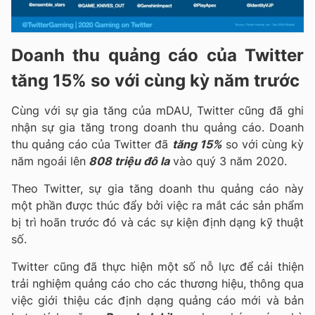
Doanh thu quảng cáo của Twitter
tăng 15% so với cùng kỳ năm trước
Cùng với sự gia tăng của mDAU, Twitter cũng đã ghi
nhận sự gia tăng trong doanh thu quảng cáo. Doanh
thu quảng cáo của Twitter đã
tăng 15%
so với cùng kỳ
năm ngoái lên
808 triệu đô la
vào quý 3 năm 2020.
Theo Twitter, sự gia tăng doanh thu quảng cáo này
một phần được thúc đẩy bởi việc ra mắt các sản phẩm
bị trì hoãn trước đó và các sự kiện định dạng kỹ thuật
số.
Twitter cũng đã thực hiện một số nỗ lực để cải thiện
trải nghiệm quảng cáo cho các thương hiệu, thông qua
việc giới thiệu các định dạng quảng cáo mới và bản