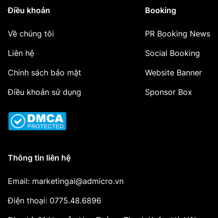
Điều khoản
Booking
Về chúng tôi
PR Booking News
Liên hệ
Social Booking
Chính sách bảo mật
Website Banner
Điều khoản sử dụng
Sponsor Box
Thông tin liên hệ
Email: marketingai@admicro.vn
Điện thoại: 0775.48.6896