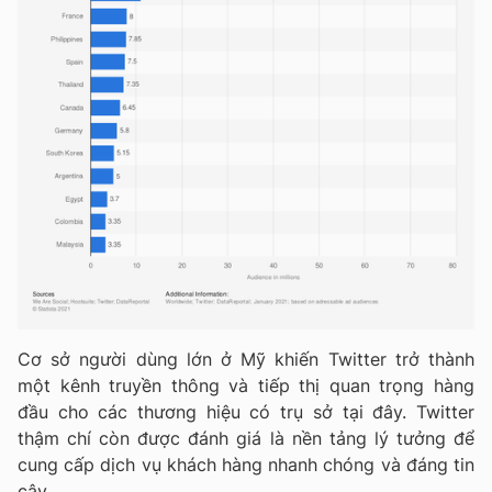
Cơ sở người dùng lớn ở Mỹ khiến Twitter trở thành
một kênh truyền thông và tiếp thị quan trọng hàng
đầu cho các thương hiệu có trụ sở tại đây. Twitter
thậm chí còn được đánh giá là nền tảng lý tưởng để
cung cấp dịch vụ khách hàng nhanh chóng và đáng tin
cậy.