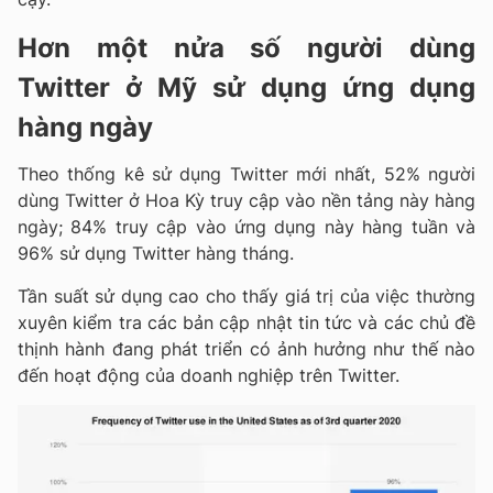
Hơn một nửa số người dùng
Twitter ở Mỹ sử dụng ứng dụng
hàng ngày
Theo thống kê sử dụng Twitter mới nhất, 52% người
dùng Twitter ở Hoa Kỳ truy cập vào nền tảng này hàng
ngày; 84% truy cập vào ứng dụng này hàng tuần và
96% sử dụng Twitter hàng tháng.
Tần suất sử dụng cao cho thấy giá trị của việc thường
xuyên kiểm tra các bản cập nhật tin tức và các chủ đề
thịnh hành đang phát triển có ảnh hưởng như thế nào
đến hoạt động của doanh nghiệp trên Twitter.