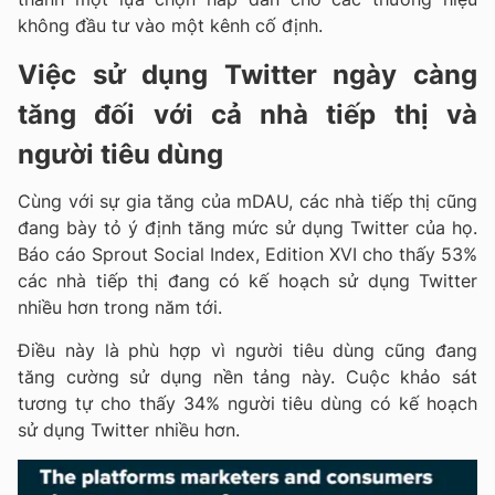
không đầu tư vào một kênh cố định.
Việc sử dụng Twitter ngày càng
tăng đối với cả nhà tiếp thị và
người tiêu dùng
Cùng với sự gia tăng của mDAU, các nhà tiếp thị cũng
đang bày tỏ ý định tăng mức sử dụng Twitter của họ.
Báo cáo Sprout Social Index, Edition XVI cho thấy 53%
các nhà tiếp thị đang có kế hoạch sử dụng Twitter
nhiều hơn trong năm tới.
Điều này là phù hợp vì người tiêu dùng cũng đang
tăng cường sử dụng nền tảng này. Cuộc khảo sát
tương tự cho thấy 34% người tiêu dùng có kế hoạch
sử dụng Twitter nhiều hơn.