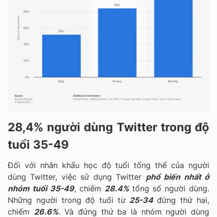
28,4% người dùng Twitter trong độ
tuổi 35-49
Đối với nhân khẩu học độ tuổi tổng thể của người
dùng Twitter, việc sử dụng Twitter
phổ biến nhất ở
nhóm tuổi 35-49
, chiếm
28.4%
tổng số người dùng.
Những người trong độ tuổi từ
25-34
đứng thứ hai,
chiếm
26.6%
. Và đứng thứ ba là nhóm người dùng