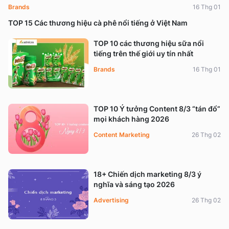
Brands
16 Thg 01
TOP 15 Các thương hiệu cà phê nổi tiếng ở Việt Nam
TOP 10 các thương hiệu sữa nổi
tiếng trên thế giới uy tín nhất
Brands
16 Thg 01
TOP 10 Ý tưởng Content 8/3 “tán đổ”
mọi khách hàng 2026
Content Marketing
26 Thg 02
18+ Chiến dịch marketing 8/3 ý
nghĩa và sáng tạo 2026
Advertising
26 Thg 02