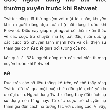
thường xuyên trước khi Retweet
Twitter cũng đã thử nghiệm với một lời nhắc, khuyến
khích người dùng đọc toàn bộ nội dung trước khi
Retweet. Điều này giúp mọi người có thêm kiến thức
về các cuộc trò chuyện mà họ bắt đầu, nuôi dưỡng
các cuộc trò chuyện lành mạnh hơn và cải thiện sự
tham gia có hiểu biết giữa đối tượng của họ.
Kết quả là, 33% người dùng mở các bài viết thường
xuyên trước khi Retweet.
Kết
Dựa trên các số liệu thống kê trên, có thể thấy rằng
Twitter đã trải qua một cuộc biến động lớn, chủ yếu là
do đại dịch. Người dùng Twitter đang thay đổi cách họ
sử dụng nền tảng này: Từ các cuộc trò chuyện họ
tham gia đến cách họ tương tác với quảng cáo. Vì vậy,