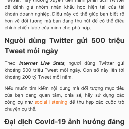
để đánh giá nhóm nhân khẩu học hiện tại của tài
khoản doanh nghiệp. Điều này có thể giúp bạn biết rõ
hơn về đối tượng mà bạn đang thu hút để có thể điều
chỉnh chiến lược của mình cho phù hợp.
Người dùng Twitter gửi 500 triệu
Tweet mỗi ngày
Theo
Internet Live Stats
, người dùng Twitter gửi
khoảng 500 triệu Tweet mỗi ngày. Con số này lên tới
khoảng 200 tỷ Tweet mỗi năm.
Nếu muốn tìm kiếm nội dung mà đối tượng mục tiêu
của bạn đang quan tâm, chia sẻ, hãy sử dụng các
công cụ như
social listening
để thu hẹp các cuộc trò
chuyện cụ thể.
Đại dịch Covid-19 ảnh hưởng đáng