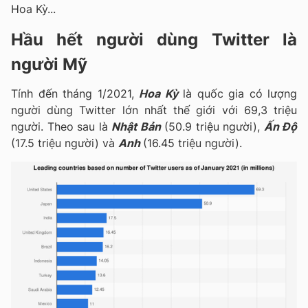
Hoa Kỳ...
Hầu hết người dùng Twitter là
người Mỹ
Tính đến tháng 1/2021,
Hoa Kỳ
là quốc gia có lượng
người dùng Twitter lớn nhất thế giới với 69,3 triệu
người. Theo sau là
Nhật Bản
(50.9 triệu người),
Ấn Độ
(17.5 triệu người) và
Anh
(16.45 triệu người).