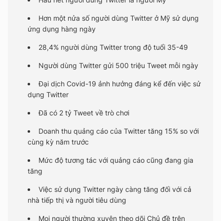
Hơn một nửa số người dùng Twitter ở Mỹ sử dụng
ứng dụng hàng ngày
28,4% người dùng Twitter trong độ tuổi 35-49
Người dùng Twitter gửi 500 triệu Tweet mỗi ngày
Đại dịch Covid-19 ảnh hưởng đáng kể đến việc sử
dụng Twitter
Đã có 2 tỷ Tweet về trò chơi
Doanh thu quảng cáo của Twitter tăng 15% so với
cùng kỳ năm trước
Mức độ tương tác với quảng cáo cũng đang gia
tăng
Việc sử dụng Twitter ngày càng tăng đối với cả
nhà tiếp thị và người tiêu dùng
Mọi người thường xuyên theo dõi Chủ đề trên