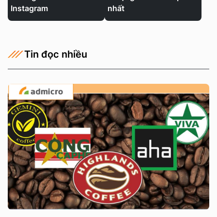
Instagram
nhất
Tin đọc nhiều