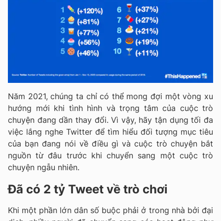
Năm 2021, chúng ta chỉ có thể mong đợi một vòng xu
hướng mới khi tình hình và trọng tâm của cuộc trò
chuyện đang dần thay đổi. Vì vậy, hãy tận dụng tối đa
việc lắng nghe Twitter để tìm hiểu đối tượng mục tiêu
của bạn đang nói về điều gì và cuộc trò chuyện bắt
nguồn từ đâu trước khi chuyển sang một cuộc trò
chuyện ngẫu nhiên.
Đã có 2 tỷ Tweet về trò chơi
Khi một phần lớn dân số buộc phải ở trong nhà bởi đại