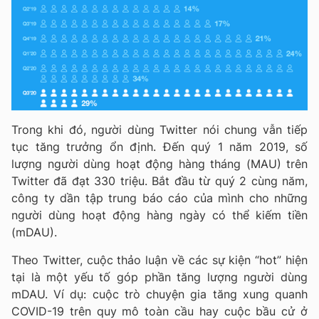
Trong khi đó, người dùng Twitter nói chung vẫn tiếp
tục tăng trưởng ổn định. Đến quý 1 năm 2019, số
lượng người dùng hoạt động hàng tháng (MAU) trên
Twitter đã đạt 330 triệu. Bắt đầu từ quý 2 cùng năm,
công ty dần tập trung báo cáo của mình cho những
người dùng hoạt động hàng ngày có thể kiếm tiền
(mDAU).
Theo Twitter, cuộc thảo luận về các sự kiện “hot” hiện
tại là một yếu tố góp phần tăng lượng người dùng
mDAU. Ví dụ: cuộc trò chuyện gia tăng xung quanh
COVID-19 trên quy mô toàn cầu hay cuộc bầu cử ở