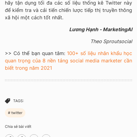
hãy tận dụng tối đa các số liệu thống kê Twitter này
để kiểm tra và cải tiến chiến lược tiếp thị truyền thông
xã hội một cách tốt nhất.
Lương Hạnh - MarketingAI
Theo Sproutsocial
>> Có thể bạn quan tâm:
100+ số liệu nhân khẩu học
quan trọng của 8 nền tảng social media marketer cần
biết trong năm 2021
TAGS:
twitter
Chia sẻ bài viết