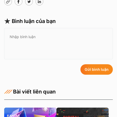
Bình luận của bạn
Gửi bình luận
Bài viết liên quan