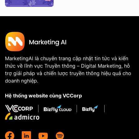
MarketingAI là chuyên trang cập nhật tin tức và kiến
thức về lĩnh vực Truyền thông – Digital Marketing, hỗ
trợ giải pháp và chiến lược truyền thông hiệu quả cho
doanh nghiệp.
Hệ thống website cùng VCCorp