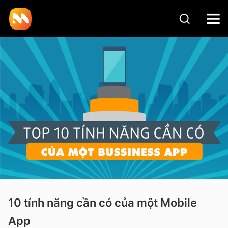
10 tính năng cần có của một Mobile
App