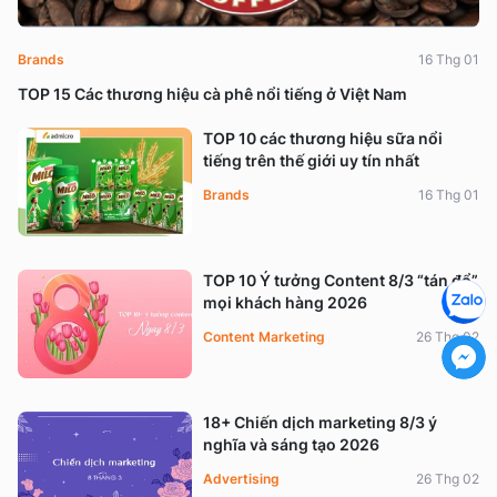
Brands
16 Thg 01
TOP 15 Các thương hiệu cà phê nổi tiếng ở Việt Nam
TOP 10 các thương hiệu sữa nổi
tiếng trên thế giới uy tín nhất
Brands
16 Thg 01
TOP 10 Ý tưởng Content 8/3 “tán đổ”
mọi khách hàng 2026
Content Marketing
26 Thg 02
18+ Chiến dịch marketing 8/3 ý
nghĩa và sáng tạo 2026
Advertising
26 Thg 02