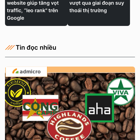
website giúp tăng vọt
vượt qua giai đoạn suy
traffic, “leo rank" trên
thoái thị trường
Google
Tin đọc nhiều