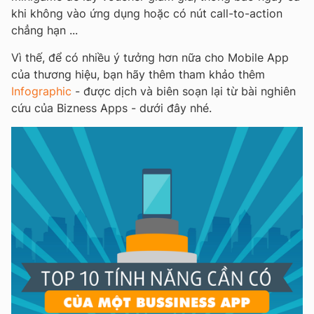
khi không vào ứng dụng hoặc có nút call-to-action
chẳng hạn ...
Vì thế, để có nhiều ý tưởng hơn nữa cho Mobile App
của thương hiệu, bạn hãy thêm tham khảo thêm
Infographic
- được dịch và biên soạn lại từ bài nghiên
cứu của Bizness Apps - dưới đây nhé.