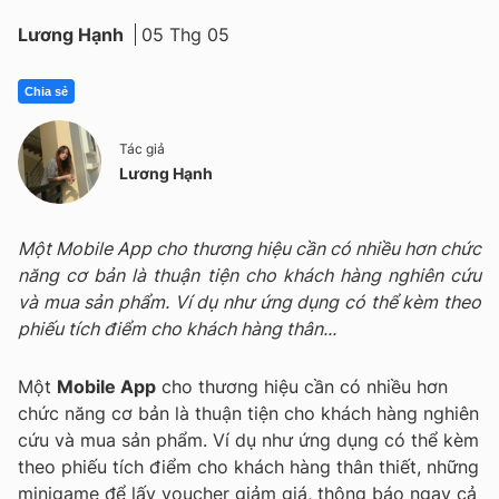
Lương Hạnh
05 Thg 05
Chia sẻ
Tác giả
Lương Hạnh
Một Mobile App cho thương hiệu cần có nhiều hơn chức
năng cơ bản là thuận tiện cho khách hàng nghiên cứu
và mua sản phẩm. Ví dụ như ứng dụng có thể kèm theo
phiếu tích điểm cho khách hàng thân...
Một
Mobile App
cho thương hiệu cần có nhiều hơn
chức năng cơ bản là thuận tiện cho khách hàng nghiên
cứu và mua sản phẩm. Ví dụ như ứng dụng có thể kèm
theo phiếu tích điểm cho khách hàng thân thiết, những
minigame để lấy voucher giảm giá, thông báo ngay cả