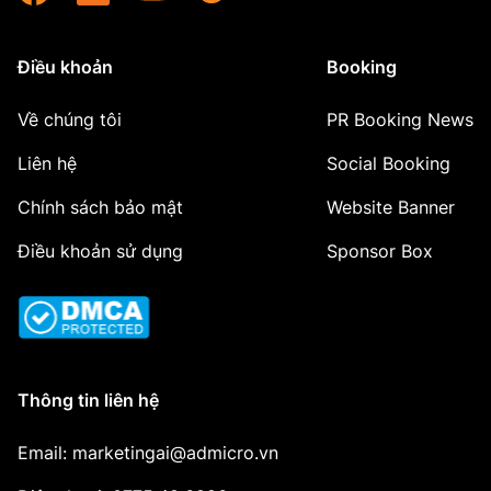
Điều khoản
Booking
Về chúng tôi
PR Booking News
Liên hệ
Social Booking
Chính sách bảo mật
Website Banner
Điều khoản sử dụng
Sponsor Box
Thông tin liên hệ
Email: marketingai@admicro.vn