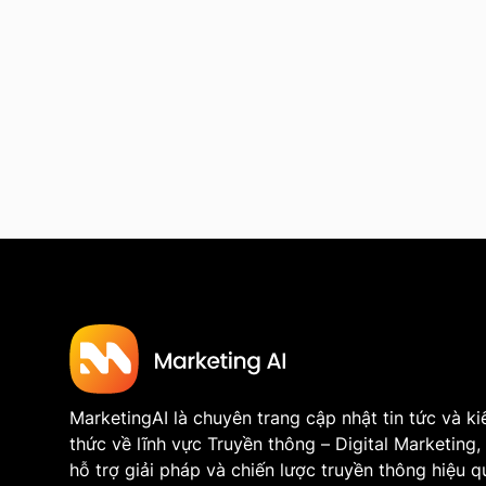
MarketingAI là chuyên trang cập nhật tin tức và ki
thức về lĩnh vực Truyền thông – Digital Marketing,
hỗ trợ giải pháp và chiến lược truyền thông hiệu q