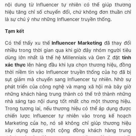
nội dung từ Influencer tự nhiên có thể giúp thương
hiệu tăng chỉ số chuyển đổi, chứ không đơn thuần chỉ
là sự chú ý như những Influencer truyền thống.
Tạm kết
Có thể thấy xu thế
Influencer Marketing
đã thay đổi
nhiều trong thời gian qua khi giờ đây nhóm người tiêu
dùng lớn nhất là thế hệ Millennials và Gen Z đặt
tính
xác thực
lên hàng đầu khi lựa chọn thương hiệu, đồng
thời niềm tin vào Influencer truyền thống của họ đã bị
sụt giảm mà chuyển sang Influencer tự nhiên. Nhờ sự
phát triển của công nghệ và mạng xã hội mà bây giờ
những khách hàng trung thành có thể trở thành những
nhà sáng tạo nội dung tốt nhất cho một thương hiệu.
Trong tương lai, nếu thương hiệu có thể áp dụng được
chiến lược Influencer tự nhiên vào trong kế hoạch
Marketing của họ, nó sẽ không chỉ giúp thương hiệu
xây dựng được một cộng đồng khách hàng trung