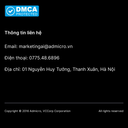
Thông tin liên hệ
Email: marketingai@admicro.vn
Điện thoại: 0775.48.6896
Địa chỉ: 01 Nguyễn Huy Tưởng, Thanh Xuân, Hà Nội
Copyright © 2016 Admicro, VCCorp Corporation
All rights reserved