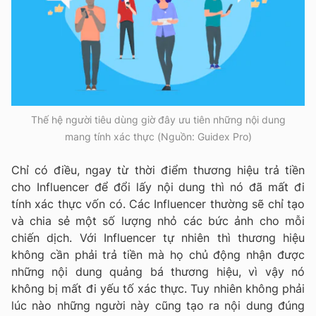
Thế hệ người tiêu dùng giờ đây ưu tiên những nội dung
mang tính xác thực (Nguồn: Guidex Pro)
Chỉ có điều, ngay từ thời điểm thương hiệu trả tiền
cho Influencer để đổi lấy nội dung thì nó đã mất đi
tính xác thực vốn có. Các Influencer thường sẽ chỉ tạo
và chia sẻ một số lượng nhỏ các bức ảnh cho mỗi
chiến dịch. Với Influencer tự nhiên thì thương hiệu
không cần phải trả tiền mà họ chủ động nhận được
những nội dung quảng bá thương hiệu, vì vậy nó
không bị mất đi yếu tố xác thực. Tuy nhiên không phải
lúc nào những người này cũng tạo ra nội dung đúng