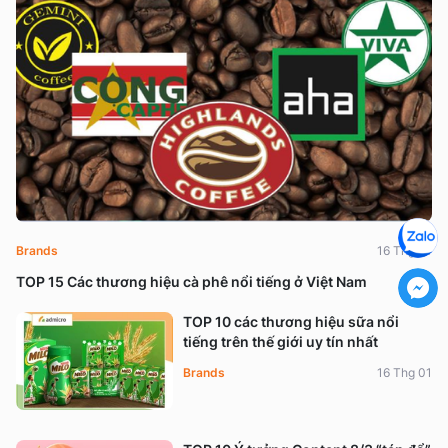
Brands
16 Thg 01
TOP 15 Các thương hiệu cà phê nổi tiếng ở Việt Nam
TOP 10 các thương hiệu sữa nổi
tiếng trên thế giới uy tín nhất
Brands
16 Thg 01