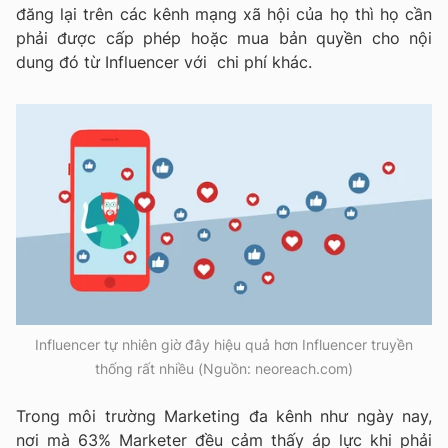
đăng lại trên các kênh mạng xã hội của họ thì họ cần
phải được cấp phép hoặc mua bản quyền cho nội
dung đó từ Influencer với chi phí khác.
Influencer tự nhiên giờ đây hiệu quả hơn Influencer truyền
thống rất nhiều (Nguồn: neoreach.com)
Trong môi trường Marketing đa kênh như ngày nay,
nơi mà 63% Marketer đều cảm thấy áp lực khi phải