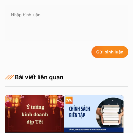
Gửi bình luận
Bài viết liên quan