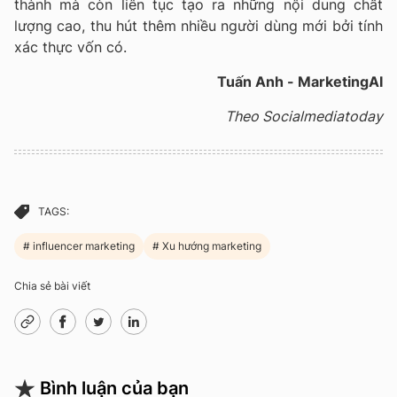
thành mà còn liên tục tạo ra những nội dung chất
lượng cao, thu hút thêm nhiều người dùng mới bởi tính
xác thực vốn có.
Tuấn Anh - MarketingAI
Theo Socialmediatoday
TAGS:
influencer marketing
Xu hướng marketing
Chia sẻ bài viết
Bình luận của bạn