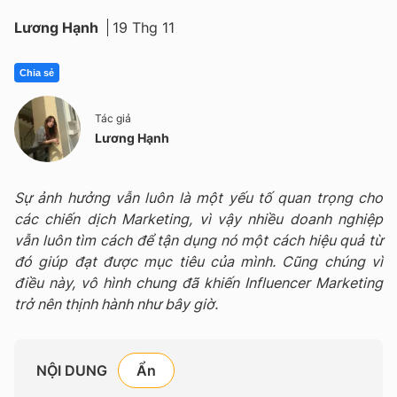
Lương Hạnh
19 Thg 11
Chia sẻ
Tác giả
Lương Hạnh
Sự ảnh hưởng vẫn luôn là một yếu tố quan trọng cho
các chiến dịch Marketing, vì vậy nhiều doanh nghiệp
vẫn luôn tìm cách để tận dụng nó một cách hiệu quả từ
đó giúp đạt được mục tiêu của mình. Cũng chúng vì
điều này, vô hình chung đã khiến Influencer Marketing
trở nên thịnh hành như bây giờ.
NỘI DUNG