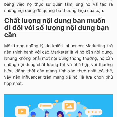
bằng việc họ thực sự quan tâm, ủng hộ và tạo ra
những nội dung để quảng bá thương hiệu của bạn.
Chất lượng nội dung bạn muốn
đi đôi với số lượng nội dung bạn
cần
Một trong những lý do khiến Influencer Marketing trở
nên thịnh hành với các Marketer là vì họ cần nội dung.
Nhưng không phải một nội dung thông thường, họ cần
những nội dung chất lượng tốt và phù hợp với thương
hiệu, đồng thời cần mang tính xác thực nhất có thể,
vậy nên Influencer trên mạng xã hội là lựa chọn phù
hợp nhất.