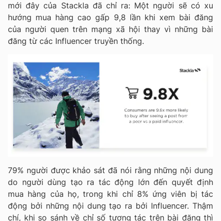
mới đây của Stackla đã chỉ ra: Một người sẽ có xu
hướng mua hàng cao gấp 9,8 lần khi xem bài đăng
của người quen trên mạng xã hội thay vì những bài
đăng từ các Influencer truyền thống.
79% người được khảo sát đã nói rằng những nội dung
do người dùng tạo ra tác động lớn đến quyết định
mua hàng của họ, trong khi chỉ 8% ứng viên bị tác
động bởi những nội dung tạo ra bởi Influencer. Thậm
chí, khi so sánh về chỉ số tương tác trên bài đăng thì