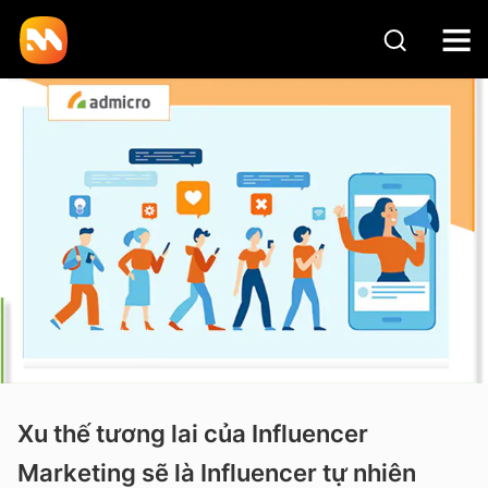
Xu thế tương lai của Influencer
Marketing sẽ là Influencer tự nhiên