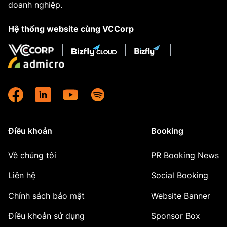
doanh nghiệp.
Hệ thống website cùng VCCorp
Điều khoản
Booking
Về chúng tôi
PR Booking News
Liên hệ
Social Booking
Chính sách bảo mật
Website Banner
Điều khoản sử dụng
Sponsor Box