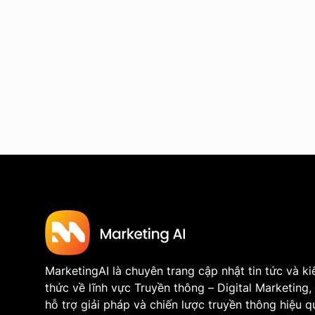
MarketingAI là chuyên trang cập nhật tin tức và ki
thức về lĩnh vực Truyền thông – Digital Marketing,
hỗ trợ giải pháp và chiến lược truyền thông hiệu q