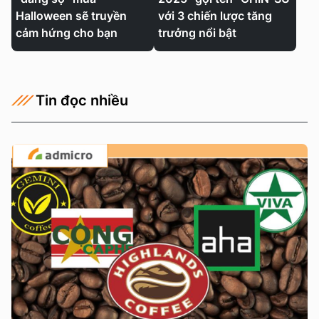
Halloween sẽ truyền
với 3 chiến lược tăng
cảm hứng cho bạn
trưởng nổi bật
Tin đọc nhiều