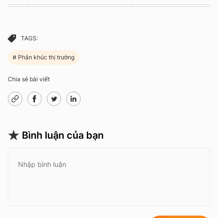
TAGS:
Phân khúc thị trường
Chia sẻ bài viết
Bình luận của bạn