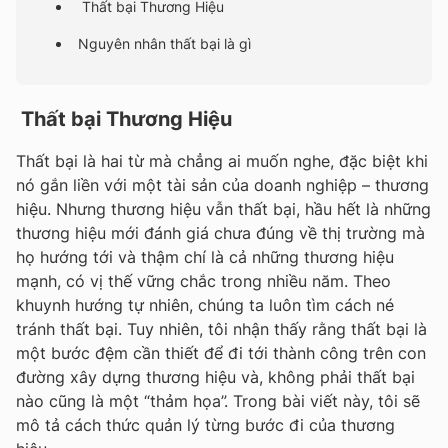
Thất bại Thương Hiệu
Nguyên nhân thất bại là gì
Thất bại Thương Hiệu
Thất bại là hai từ mà chẳng ai muốn nghe, đặc biệt khi
nó gắn liền với một tài sản của doanh nghiệp – thương
hiệu. Nhưng thương hiệu vẫn thất bại, hầu hết là những
thương hiệu mới đánh giá chưa đúng về thị trường mà
họ hướng tới và thậm chí là cả những thương hiệu
mạnh, có vị thế vững chắc trong nhiều năm. Theo
khuynh hướng tự nhiên, chúng ta luôn tìm cách né
tránh thất bại. Tuy nhiên, tôi nhận thấy rằng thất bại là
một bước đệm cần thiết để đi tới thành công trên con
đường xây dựng thương hiệu và, không phải thất bại
nào cũng là một “thảm họa”. Trong bài viết này, tôi sẽ
mô tả cách thức quản lý từng bước đi của thương