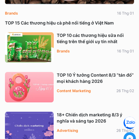
Brands
16 Thg 01
TOP 15 Các thương hiệu cà phê nổi tiếng ở Việt Nam
TOP 10 các thương hiệu sữa nổi
tiếng trên thế giới uy tín nhất
Brands
16 Thg 01
TOP 10 Ý tưởng Content 8/3 “tán đổ”
mọi khách hàng 2026
Content Marketing
26 Thg 02
18+ Chiến dịch marketing 8/3 ý
nghĩa và sáng tạo 2026
Advertising
26 Thg 02