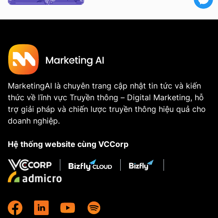
MarketingAI là chuyên trang cập nhật tin tức và kiến
thức về lĩnh vực Truyền thông – Digital Marketing, hỗ
trợ giải pháp và chiến lược truyền thông hiệu quả cho
doanh nghiệp.
Hệ thống website cùng VCCorp