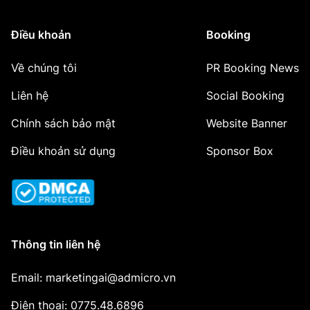
Điều khoản
Booking
Về chúng tôi
PR Booking News
Liên hệ
Social Booking
Chính sách bảo mật
Website Banner
Điều khoản sử dụng
Sponsor Box
Thông tin liên hệ
Email: marketingai@admicro.vn
Điện thoại: 0775.48.6896