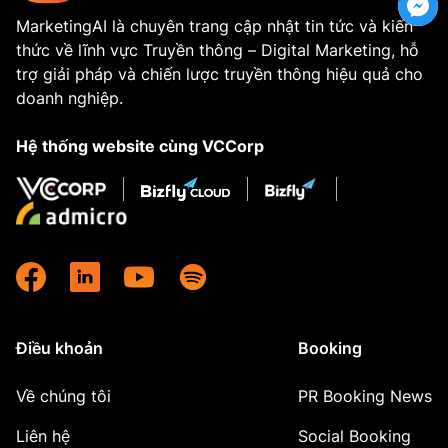
MarketingAI là chuyên trang cập nhật tin tức và kiến
thức về lĩnh vực Truyền thông – Digital Marketing, hỗ
trợ giải pháp và chiến lược truyền thông hiệu quả cho
doanh nghiệp.
Hệ thống website cùng VCCorp
Điều khoản
Booking
Về chúng tôi
PR Booking News
Liên hệ
Social Booking