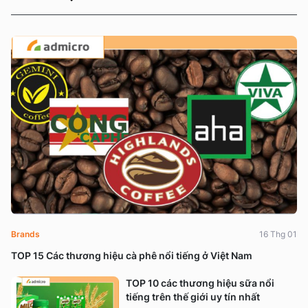
Brands
16 Thg 01
TOP 15 Các thương hiệu cà phê nổi tiếng ở Việt Nam
TOP 10 các thương hiệu sữa nổi
tiếng trên thế giới uy tín nhất