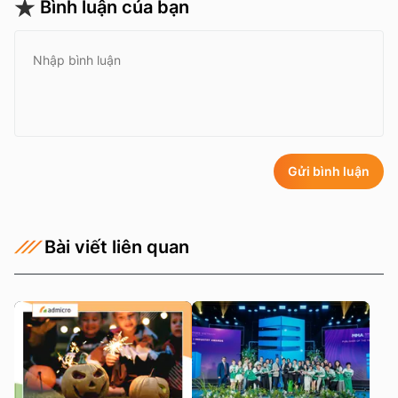
Bình luận của bạn
Gửi bình luận
Bài viết liên quan