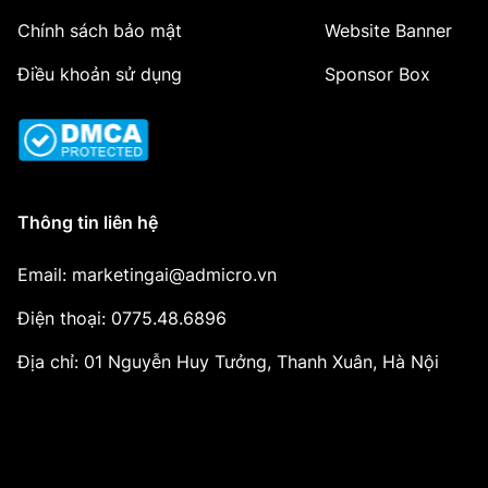
Chính sách bảo mật
Website Banner
Điều khoản sử dụng
Sponsor Box
Thông tin liên hệ
Email: marketingai@admicro.vn
Điện thoại: 0775.48.6896
Địa chỉ: 01 Nguyễn Huy Tưởng, Thanh Xuân, Hà Nội