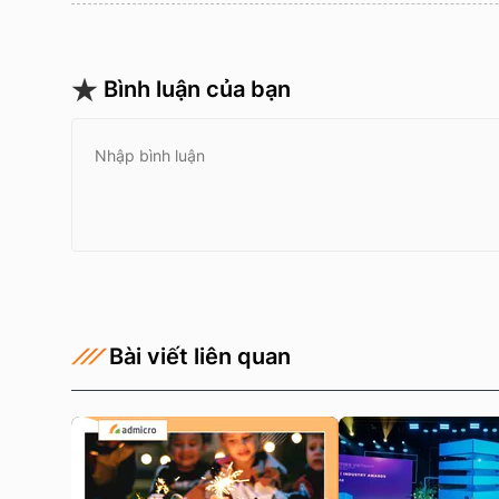
Bình luận của bạn
Bài viết liên quan