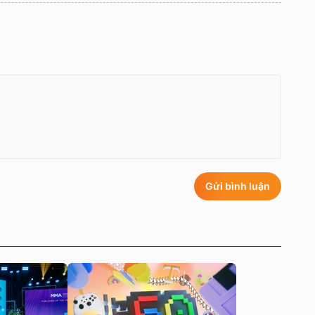
Gửi bình luận