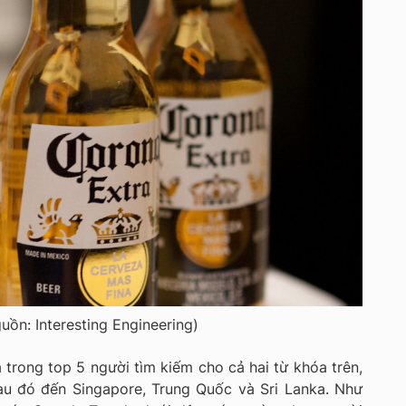
uồn: Interesting Engineering)
trong top 5 người tìm kiếm cho cả hai từ khóa trên,
au đó đến Singapore, Trung Quốc và Sri Lanka. Như