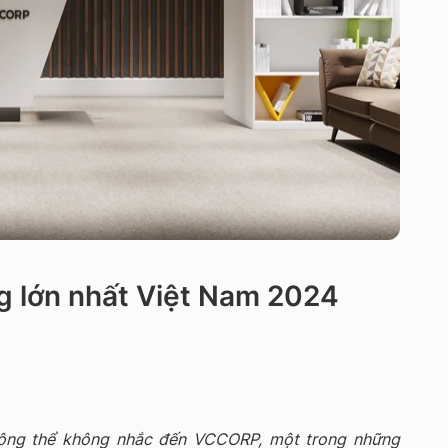
g lớn nhất Việt Nam 2024
hông thể không nhắc đến VCCORP, một trong những