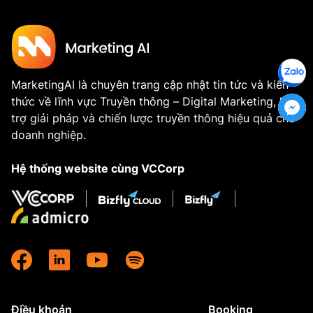
MarketingAI là chuyên trang cập nhật tin tức và kiến
thức về lĩnh vực Truyền thông – Digital Marketing, hỗ
trợ giải pháp và chiến lược truyền thông hiệu quả cho
doanh nghiệp.
Hệ thống website cùng VCCorp
Điều khoản
Booking