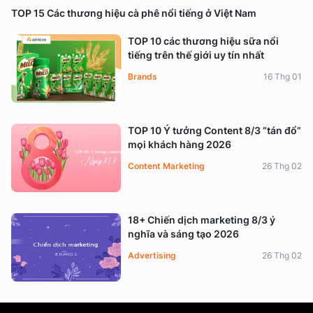
TOP 15 Các thương hiệu cà phê nổi tiếng ở Việt Nam
TOP 10 các thương hiệu sữa nổi
tiếng trên thế giới uy tín nhất
Brands
16 Thg 01
TOP 10 Ý tưởng Content 8/3 “tán đổ”
mọi khách hàng 2026
Content Marketing
26 Thg 02
18+ Chiến dịch marketing 8/3 ý
nghĩa và sáng tạo 2026
Advertising
26 Thg 02