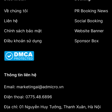
Về chúng tôi
PR Booking News
Liên hệ
Social Booking
Chính sách bảo mật
Website Banner
Điều khoản sử dụng
Sponsor Box
Thông tin liên hệ
Email: marketingai@admicro.vn
Điện thoại: 0775.48.6896
Địa chỉ: 01 Nguyễn Huy Tưởng, Thanh Xuân, Hà Nội