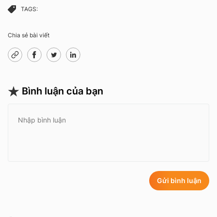
TAGS:
Chia sẻ bài viết
Bình luận của bạn
Gửi bình luận