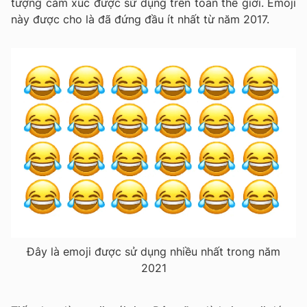
tượng cảm xúc được sử dụng trên toàn thế giới.
Emoji
này được cho là đã đứng đầu ít nhất từ ​​năm 2017.
Đây là emoji được sử dụng nhiều nhất trong năm
2021