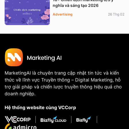
nghĩa và sáng tạo 2026
Advertising
26 Thg 02
MarketingAI là chuyên trang cập nhật tin tức và kiến
thức về lĩnh vực Truyền thông – Digital Marketing, hỗ
trợ giải pháp và chiến lược truyền thông hiệu quả cho
doanh nghiệp.
Hệ thống website cùng VCCorp