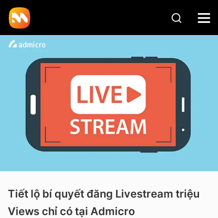
Tiết lộ bí quyết đăng Livestream triệu
Views chỉ có tại Admicro