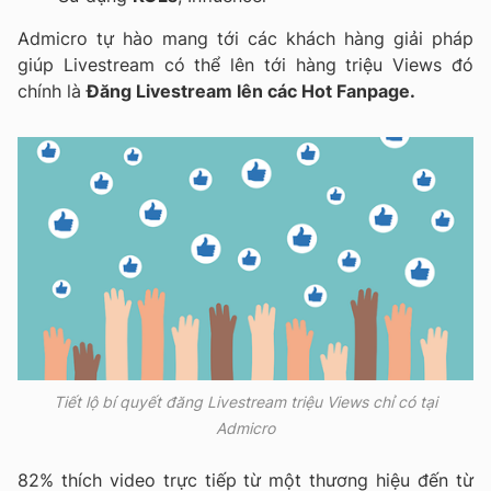
Admicro tự hào mang tới các khách hàng giải pháp
giúp Livestream có thể lên tới hàng triệu Views đó
chính là
Đăng Livestream lên các Hot Fanpage.
Tiết lộ bí quyết đăng Livestream triệu Views chỉ có tại
Admicro
82% thích video trực tiếp từ một thương hiệu đến từ