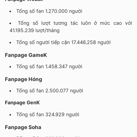
Tổng số fan 1.270.000 người
Tổng số lượt tương tác luôn ở mức cao với
41.195.239 lượt/tháng
Tổng số người tiếp cận 17.446.258 người
Fanpage GameK
Tổng số fan 1.458.347 người
Fanpage Hóng
Tổng số fan 2.500.077 người
Fanpage GenK
Tổng số fan 324.929 người
Fanpage Soha