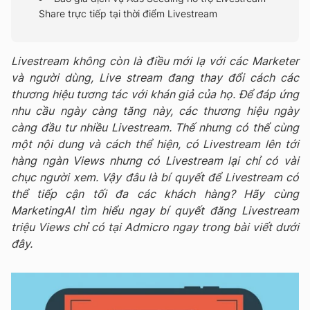
Share trực tiếp tại thời điểm Livestream
Livestream không còn là điều mới lạ với các Marketer
và người dùng, Live stream đang thay đổi cách các
thương hiệu tương tác với khán giả của họ. Để đáp ứng
nhu cầu ngày càng tăng này, các thương hiệu ngày
càng đầu tư nhiều Livestream. Thế nhưng có thể cùng
một nội dung và cách thể hiện, có Livestream lên tới
hàng ngàn Views nhưng có Livestream lại chỉ có vài
chục người xem. Vậy đâu là bí quyết để Livestream có
thể tiếp cận tối đa các khách hàng? Hãy cùng
MarketingAI tìm hiểu ngay bí quyết đăng Livestream
triệu Views chỉ có tại Admicro ngay trong bài viết dưới
đây.