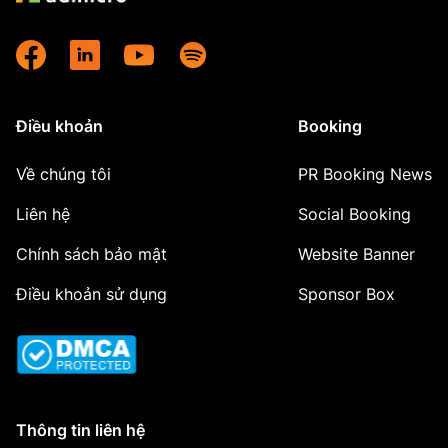
Điều khoản
Booking
Về chúng tôi
PR Booking News
Liên hệ
Social Booking
Chính sách bảo mật
Website Banner
Điều khoản sử dụng
Sponsor Box
Thông tin liên hệ