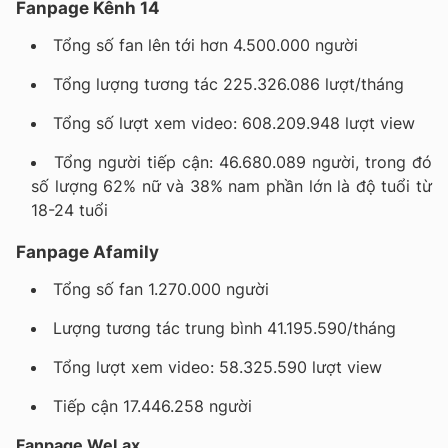
Fanpage Kênh 14
Tổng số fan lên tới hơn 4.500.000 người
Tổng lượng tương tác 225.326.086 lượt/tháng
Tổng số lượt xem video: 608.209.948 lượt view
Tổng người tiếp cận: 46.680.089 người, trong đó
số lượng 62% nữ và 38% nam phần lớn là độ tuổi từ
18-24 tuổi
Fanpage Afamily
Tổng số fan 1.270.000 người
Lượng tương tác trung bình 41.195.590/tháng
Tổng lượt xem video: 58.325.590 lượt view
Tiếp cận 17.446.258 người
Fanpage WeLax