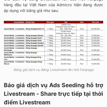
hàng đầu tại Việt Nam của Admicro hiện đang được
áp dụng với bảng giá như sau:
Bảng giá dịch vụ đăng Livestream lên Hot Fanpage
Báo giá dịch vụ Ads Seeding hỗ trợ
Livestream - Share trực tiếp tại thời
điểm Livestream