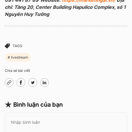
chỉ: Tầng 20, Center Building Hapulico Complex, số 1
Nguyễn Huy Tưởng
TAGS:
livestream
Chia sẻ bài viết
Bình luận của bạn