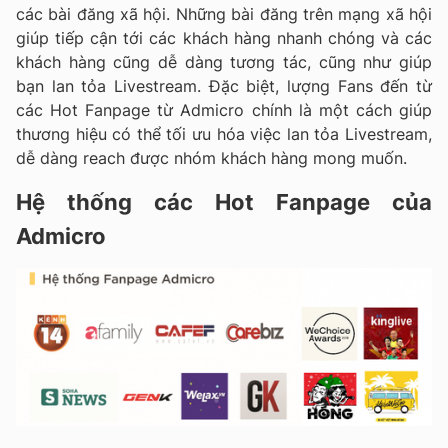
các bài đăng xã hội. Những bài đăng trên mạng xã hội
giúp tiếp cận tới các khách hàng nhanh chóng và các
khách hàng cũng dễ dàng tương tác, cũng như giúp
bạn lan tỏa Livestream. Đặc biệt, lượng Fans đến từ
các Hot Fanpage từ Admicro chính là một cách giúp
thương hiệu có thể tối ưu hóa việc lan tỏa Livestream,
dễ dàng reach được nhóm khách hàng mong muốn.
Hệ thống các Hot Fanpage của
Admicro