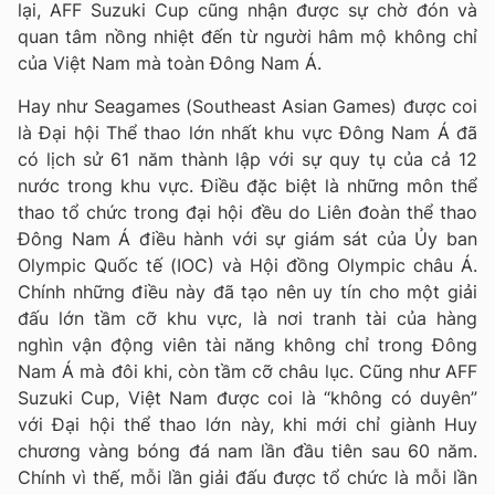
lại, AFF Suzuki Cup cũng nhận được sự chờ đón và
quan tâm nồng nhiệt đến từ người hâm mộ không chỉ
của Việt Nam mà toàn Đông Nam Á.
Hay như Seagames (Southeast Asian Games) được coi
là Đại hội Thể thao lớn nhất khu vực Đông Nam Á đã
có lịch sử 61 năm thành lập với sự quy tụ của cả 12
nước trong khu vực. Điều đặc biệt là những môn thể
thao tổ chức trong đại hội đều do Liên đoàn thể thao
Đông Nam Á điều hành với sự giám sát của Ủy ban
Olympic Quốc tế (IOC) và Hội đồng Olympic châu Á.
Chính những điều này đã tạo nên uy tín cho một giải
đấu lớn tầm cỡ khu vực, là nơi tranh tài của hàng
nghìn vận động viên tài năng không chỉ trong Đông
Nam Á mà đôi khi, còn tầm cỡ châu lục. Cũng như AFF
Suzuki Cup, Việt Nam được coi là “không có duyên”
với Đại hội thể thao lớn này, khi mới chỉ giành Huy
chương vàng bóng đá nam lần đầu tiên sau 60 năm.
Chính vì thế, mỗi lần giải đấu được tổ chức là mỗi lần