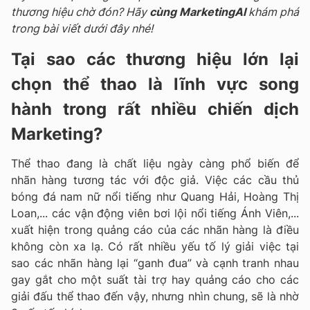
thương hiệu chờ đón? Hãy
cùng MarketingAI
khám phá
trong bài viết dưới đây nhé!
Tại sao các thương hiệu lớn lại
chọn thể thao là lĩnh vực song
hành trong rất nhiều chiến dịch
Marketing?
Thể thao đang là chất liệu ngày càng phổ biến để
nhãn hàng tương tác với độc giả. Việc các cầu thủ
bóng đá nam nữ nổi tiếng như Quang Hải, Hoàng Thị
Loan,... các vận động viên bơi lội nổi tiếng Ánh Viên,...
xuất hiện trong quảng cáo của các nhãn hàng là điều
không còn xa lạ. Có rất nhiều yếu tố lý giải việc tại
sao các nhãn hàng lại “ganh đua” và cạnh tranh nhau
gay gắt cho một suất tài trợ hay quảng cáo cho các
giải đấu thể thao đến vậy, nhưng nhìn chung, sẽ là nhờ