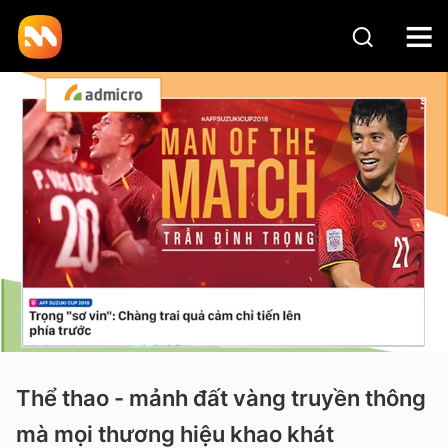
Thể thao - mảnh đất vàng truyền thông
mà mọi thương hiệu khao khát