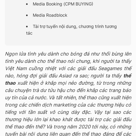
Media Booking (CPM BUYING)
Media Roadblock
Tài trợ tuyến nội dung, chương trình tương
tác
Ngọn lửa tình yêu dành cho bóng đá như thổi bùng lên
tình yêu dành cho thể thao nói chung, khi người ta thấy
Việt Nam cuồng nhiệt với các giải đấu Seagames thế
nào, hóng đợi giải đấu Asiad ra sao; người ta thấy
thể
thao
xuất hiện ở khắp mọi nẻo đường, từ trong những
câu chuyện trà dư tửu hậu cho đến khắp các trang báo
uy tín của cả nước. Và tất nhiên, thể thao cũng xuất hiện
trong các chiến dịch marketing của các thương hiệu có
tiếng với tần suất vô cùng dày đặc. Vậy tại sao các
thương hiệu lớn lại khao khát được tài trợ các giải đấu
thể thao đến thế? Và trong năm 2020 tới này, có những
tuyến bài nội dung liên quan đến thể thao đáng để các