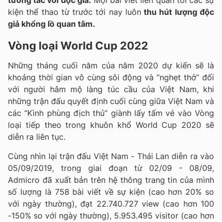
tương tác với độc giả.
Mọi bài viết liên quan tới các sự
kiện thể thao từ trước tới nay luôn
thu hút lượng độc
giả khổng lồ quan tâm.
Vòng loại World Cup 2022
Những tháng cuối năm của năm 2020 dự kiến sẽ là
khoảng thời gian vô cùng sôi động và “nghẹt thở” đối
với người hâm mộ làng túc cầu của Việt Nam, khi
những trận đấu quyết định cuối cùng giữa Việt Nam và
các “Kình phùng địch thủ” giành lấy tấm vé vào Vòng
loại tiếp theo trong khuôn khổ World Cup 2020 sẽ
diễn ra liên tục.
Cùng nhìn lại trận đấu Việt Nam - Thái Lan diễn ra vào
05/09/2019, trong giai đoạn từ 02/09 - 08/09,
Admicro đã xuất bản trên hệ thông trang tin của mình
số lượng là 758 bài viết về sự kiện (cao hơn 20% so
với ngày thường), đạt 22.740.727 view (cao hơn 100
-150% so với ngày thường), 5.953.495 visitor (cao hơn