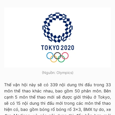
(Nguồn: Olympics)
Thế vận hội này sẽ có 339 nội dung thi đấu trong 33
môn thể thao khác nhau, bao gồm 50 phân môn. Bên
cạnh 5 môn thể thao mới sẽ được giới thiệu ở Tokyo,
sẽ có 15 nội dung thi đấu mới trong các môn thể thao
hiện có, bao gồm bóng rổ bóng rổ 3x3, BMX tự do, xe