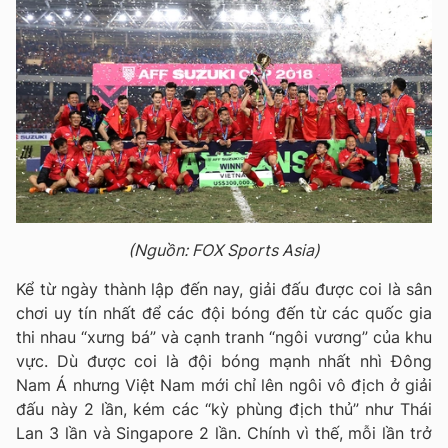
(Nguồn: FOX Sports Asia)
Kể từ ngày thành lập đến nay, giải đấu được coi là sân
chơi uy tín nhất để các đội bóng đến từ các quốc gia
thi nhau “xưng bá” và cạnh tranh “ngôi vương” của khu
vực. Dù được coi là đội bóng mạnh nhất nhì Đông
Nam Á nhưng Việt Nam mới chỉ lên ngôi vô địch ở giải
đấu này 2 lần, kém các “kỳ phùng địch thủ” như Thái
Lan 3 lần và Singapore 2 lần. Chính vì thế, mỗi lần trở