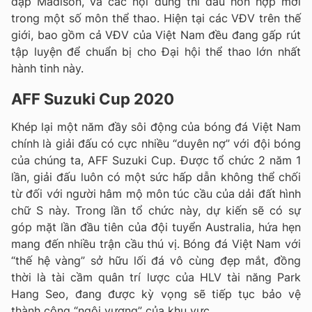
đạp Madison, và các nội dung thi đấu hỗn hợp mới
trong một số môn thể thao. Hiện tại các VĐV trên thế
giới, bao gồm cả VĐV của Việt Nam đều đang gấp rút
tập luyện để chuẩn bị cho Đại hội thể thao lớn nhất
hành tinh này.
AFF Suzuki Cup 2020
Khép lại một năm đầy sôi động của bóng đá Việt Nam
chính là giải đấu có cực nhiều “duyên nợ” với đội bóng
của chúng ta, AFF Suzuki Cup. Được tổ chức 2 năm 1
lần, giải đấu luôn có một sức hấp dẫn không thể chối
từ đối với người hâm mộ môn túc cầu của dải đất hình
chữ S này. Trong lần tổ chức này, dự kiến sẽ có sự
góp mặt lần đầu tiên của đội tuyển Australia, hứa hẹn
mang đến nhiều trận cầu thú vị. Bóng đá Việt Nam với
“thế hệ vàng” sở hữu lối đá vô cùng đẹp mắt, đồng
thời là tài cầm quân trí lược của HLV tài năng Park
Hang Seo, đang được kỳ vọng sẽ tiếp tục bảo vệ
thành công “ngôi vương” của khu vực.