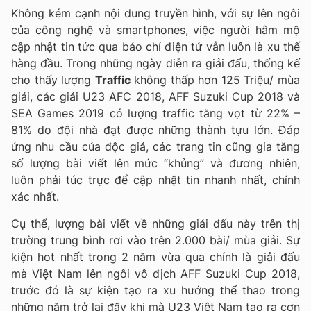
Không kém cạnh nội dung truyền hình, với sự lên ngôi
của công nghệ và smartphones, việc người hâm mộ
cập nhật tin tức qua báo chí điện tử vẫn luôn là xu thế
hàng đầu. Trong những ngày diễn ra giải đấu, thống kế
cho thấy lượng
Traffic
không thấp hơn 125 Triệu/ mùa
giải, các giải U23 AFC 2018, AFF Suzuki Cup 2018 và
SEA Games 2019 có lượng traffic tăng vọt từ 22% –
81% do đội nhà đạt được những thành tựu lớn. Đáp
ứng nhu cầu của độc giả, các trang tin cũng gia tăng
số lượng bài viết lên mức “khủng” và đương nhiên,
luôn phải túc trực để cập nhật tin nhanh nhất, chính
xác nhất.
Cụ thể, lượng bài viết về những giải đấu này trên thị
trường trung bình rơi vào trên 2.000 bài/ mùa giải. Sự
kiện hot nhất trong 2 năm vừa qua chính là giải đấu
mà Việt Nam lên ngôi vô địch AFF Suzuki Cup 2018,
trước đó là sự kiện tạo ra xu hướng thể thao trong
những năm trở lại đây khi mà U23 Việt Nam tạo ra cơn