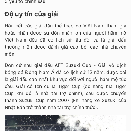
3 yếu tố chính sau:
Độ uy tín của giải
Hầu hết các giải đấu thể thao có Việt Nam tham gia
hoặc nhận được sự đón nhận lớn của người hâm mộ
Việt Nam đều đã có lịch sử lâu đời và là giải đấu
thường niên được đánh giá cao bởi các nhà chuyên
môn.
Đơn cử như giải đấu AFF Suzuki Cup - Giải vô địch
bóng đá Đông Nam Á đã có lịch sử 12 năm, được coi
là giải đấu cao nhất khu vực đối với người hâm mộ túc
cầu. Giải có tên cũ là Tiger Cup (do hãng bia Tiger
Cup khi đó là nhà tài trợ chính), sau được chuyển
thành Suzuki Cup năm 2007 (khi hãng xe Suzuki của
Nhật Bản trở thành nhà tài trợ chính thức).