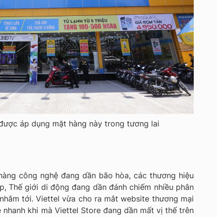
được áp dụng mặt hàng này trong tương lai
 hàng công nghệ đang dần bão hòa, các thương hiệu
op, Thế giới di động đang dần đánh chiếm nhiều phân
hắm tới. Viettel vừa cho ra mắt website thương mại
 nhanh khi mà Viettel Store đang dần mất vị thế trên