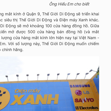
Ông Hiểu Em cho biết
g mắt kính ở Quận 9, Thế Giới Di Động sẽ triển khai
c siêu thị Thế Giới Di Động và Điện máy Xanh khác.
i Di Động sẽ mở khoảng 100 cửa hàng đồng hồ. Giữa
kiến mở được 500 cửa hàng bán đồng hồ (và mắt
 lượng cửa hàng mắt kính lớn hiện nay tại Việt Nam -
Em. Với số lượng này, Thế Giới Di Động muốn chiếm
 chính hãng.