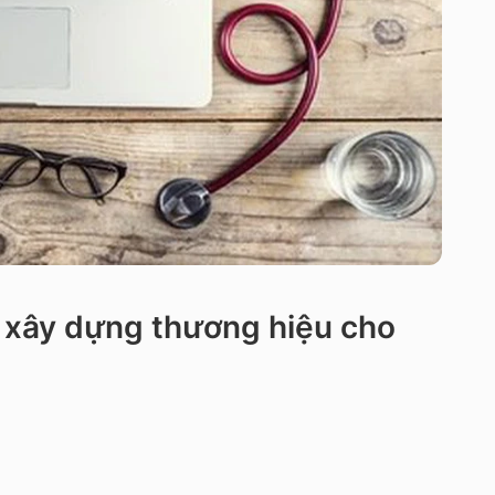
g xây dựng thương hiệu cho