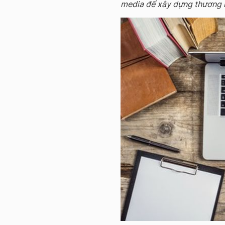
media để xây dựng thương h