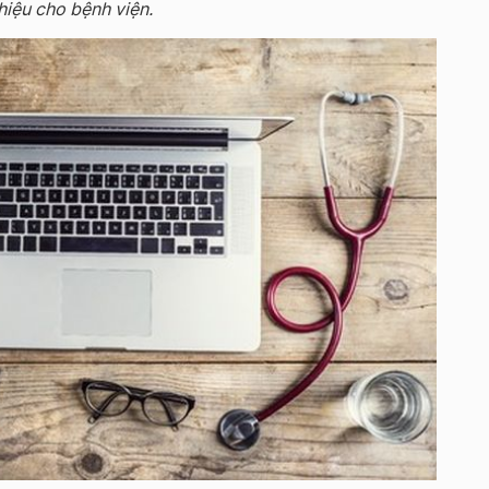
iệu cho bệnh viện.