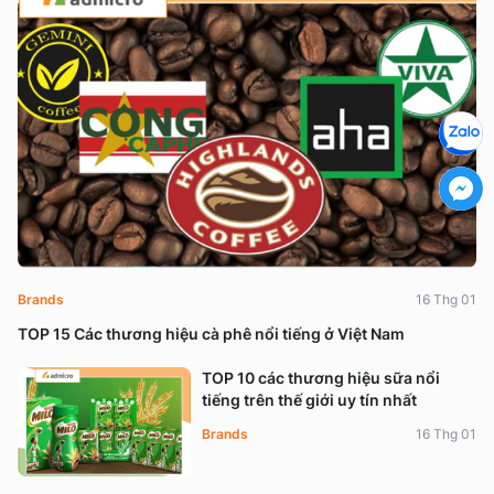
Brands
16 Thg 01
TOP 15 Các thương hiệu cà phê nổi tiếng ở Việt Nam
TOP 10 các thương hiệu sữa nổi
tiếng trên thế giới uy tín nhất
Brands
16 Thg 01