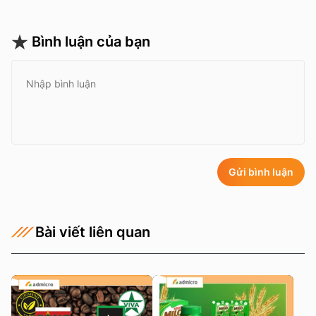
Bình luận của bạn
Gửi bình luận
Bài viết liên quan