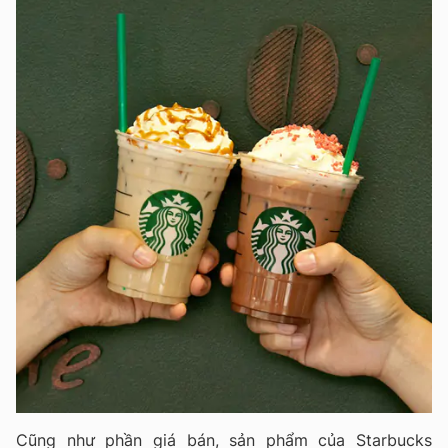
Cũng như phần giá bán, sản phẩm của Starbucks