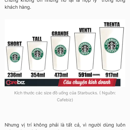
khách hàng.
Kích thước các size đồ uống của Starbucks. ( Nguồn:
Cafebiz)
Nhưng vị trí không phải là tất cả, vì người dùng luôn