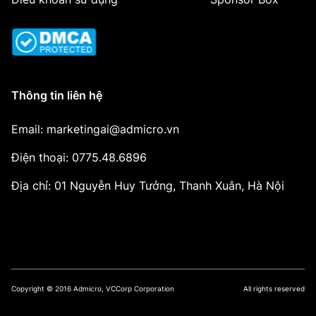
Thông tin liên hệ
Email: marketingai@admicro.vn
Điện thoại: 0775.48.6896
Địa chỉ: 01 Nguyễn Huy Tưởng, Thanh Xuân, Hà Nội
Copyright © 2016 Admicro, VCCorp Corporation
All rights reserved