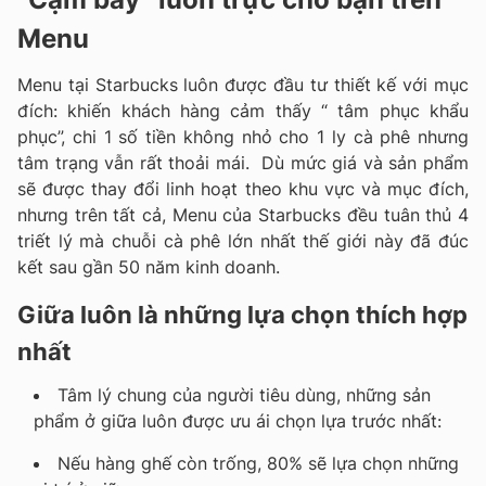
Menu
Menu tại Starbucks luôn được đầu tư thiết kế với mục
đích: khiến khách hàng cảm thấy “ tâm phục khẩu
phục”, chi 1 số tiền không nhỏ cho 1 ly cà phê nhưng
tâm trạng vẫn rất thoải mái. Dù mức giá và sản phẩm
sẽ được thay đổi linh hoạt theo khu vực và mục đích,
nhưng trên tất cả, Menu của Starbucks đều tuân thủ 4
triết lý mà chuỗi cà phê lớn nhất thế giới này đã đúc
kết sau gần 50 năm kinh doanh.
Giữa luôn là những lựa chọn thích hợp
nhất
Tâm lý chung của người tiêu dùng, những sản
phẩm ở giữa luôn được ưu ái chọn lựa trước nhất:
Nếu hàng ghế còn trống, 80% sẽ lựa chọn những