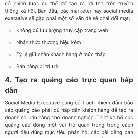
có chiến lược cụ thể để tạo ra lợi thế trên truyền
thông xã hội. Ban đầu, các marketer hay social media
executive sẽ gặp phải một số vấn đề sẽ phải đối mặt:
Không đủ lưu lượng truy cập trang web
Nhận thức thương hiệu kém
Tỷ lệ giữ chân khách hàng ở mức thấp
Bán hàng bị trì trệ
4. Tạo ra quảng cáo trực quan hấp
dẫn
Social Media Executive cũng có trách nhiệm đảm bảo
các quảng cáo phải đủ hấp dẫn khách hàng để tạo ra
doanh số bán hàng cho doanh nghiệp. Thiết kế bố cục
quảng cáo đóng một vai trò quan trọng trong cách
người tiêu dùng mục tiêu phản hồi các bài đăng bạn