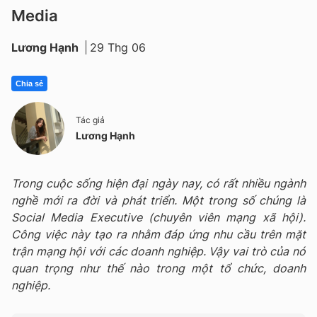
Media
Lương Hạnh
29 Thg 06
Chia sẻ
Tác giả
Lương Hạnh
Trong cuộc sống hiện đại ngày nay, có rất nhiều ngành
nghề mới ra đời và phát triển. Một trong số chúng là
Social Media Executive (chuyên viên mạng xã hội).
Công việc này tạo ra nhằm đáp ứng nhu cầu trên mặt
trận mạng hội với các doanh nghiệp. Vậy vai trò của nó
quan trọng như thế nào trong một tổ chức, doanh
nghiệp.