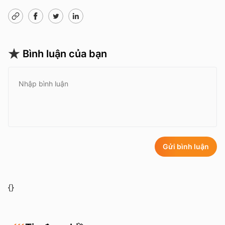
Bình luận của bạn
Gửi bình luận
{}