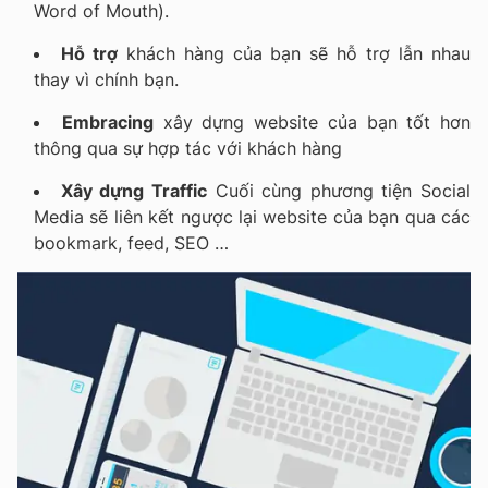
Word of Mouth).
Hỗ trợ
khách hàng của bạn sẽ hỗ trợ lẫn nhau
thay vì chính bạn.
Embracing
xây dựng website của bạn tốt hơn
thông qua sự hợp tác với khách hàng
Xây dựng Traffic
Cuối cùng phương tiện Social
Media sẽ liên kết ngược lại website của bạn qua các
bookmark, feed, SEO …