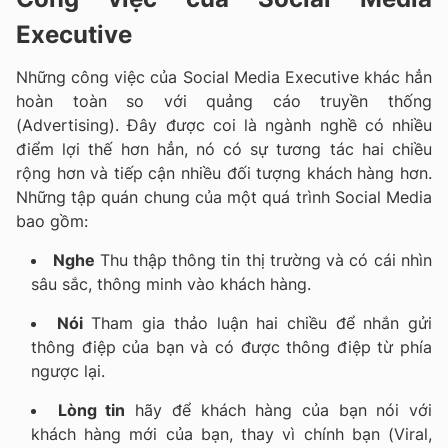
Executive
Những công việc của Social Media Executive khác hẳn
hoàn toàn so với quảng cáo truyền thống
(Advertising). Đây được coi là ngành nghề có nhiều
điểm lợi thế hơn hẳn, nó có sự tương tác hai chiều
rộng hơn và tiếp cận nhiều đối tượng khách hàng hơn.
Những tập quán chung của một quá trình Social Media
bao gồm:
Nghe
Thu thập thông tin thị trường và có cái nhìn
sâu sắc, thông minh vào khách hàng.
Nói
Tham gia thảo luận hai chiều để nhắn gửi
thông điệp của bạn và có được thông điệp từ phía
ngược lại.
Lòng tin
hãy để khách hàng của bạn nói với
khách hàng mới của bạn, thay vì chính bạn (Viral,