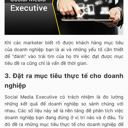
Khi các marketer biết rõ được khách hàng mục tiêu
của doanh nghiệp bạn là ai và những yếu tố cần thiết
để "đánh" vào trái tim của họ thì việc đạt được mục
tiêu đề ra cũng chỉ là vấn đề thời gian.
3. Đặt ra mục tiêu thực tế cho doanh
nghiệp
Social Media Executive có trách nhiệm là đo lường
những kết quả để doanh nghiệp so sánh chúng với
nhau. Các số liệu này sẽ là nền tảng để phân tích việc
doanh nghiệp bạn đang đứng ở vị trí nào và ở đâu. Từ
đó đề ra những mục tiêu thực tế cho doanh nghiệp để