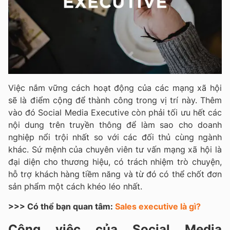
Việc nắm vững cách hoạt động của các mạng xã hội
sẽ là điểm cộng để thành công trong vị trí này. Thêm
vào đó Social Media Executive còn phải tối ưu hết các
nội dung trên truyền thông để làm sao cho doanh
nghiệp nổi trội nhất so với các đối thủ cùng ngành
khác. Sứ mệnh của chuyên viên tư vấn mạng xã hội là
đại diện cho thương hiệu, có trách nhiệm trò chuyện,
hỗ trợ khách hàng tiềm năng và từ đó có thể chốt đơn
sản phẩm một cách khéo léo nhất.
>>> Có thể bạn quan tâm:
Sales executive là gì?
Công việc của Social Media