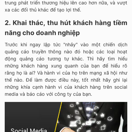
trung phát triển thương hiệu lên cao hơn nữa, và vượt
xa các đối thủ khác để tạo lợi thế.
2. Khai thác, thu hút khách hàng tiềm
năng cho doanh nghiệp
Trước khi ngay lập tức "nhảy" vào một chiến dịch
quảng cáo truyền thông nào đó hoặc các loại hoạt
động quảng cáo tương tự khác. Thì hãy tìm hiểu
những khách hàng xung quanh của bạn để hiểu rõ
rằng họ là ai? Và hành vi của họ trên mạng xã hội như
thế nào. Để làm được điều này, tốt nhất hãy ghi lại
những khía cạnh hành vi của khách hàng trên social
media và báo cáo với công ty của bạn.