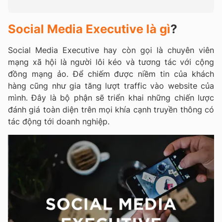
Social Media Executive là gì
?
Social Media Executive hay còn gọi là chuyên viên
mạng xã hội là người lôi kéo và tương tác với cộng
đồng mạng ảo. Để chiếm được niềm tin của khách
hàng cũng như gia tăng lượt traffic vào website của
mình. Đây là bộ phận sẽ triển khai những chiến lược
đánh giá toàn diện trên mọi khía cạnh truyền thông có
tác động tới doanh nghiệp.