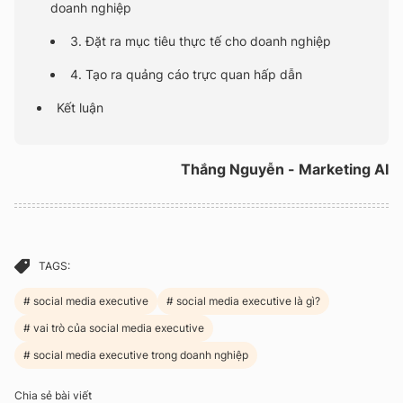
doanh nghiệp
3. Đặt ra mục tiêu thực tế cho doanh nghiệp
4. Tạo ra quảng cáo trực quan hấp dẫn
Kết luận
Thắng Nguyễn - Marketing AI
TAGS:
social media executive
social media executive là gì?
vai trò của social media executive
social media executive trong doanh nghiệp
Chia sẻ bài viết