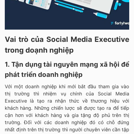
Vai trò của Social Media Executive
trong doạnh nghiệp
1. Tận dụng tài nguyên mạng xã hội để
phát triển doanh nghiệp
Với một doanh nghiệp khi mới bắt đầu tham gia vào
thị trường thì nhiệm vụ chính của Social Media
Executive là tạo ra nhận thức về thương hiệu với
khách hàng. Những chiến lược sẽ được tạo ra để tiếp
cận hơn với khách hàng và gia tặng độ phủ trên thị
trường. Đối với các doanh nghiệp đó có chỗ đứng
nhất định trên thị trường thì người chuyên viên cần tập