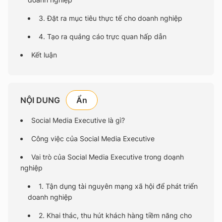
3. Đặt ra mục tiêu thực tế cho doanh nghiệp
4. Tạo ra quảng cáo trực quan hấp dẫn
Kết luận
NỘI DUNG
Social Media Executive là gì?
Công việc của Social Media Executive
Vai trò của Social Media Executive trong doạnh
nghiệp
1. Tận dụng tài nguyên mạng xã hội để phát triển
doanh nghiệp
2. Khai thác, thu hút khách hàng tiềm năng cho