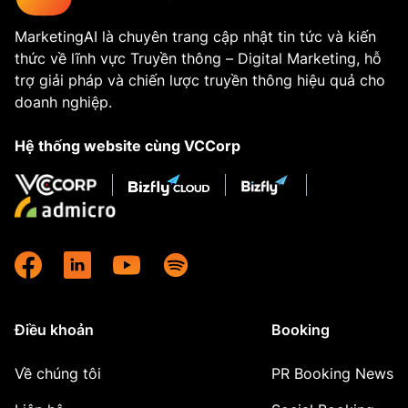
MarketingAI là chuyên trang cập nhật tin tức và kiến
thức về lĩnh vực Truyền thông – Digital Marketing, hỗ
trợ giải pháp và chiến lược truyền thông hiệu quả cho
doanh nghiệp.
Hệ thống website cùng VCCorp
Điều khoản
Booking
Về chúng tôi
PR Booking News