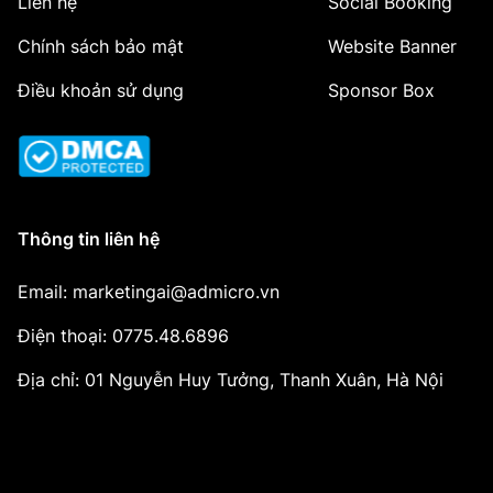
Liên hệ
Social Booking
Chính sách bảo mật
Website Banner
Điều khoản sử dụng
Sponsor Box
Thông tin liên hệ
Email: marketingai@admicro.vn
Điện thoại: 0775.48.6896
Địa chỉ: 01 Nguyễn Huy Tưởng, Thanh Xuân, Hà Nội