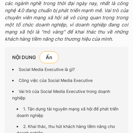
các ngành nghề trong thời đại ngày nay, nhất là công
nghệ 4.0 đang chuẩn bị phát triển mạnh mẽ. Vai trò của
chuyên viên mạng xã hội sẽ vô cùng quan trọng trong
một tổ chức doanh nghiệp, vì doanh nghiệp đang coi
mạng xã hội là "mỏ vàng" để khai thác thu về những
khách hàng tiềm năng cho thương hiệu của mình.
NỘI DUNG
Social Media Executive là gì?
Công việc của Social Media Executive
Vai trò của Social Media Executive trong doạnh
nghiệp
1. Tận dụng tài nguyên mạng xã hội để phát triển
doanh nghiệp
2. Khai thác, thu hút khách hàng tiềm năng cho
doanh nghiệp