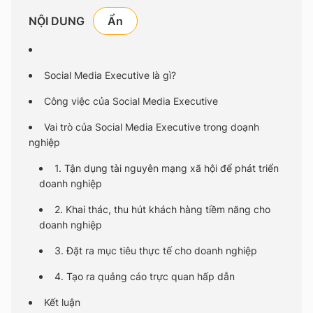
NỘI DUNG
Social Media Executive là gì?
Công việc của Social Media Executive
Vai trò của Social Media Executive trong doạnh
nghiệp
1. Tận dụng tài nguyên mạng xã hội để phát triển
doanh nghiệp
2. Khai thác, thu hút khách hàng tiềm năng cho
doanh nghiệp
3. Đặt ra mục tiêu thực tế cho doanh nghiệp
4. Tạo ra quảng cáo trực quan hấp dẫn
Kết luận