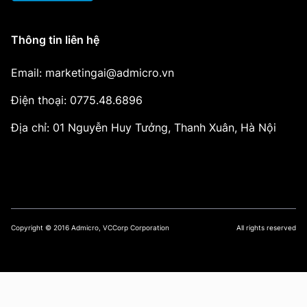
Thông tin liên hệ
Email: marketingai@admicro.vn
Điện thoại: 0775.48.6896
Địa chỉ: 01 Nguyễn Huy Tưởng, Thanh Xuân, Hà Nội
Copyright © 2016 Admicro, VCCorp Corporation
All rights reserved