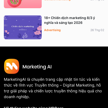
18+ Chiến dịch marketing 8/3 ý
nghĩa và sáng tạo 2026
Advertising
26 Thg 02
MarketingAI là chuyên trang cập nhật tin tức và kiến
thức về lĩnh vực Truyền thông – Digital Marketing, hỗ
trợ giải pháp và chiến lược truyền thông hiệu quả cho
doanh nghiệp.