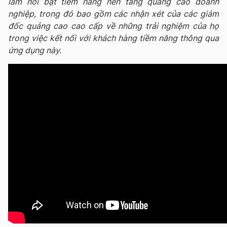
làm nổi bật tiềm năng nền tảng quảng cáo doanh
nghiệp, trong đó bao gồm các nhận xét của các giám
đốc quảng cao cao cấp về những trải nghiệm của họ
trong việc kết nối với khách hàng tiềm năng thông qua
ứng dụng này.