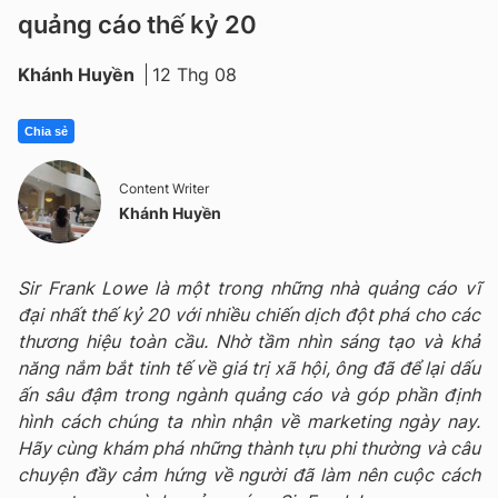
quảng cáo thế kỷ 20
Khánh Huyền
12 Thg 08
Chia sẻ
Content Writer
Khánh Huyền
Sir Frank Lowe là một trong những nhà quảng cáo vĩ
đại nhất thế kỷ 20 với nhiều chiến dịch đột phá cho các
thương hiệu toàn cầu. Nhờ tầm nhìn sáng tạo và khả
năng nắm bắt tinh tế về giá trị xã hội, ông đã để lại dấu
ấn sâu đậm trong ngành quảng cáo và góp phần định
hình cách chúng ta nhìn nhận về marketing ngày nay.
Hãy cùng khám phá những thành tựu phi thường và câu
chuyện đầy cảm hứng về người đã làm nên cuộc cách