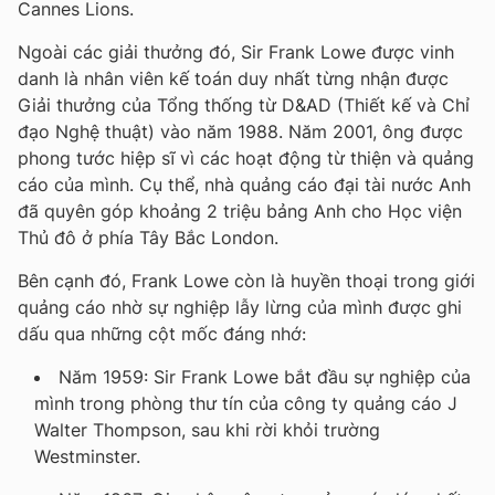
Cannes Lions.
Ngoài các giải thưởng đó, Sir Frank Lowe được vinh
danh là nhân viên kế toán duy nhất từng nhận được
Giải thưởng của Tổng thống từ D&AD (Thiết kế và Chỉ
đạo Nghệ thuật) vào năm 1988. Năm 2001, ông được
phong tước hiệp sĩ vì các hoạt động từ thiện và quảng
cáo của mình. Cụ thể, nhà quảng cáo đại tài nước Anh
đã quyên góp khoảng 2 triệu bảng Anh cho Học viện
Thủ đô ở phía Tây Bắc London.
Bên cạnh đó, Frank Lowe còn là huyền thoại trong giới
quảng cáo nhờ sự nghiệp lẫy lừng của mình được ghi
dấu qua những cột mốc đáng nhớ:
Năm 1959: Sir Frank Lowe bắt đầu sự nghiệp của
mình trong phòng thư tín của công ty quảng cáo J
Walter Thompson, sau khi rời khỏi trường
Westminster.