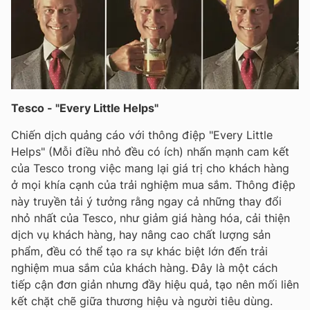
Tesco - "Every Little Helps"
Chiến dịch quảng cáo với thông điệp "Every Little
Helps" (Mỗi điều nhỏ đều có ích) nhấn mạnh cam kết
của Tesco trong việc mang lại giá trị cho khách hàng
ở mọi khía cạnh của trải nghiệm mua sắm. Thông điệp
này truyền tải ý tưởng rằng ngay cả những thay đổi
nhỏ nhất của Tesco, như giảm giá hàng hóa, cải thiện
dịch vụ khách hàng, hay nâng cao chất lượng sản
phẩm, đều có thể tạo ra sự khác biệt lớn đến trải
nghiệm mua sắm của khách hàng. Đây là một cách
tiếp cận đơn giản nhưng đầy hiệu quả, tạo nên mối liên
kết chặt chẽ giữa thương hiệu và người tiêu dùng.