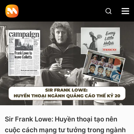
Sir Frank Lowe: Huyền thoại tạo nên
cuộc cách mạng tư tưởng trong ngành