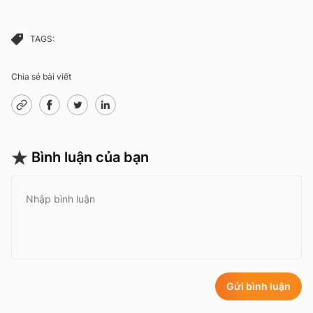
TAGS:
Chia sẻ bài viết
Bình luận của bạn
Gửi bình luận