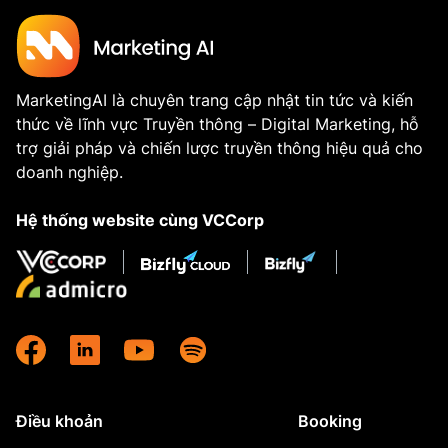
MarketingAI là chuyên trang cập nhật tin tức và kiến
thức về lĩnh vực Truyền thông – Digital Marketing, hỗ
trợ giải pháp và chiến lược truyền thông hiệu quả cho
doanh nghiệp.
Hệ thống website cùng VCCorp
Điều khoản
Booking