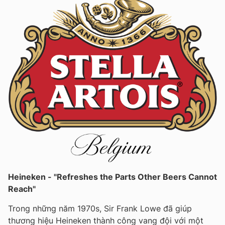
Heineken - "Refreshes the Parts Other Beers Cannot
Reach"
Trong những năm 1970s, Sir Frank Lowe đã giúp
thương hiệu Heineken thành công vang đội với một