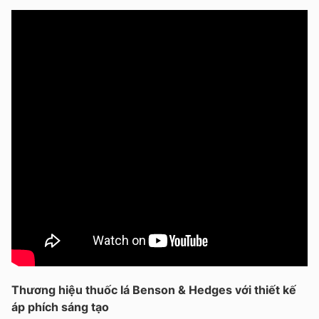
Thương hiệu thuốc lá Benson & Hedges với thiết kế
áp phích sáng tạo