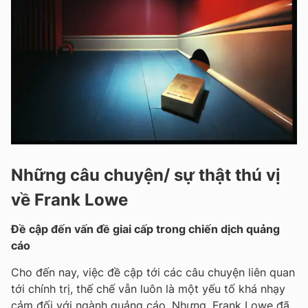
Những câu chuyện/ sự thật thú vị
về Frank Lowe
Đề cập đến vấn đề giai cấp trong chiến dịch quảng
cáo
Cho đến nay, việc đề cập tới các câu chuyện liên quan
tới chính trị, thế chế vẫn luôn là một yếu tố khá nhạy
cảm đối với ngành quảng cáo. Nhưng, Frank Lowe đã