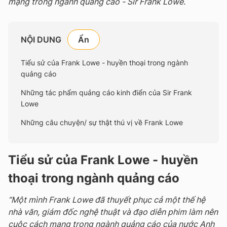
mạng trong ngành quảng cáo - Sir Frank Lowe.
NỘI DUNG
Tiểu sử của Frank Lowe - huyền thoại trong ngành
quảng cáo
Những tác phẩm quảng cáo kinh điển của Sir Frank
Lowe
Những câu chuyện/ sự thật thú vị về Frank Lowe
Tiểu sử của Frank Lowe - huyền
thoại trong ngành quảng cáo
“Một mình Frank Lowe đã thuyết phục cả một thế hệ
nhà văn, giám đốc nghệ thuật và đạo diễn phim làm nên
cuộc cách mạng trong ngành quảng cáo của nước Anh