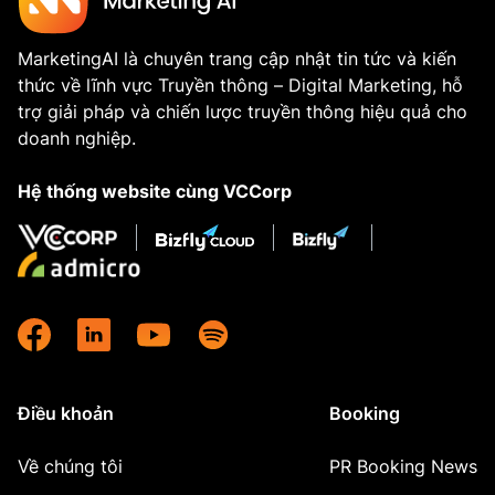
MarketingAI là chuyên trang cập nhật tin tức và kiến
thức về lĩnh vực Truyền thông – Digital Marketing, hỗ
trợ giải pháp và chiến lược truyền thông hiệu quả cho
doanh nghiệp.
Hệ thống website cùng VCCorp
Điều khoản
Booking
Về chúng tôi
PR Booking News