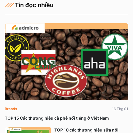
Tin đọc nhiều
Brands
16 Thg 01
TOP 15 Các thương hiệu cà phê nổi tiếng ở Việt Nam
TOP 10 các thương hiệu sữa nổi