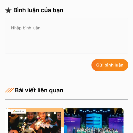
Bình luận của bạn
Gửi bình luận
Bài viết liên quan