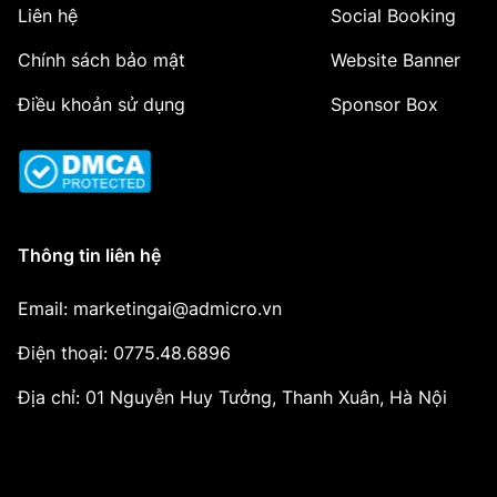
Liên hệ
Social Booking
Chính sách bảo mật
Website Banner
Điều khoản sử dụng
Sponsor Box
Thông tin liên hệ
Email: marketingai@admicro.vn
Điện thoại: 0775.48.6896
Địa chỉ: 01 Nguyễn Huy Tưởng, Thanh Xuân, Hà Nội