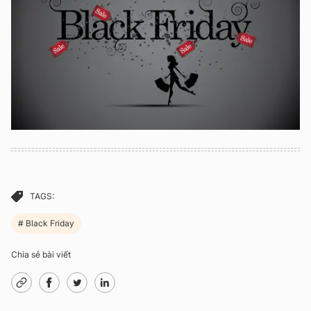
TAGS:
Black Friday
Chia sẻ bài viết