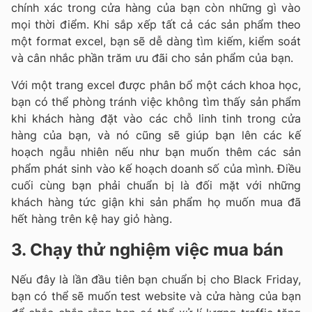
chính xác trong cửa hàng của bạn còn những gì vào
mọi thời điểm. Khi sắp xếp tất cả các sản phẩm theo
một format excel, bạn sẽ dễ dàng tìm kiếm, kiểm soát
và cân nhắc phần trăm ưu đãi cho sản phẩm của bạn.
Với một trang excel được phân bổ một cách khoa học,
bạn có thể phòng tránh việc không tìm thấy sản phẩm
khi khách hàng đặt vào các chỗ linh tinh trong cửa
hàng của bạn, và nó cũng sẽ giúp bạn lên các kế
hoạch ngẫu nhiên nếu như bạn muốn thêm các sản
phẩm phát sinh vào kế hoạch doanh số của mình. Điều
cuối cùng bạn phải chuẩn bị là đối mặt với những
khách hàng tức giận khi sản phẩm họ muốn mua đã
hết hàng trên kệ hay giỏ hàng.
3. Chạy thử nghiệm việc mua bán
Nếu đây là lần đầu tiên bạn chuẩn bị cho Black Friday,
bạn có thể sẽ muốn test website và cửa hàng của bạn