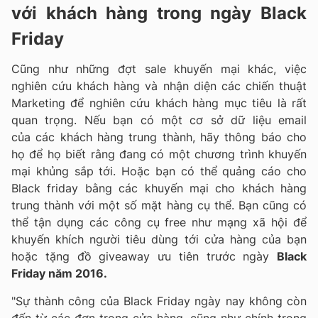
với khách hàng trong ngày Black
Friday
Cũng như những đợt sale khuyến mại khác, việc
nghiên cứu khách hàng và nhận diện các chiến thuật
Marketing để nghiên cứu khách hàng mục tiêu là rất
quan trọng. Nếu bạn có một cơ sở dữ liệu email
của các khách hàng trung thành, hãy thông báo cho
họ để họ biết rằng đang có một chương trình khuyến
mại khủng sắp tới. Hoặc bạn có thể quảng cáo cho
Black friday bằng các khuyến mại cho khách hàng
trung thành với một số mặt hàng cụ thể. Bạn cũng có
thể tận dụng các công cụ free như mạng xã hội để
khuyến khích người tiêu dùng tới cửa hàng của bạn
hoặc tặng đồ giveaway ưu tiên trước ngày
Black
Friday năm 2016.
"Sự thành công của Black Friday ngày nay không còn