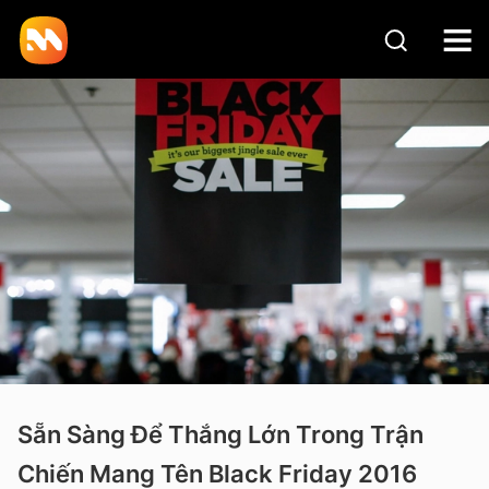
Sẵn Sàng Để Thắng Lớn Trong Trận
Chiến Mang Tên Black Friday 2016