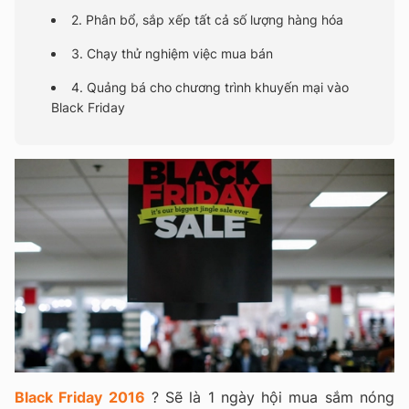
2. Phân bổ, sắp xếp tất cả số lượng hàng hóa
3. Chạy thử nghiệm việc mua bán
4. Quảng bá cho chương trình khuyến mại vào
Black Friday
Black Friday 2016
? Sẽ là 1 ngày hội mua sắm nóng