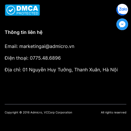
Thông tin liên hệ
Email: marketingai@admicro.vn
Điện thoại: 0775.48.6896
Địa chỉ: 01 Nguyễn Huy Tưởng, Thanh Xuân, Hà Nội
Copyright © 2016 Admicro, VCCorp Corporation
All rights reserved