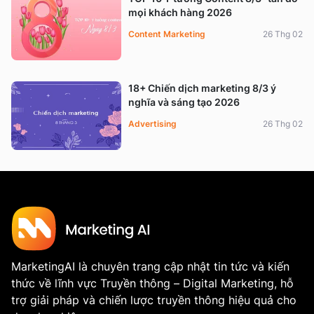
mọi khách hàng 2026
Content Marketing
26 Thg 02
18+ Chiến dịch marketing 8/3 ý
nghĩa và sáng tạo 2026
Advertising
26 Thg 02
MarketingAI là chuyên trang cập nhật tin tức và kiến
thức về lĩnh vực Truyền thông – Digital Marketing, hỗ
trợ giải pháp và chiến lược truyền thông hiệu quả cho