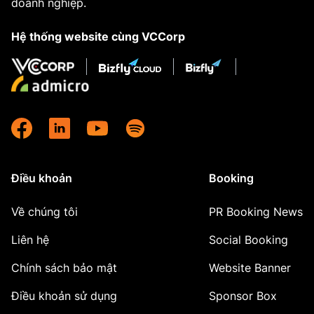
doanh nghiệp.
Hệ thống website cùng VCCorp
Điều khoản
Booking
Về chúng tôi
PR Booking News
Liên hệ
Social Booking
Chính sách bảo mật
Website Banner
Điều khoản sử dụng
Sponsor Box