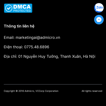
Thông tin liên hệ
Email: marketingai@admicro.vn
Điện thoại: 0775.48.6896
Địa chỉ: 01 Nguyễn Huy Tưởng, Thanh Xuân, Hà Nội
Copyright © 2016 Admicro, VCCorp Corporation
All rights reserved