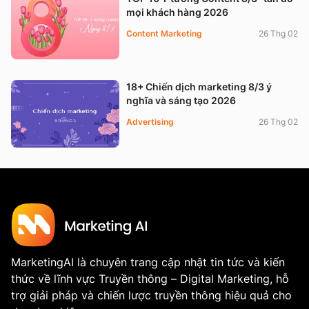
mọi khách hàng 2026
Content Marketing
26 Thg 02
18+ Chiến dịch marketing 8/3 ý
nghĩa và sáng tạo 2026
Advertising
26 Thg 02
MarketingAI là chuyên trang cập nhật tin tức và kiến
thức về lĩnh vực Truyền thông – Digital Marketing, hỗ
trợ giải pháp và chiến lược truyền thông hiệu quả cho