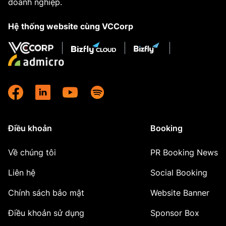
doanh nghiệp.
Hệ thống website cùng VCCorp
Điều khoản
Booking
Về chúng tôi
PR Booking News
Liên hệ
Social Booking
Chính sách bảo mật
Website Banner
Điều khoản sử dụng
Sponsor Box