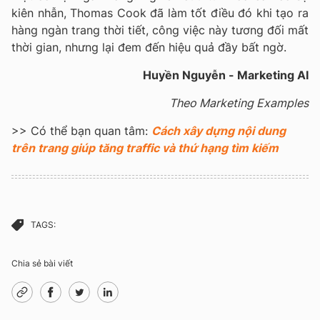
kiên nhẫn, Thomas Cook đã làm tốt điều đó khi tạo ra
hàng ngàn trang thời tiết, công việc này tương đối mất
thời gian, nhưng lại đem đến hiệu quả đầy bất ngờ.
Huyền Nguyễn - Marketing AI
Theo Marketing Examples
>> Có thể bạn quan tâm:
Cách xây dựng nội dung
trên trang giúp tăng traffic và thứ hạng tìm kiếm
TAGS:
Chia sẻ bài viết