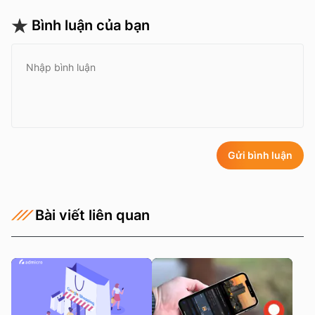
Bình luận của bạn
Gửi bình luận
Bài viết liên quan