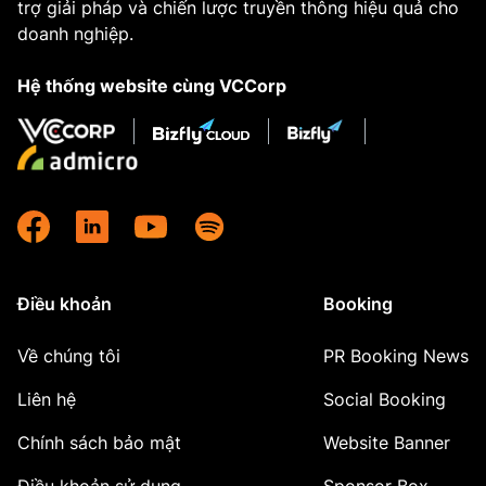
trợ giải pháp và chiến lược truyền thông hiệu quả cho
doanh nghiệp.
Hệ thống website cùng VCCorp
Điều khoản
Booking
Về chúng tôi
PR Booking News
Liên hệ
Social Booking
Chính sách bảo mật
Website Banner