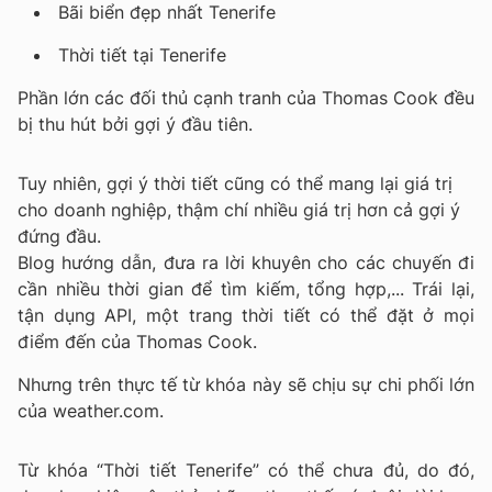
Bãi biển đẹp nhất Tenerife
Thời tiết tại Tenerife
Phần lớn các đối thủ cạnh tranh của Thomas Cook đều
bị thu hút bởi gợi ý đầu tiên.
Tuy nhiên, gợi ý thời tiết cũng có thể mang lại giá trị
cho doanh nghiệp, thậm chí nhiều giá trị hơn cả gợi ý
đứng đầu.
Blog hướng dẫn, đưa ra lời khuyên cho các chuyến đi
cần nhiều thời gian để tìm kiếm, tổng hợp,... Trái lại,
tận dụng API, một trang thời tiết có thể đặt ở mọi
điểm đến của Thomas Cook.
Nhưng trên thực tế từ khóa này sẽ chịu sự chi phối lớn
của weather.com.
Từ khóa “Thời tiết Tenerife” có thể chưa đủ, do đó,