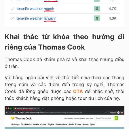
Khai thác từ khóa theo hướng đi
riêng của Thomas Cook
Thomas Cook đã khám phá ra và khai thác những điều
ở trên.
Với hàng ngàn bài viết về thời tiết chia theo các tháng
trong năm và các điểm đến trong kỳ nghỉ. Thomas
Cook đã lồng ghép được các
CTA
để nhắc nhở, thôi
thúc khách hàng đặt phòng hoặc tour du lịch của họ.