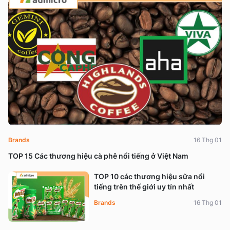
Brands
16 Thg 01
TOP 15 Các thương hiệu cà phê nổi tiếng ở Việt Nam
TOP 10 các thương hiệu sữa nổi
tiếng trên thế giới uy tín nhất
Brands
16 Thg 01