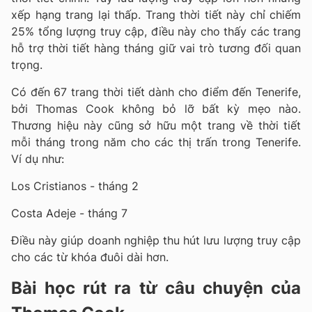
xếp hạng trang lại thấp. Trang thời tiết này chỉ chiếm
25% tổng lượng truy cập, điều này cho thấy các trang
hỗ trợ thời tiết hàng tháng giữ vai trò tương đối quan
trọng.
Có đến 67 trang thời tiết dành cho điểm đến Tenerife,
bởi Thomas Cook không bỏ lỡ bất kỳ mẹo nào.
Thương hiệu này cũng sở hữu một trang về thời tiết
mỗi tháng trong năm cho các thị trấn trong Tenerife.
Ví dụ như:
Los Cristianos - tháng 2
Costa Adeje - tháng 7
Điều này giúp doanh nghiệp thu hút lưu lượng truy cập
cho các từ khóa đuôi dài hơn.
Bài học rút ra từ câu chuyện của