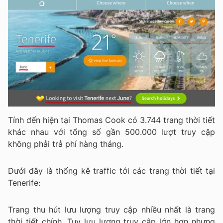
Tính đến hiện tại Thomas Cook có 3.744 trang thời tiết
khác nhau với tổng số gần 500.000 lượt truy cập
không phải trả phí hàng tháng.
Dưới đây là thống kê traffic tới các trang thời tiết tại
Tenerife:
Trang thu hút lưu lượng truy cập nhiều nhất là trang
thời tiết chính. Tuy lưu lượng truy cập lớn hơn nhưng