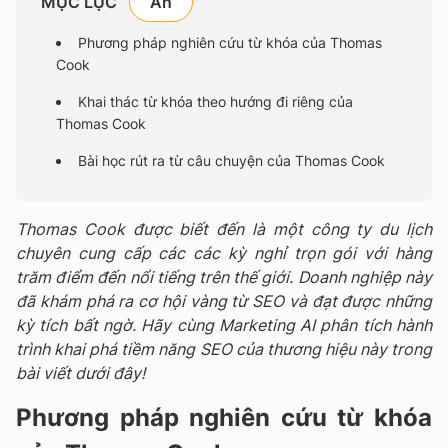
MỤC LỤC
Phương pháp nghiên cứu từ khóa của Thomas
Cook
Khai thác từ khóa theo hướng đi riêng của
Thomas Cook
Bài học rút ra từ câu chuyện của Thomas Cook
Thomas Cook được biết đến là một công ty du lịch
chuyên cung cấp các các kỳ nghỉ trọn gói với hàng
trăm điểm đến nổi tiếng trên thế giới. Doanh nghiệp này
đã khám phá ra cơ hội vàng từ SEO và đạt được những
kỳ tích bất ngờ. Hãy cùng Marketing AI phân tích hành
trình khai phá tiềm năng SEO của thương hiệu này trong
bài viết dưới đây!
Phương pháp nghiên cứu từ khóa