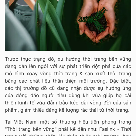
Trước thực trạng đó, xu hướng thời trang bền vững
đang dần lên ngôi với sự phát triển đột phá của các
mô hình xoay vòng thời trang & sản xuất thời trang
bằng các chất liệu thân thiện môi trường. Đặc biệt,
các thị trường đồ cũ đang nhận được sự hưởng ứng
của đông đảo người tiêu dùng khi vừa giúp họ cải
thiện kinh tế vừa đảm bảo kéo dài vòng đời của sản
phẩm, giảm thiểu đáng kể lượng rác thải từ thời trang.
Tại Việt Nam, một số thương hiệu tiên phong trong
"Thời trang bền vững" phải kể đến như: Faslink - Thời