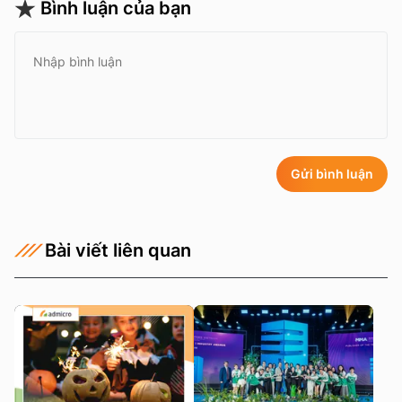
Bình luận của bạn
Gửi bình luận
Bài viết liên quan