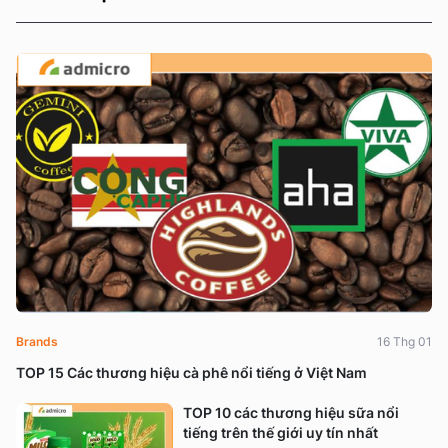
Brands
16 Thg 01
TOP 15 Các thương hiệu cà phê nổi tiếng ở Việt Nam
TOP 10 các thương hiệu sữa nổi
tiếng trên thế giới uy tín nhất