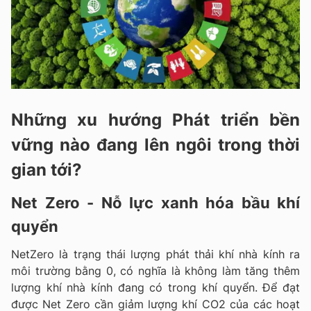
Những xu hướng Phát triển bền
vững nào đang lên ngôi trong thời
gian tới?
Net Zero - Nỗ lực xanh hóa bầu khí
quyển
NetZero là trạng thái lượng phát thải khí nhà kính ra
môi trường bằng 0, có nghĩa là không làm tăng thêm
lượng khí nhà kính đang có trong khí quyển. Để đạt
được Net Zero cần giảm lượng khí CO2 của các hoạt