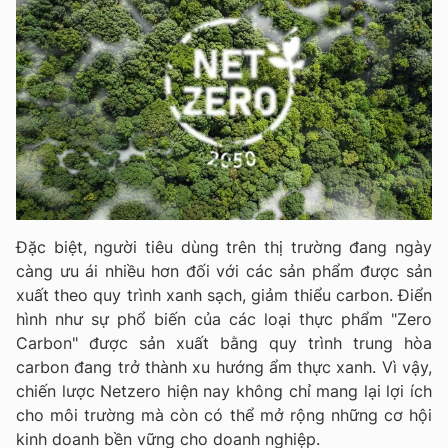
Đặc biệt, người tiêu dùng trên thị trường đang ngày
càng ưu ái nhiều hơn đối với các sản phẩm được sản
xuất theo quy trình xanh sạch, giảm thiểu carbon. Điển
hình như sự phổ biến của các loại thực phẩm "Zero
Carbon" được sản xuất bằng quy trình trung hòa
carbon đang trở thành xu hướng ẩm thực xanh. Vì vậy,
chiến lược Netzero hiện nay không chỉ mang lại lợi ích
cho môi trường mà còn có thể mở rộng những cơ hội
kinh doanh bền vững cho doanh nghiệp.