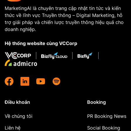
MarketingAI là chuyên trang cập nhật tin tức và kiến
thức về lĩnh vực Truyền thông – Digital Marketing, hỗ
trợ giải pháp và chiến lược truyền thông hiệu quả cho
doanh nghiệp.
Hệ thống website cùng VCCorp
Điều khoản
Booking
Về chúng tôi
PR Booking News
Liên hệ
Social Booking