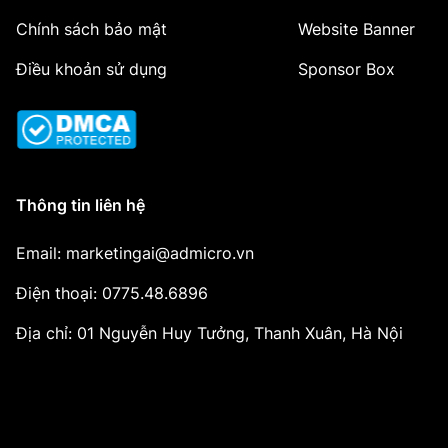
Chính sách bảo mật
Website Banner
Điều khoản sử dụng
Sponsor Box
Thông tin liên hệ
Email: marketingai@admicro.vn
Điện thoại: 0775.48.6896
Địa chỉ: 01 Nguyễn Huy Tưởng, Thanh Xuân, Hà Nội