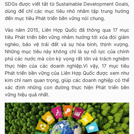
SDGs được viết tắt từ Sustainable Development Goals,
dùng để chỉ các mục tiêu nhỏ nhằm tập trung hướng
đến mục tiêu Phát triển bền vững nói chung.
Vào năm 2015, Liên Hợp Quốc đã thông qua 17 mục
tiêu Phát triển bền vững nhằm hướng tới xóa đói giảm
nghèo, bảo vệ trái đất và sự hòa bình, thịnh vượng.
Những mục tiêu này không chỉ là sự nỗ lực của chính
phủ các nước mà còn kỳ vọng rất lớn và trách nghiệm
thực hiện của các doanh nghiệp.Vì vậy, 17 mục tiêu
Phát triển bền vững của Liên Hợp Quốc được xem như
kim chỉ nam quan trọng, giúp các doanh nghiệp có thể
xác định những con đường thực hiện Phát triển bền
vững hiệu quả nhất.