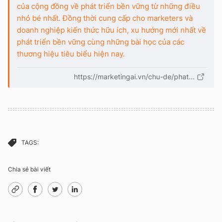
của cộng đồng về phát triển bền vững từ những điều
nhỏ bé nhất. Đồng thời cung cấp cho marketers và
doanh nghiệp kiến thức hữu ích, xu hướng mới nhất về
phát triển bền vững cùng những bài học của các
thương hiệu tiêu biểu hiện nay.
https://marketingai.vn/chu-de/phat...
TAGS:
Chia sẻ bài viết