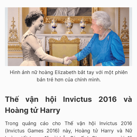
Hình ảnh nữ hoàng Elizabeth bắt tay với một phiên
bản trẻ hơn của chính mình.
Thế vận hội Invictus 2016 và
Hoàng tử Harry
Trong quảng cáo cho Thế vận hội Invictus 2016
(Invictus Games 2016) này, Hoàng tử Harry và Nữ