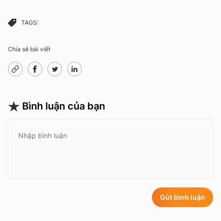
TAGS:
Chia sẻ bài viết
Bình luận của bạn
Gửi bình luận