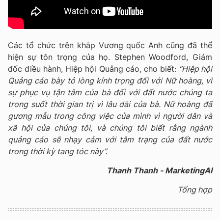
Các tổ chức trên khắp Vương quốc Anh cũng đã thể
hiện sự tôn trọng của họ. Stephen Woodford, Giám
đốc điều hành, Hiệp hội Quảng cáo, cho biết:
“Hiệp hội
Quảng cáo bày tỏ lòng kính trọng đối với Nữ hoàng, vì
sự phục vụ tận tâm của bà đối với đất nước chúng ta
trong suốt thời gian trị vì lâu dài của bà. Nữ hoàng đã
gương mẫu trong công việc của mình vì người dân và
xã hội của chúng tôi, và chúng tôi biết rằng ngành
quảng cáo sẽ nhạy cảm với tâm trạng của đất nước
trong thời kỳ tang tóc này”.
Thanh Thanh - MarketingAI
Tổng hợp