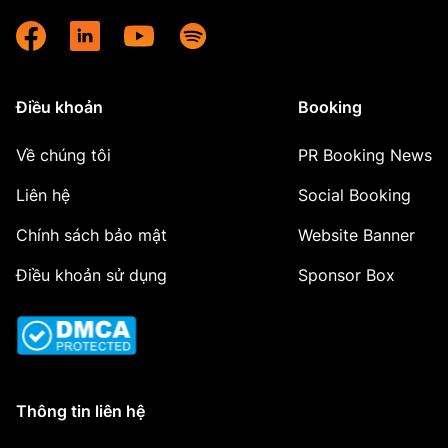
Điều khoản
Booking
Về chúng tôi
PR Booking News
Liên hệ
Social Booking
Chính sách bảo mật
Website Banner
Điều khoản sử dụng
Sponsor Box
Thông tin liên hệ