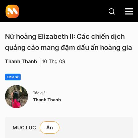
Nữ hoàng Elizabeth II: Các chiến dịch
quảng cáo mang đậm dấu ấn hoàng gia
Thanh Thanh
10 Thg 09
Chia sẻ
Tác giả
Thanh Thanh
MỤC LỤC