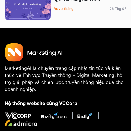
Advertising
26 Thg 02
MarketingAI là chuyên trang cập nhật tin tức và kiến
thức về lĩnh vực Truyền thông – Digital Marketing, hỗ
trợ giải pháp và chiến lược truyền thông hiệu quả cho
doanh nghiệp.
Hệ thống website cùng VCCorp