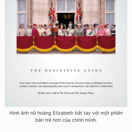
Hình ảnh nữ hoàng Elizabeth bắt tay với một phiên
bản trẻ hơn của chính mình.