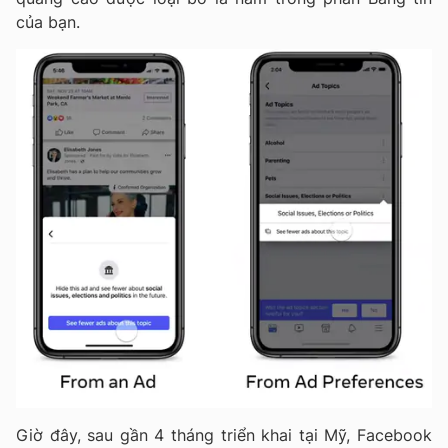
của bạn.
Giờ đây, sau gần 4 tháng triển khai tại Mỹ, Facebook