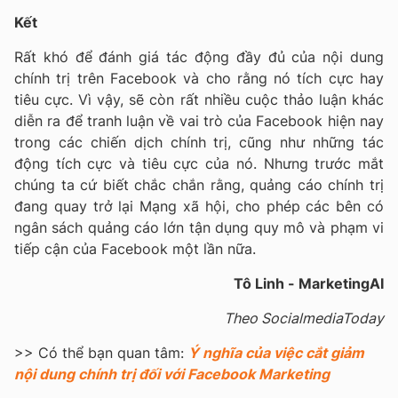
Kết
Rất khó để đánh giá tác động đầy đủ của nội dung
chính trị trên Facebook và cho rằng nó tích cực hay
tiêu cực. Vì vậy, sẽ còn rất nhiều cuộc thảo luận khác
diễn ra để tranh luận về vai trò của Facebook hiện nay
trong các chiến dịch chính trị, cũng như những tác
động tích cực và tiêu cực của nó. Nhưng trước mắt
chúng ta cứ biết chắc chắn rằng, quảng cáo chính trị
đang quay trở lại Mạng xã hội, cho phép các bên có
ngân sách quảng cáo lớn tận dụng quy mô và phạm vi
tiếp cận của Facebook một lần nữa.
Tô Linh - MarketingAI
Theo SocialmediaToday
>> Có thể bạn quan tâm:
Ý nghĩa của việc cắt giảm
nội dung chính trị đối với Facebook Marketing