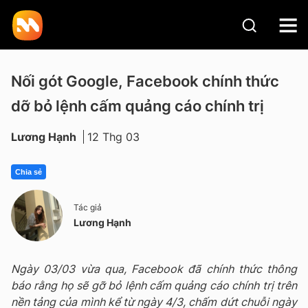
Nối gót Google, Facebook chính thức
dỡ bỏ lệnh cấm quảng cáo chính trị
Lương Hạnh
12 Thg 03
Chia sẻ
Tác giả
Lương Hạnh
Ngày 03/03 vừa qua, Facebook đã chính thức thông
báo rằng họ sẽ gỡ bỏ lệnh cấm quảng cáo chính trị trên
nền tảng của mình kể từ ngày 4/3, chấm dứt chuỗi ngày