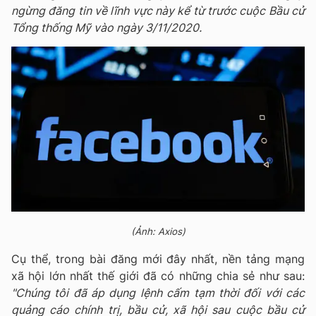
ngừng đăng tin về lĩnh vực này kể từ trước cuộc Bầu cử
Tổng thống Mỹ vào ngày 3/11/2020.
(Ảnh: Axios)
Cụ thể, trong bài đăng mới đây nhất, nền tảng mạng
xã hội lớn nhất thế giới đã có những chia sẻ như sau:
"Chúng tôi đã áp dụng lệnh cấm tạm thời đối với các
quảng cáo chính trị, bầu cử, xã hội sau cuộc bầu cử