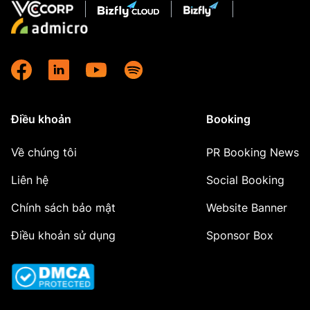
Điều khoản
Booking
Về chúng tôi
PR Booking News
Liên hệ
Social Booking
Chính sách bảo mật
Website Banner
Điều khoản sử dụng
Sponsor Box