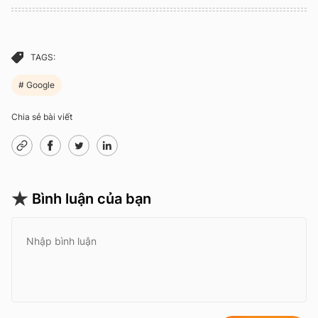
TAGS:
Google
Chia sẻ bài viết
Bình luận của bạn