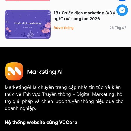
18+ Chiến dịch marketing 8/3 ý
nghĩa và sáng tạo 2026
Advertising
26 Thg 02
MarketingAI là chuyên trang cập nhật tin tức và kiến
thức về lĩnh vực Truyền thông – Digital Marketing, hỗ
trợ giải pháp và chiến lược truyền thông hiệu quả cho
doanh nghiệp.
Hệ thống website cùng VCCorp