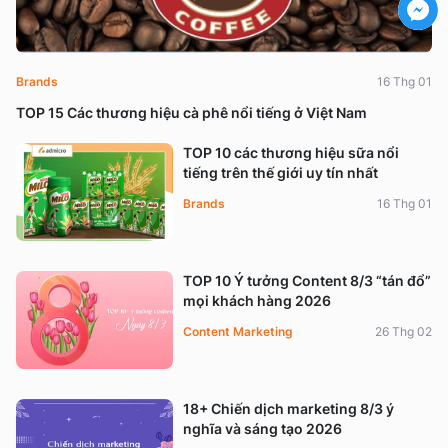
Brands
16 Thg 01
TOP 15 Các thương hiệu cà phê nổi tiếng ở Việt Nam
TOP 10 các thương hiệu sữa nổi
tiếng trên thế giới uy tín nhất
Brands
16 Thg 01
TOP 10 Ý tưởng Content 8/3 “tán đổ”
mọi khách hàng 2026
Content Marketing
26 Thg 02
18+ Chiến dịch marketing 8/3 ý
nghĩa và sáng tạo 2026