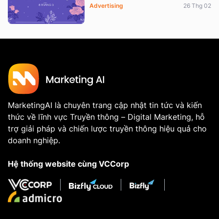
Advertising
26 Thg 02
MarketingAI là chuyên trang cập nhật tin tức và kiến
thức về lĩnh vực Truyền thông – Digital Marketing, hỗ
trợ giải pháp và chiến lược truyền thông hiệu quả cho
doanh nghiệp.
Hệ thống website cùng VCCorp