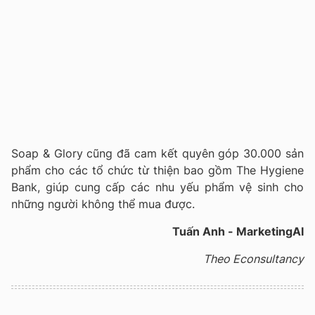
Soap & Glory cũng đã cam kết quyên góp 30.000 sản
phẩm cho các tổ chức từ thiện bao gồm The Hygiene
Bank, giúp cung cấp các nhu yếu phẩm vệ sinh cho
những người không thể mua được.
Tuấn Anh - MarketingAI
Theo Econsultancy