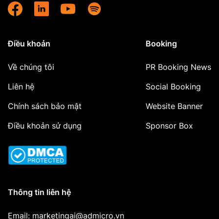
Điều khoản
Booking
Về chúng tôi
PR Booking News
Liên hệ
Social Booking
Chính sách bảo mật
Website Banner
Điều khoản sử dụng
Sponsor Box
Thông tin liên hệ
Email: marketingai@admicro.vn