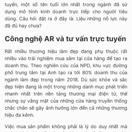
tuyến, một số tên tuổi lớn nhất trong ngành đã sử
dụng mô hình kinh doanh trực tiếp cho người tiêu
dùng. Câu hỏi đặt ra ở đây là: Liệu những nỗ lực này
đã đủ hay chưa?
Công nghệ AR và tư vấn trực tuyến
Rất nhiều thương hiệu làm đẹp đang phụ thuộc rất
nhiều vào trải nghiệm mua sắm tại cửa hàng để tạo ra
doanh thu. Theo nghiên cứu của NPD, khu vực đường
phố trung tâm tại Anh tạo ra tới 80% doanh thu của
ngành làm đẹp trong năm 2018. Dù sức khỏe và sắc
đẹp hiện đang là một trong những danh mục phát triển
nhanh nhất trên nền tảng thương mại điện tử, thế
nhưng sự vắng mặt của những cửa hàng truyền thống
chắc chắn sẽ gây ảnh hưởng lớn đến cả những thương
hiệu đa kênh.
Việc mua sản phẩm không phải là lý do duy nhất mà