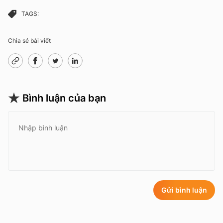
TAGS:
Chia sẻ bài viết
Bình luận của bạn
Gửi bình luận