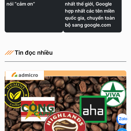
nói “cảm ơn”
nhất thế giới, Google
hợp nhất các tên miền
quốc gia, chuyển toàn
bộ sang google.com
Tin đọc nhiều