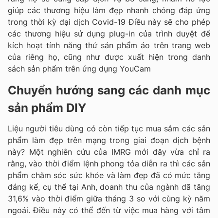
giúp các thương hiệu làm đẹp nhanh chóng đáp ứng
trong thời kỳ đại dịch Covid-19 Điều này sẽ cho phép
các thương hiệu sử dụng plug-in của trình duyệt để
kích hoạt tính năng thử sản phẩm ảo trên trang web
của riêng họ, cũng như được xuất hiện trong danh
sách sản phẩm trên ứng dụng YouCam
Chuyển hướng sang các danh mục
sản phẩm DIY
Liệu người tiêu dùng có còn tiếp tục mua sắm các sản
phẩm làm đẹp trên mạng trong giai đoạn dịch bệnh
này? Một nghiên cứu của IMRG mới đây vừa chỉ ra
rằng, vào thời điểm lệnh phong tỏa diễn ra thì các sản
phẩm chăm sóc sức khỏe và làm đẹp đã có mức tăng
đáng kể, cụ thể tại Anh, doanh thu của ngành đã tăng
31,6% vào thời điểm giữa tháng 3 so với cùng kỳ năm
ngoái. Điều này có thể đến từ việc mua hàng với tâm