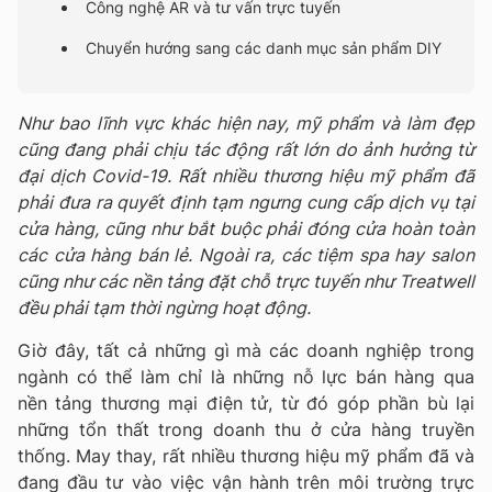
Công nghệ AR và tư vấn trực tuyến
Chuyển hướng sang các danh mục sản phẩm DIY
Như bao lĩnh vực khác hiện nay, mỹ phẩm và làm đẹp
cũng đang phải chịu tác động rất lớn do ảnh hưởng từ
đại dịch Covid-19. Rất nhiều thương hiệu mỹ phẩm đã
phải đưa ra quyết định tạm ngưng cung cấp dịch vụ tại
cửa hàng, cũng như bắt buộc phải đóng cửa hoàn toàn
các cửa hàng bán lẻ. Ngoài ra, các tiệm spa hay salon
cũng như các nền tảng đặt chỗ trực tuyến như Treatwell
đều phải tạm thời ngừng hoạt động.
Giờ đây, tất cả những gì mà các doanh nghiệp trong
ngành có thể làm chỉ là những nỗ lực bán hàng qua
nền tảng thương mại điện tử, từ đó góp phần bù lại
những tổn thất trong doanh thu ở cửa hàng truyền
thống. May thay, rất nhiều thương hiệu mỹ phẩm đã và
đang đầu tư vào việc vận hành trên môi trường trực