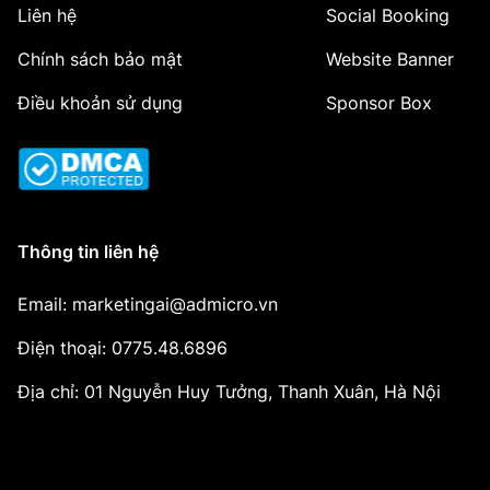
Liên hệ
Social Booking
Chính sách bảo mật
Website Banner
Điều khoản sử dụng
Sponsor Box
Thông tin liên hệ
Email: marketingai@admicro.vn
Điện thoại: 0775.48.6896
Địa chỉ: 01 Nguyễn Huy Tưởng, Thanh Xuân, Hà Nội