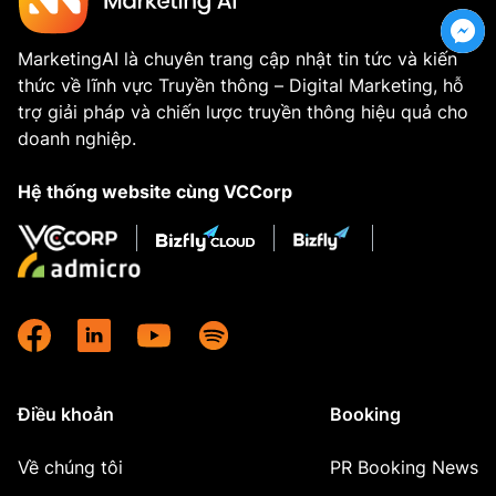
MarketingAI là chuyên trang cập nhật tin tức và kiến
thức về lĩnh vực Truyền thông – Digital Marketing, hỗ
trợ giải pháp và chiến lược truyền thông hiệu quả cho
doanh nghiệp.
Hệ thống website cùng VCCorp
Điều khoản
Booking
Về chúng tôi
PR Booking News