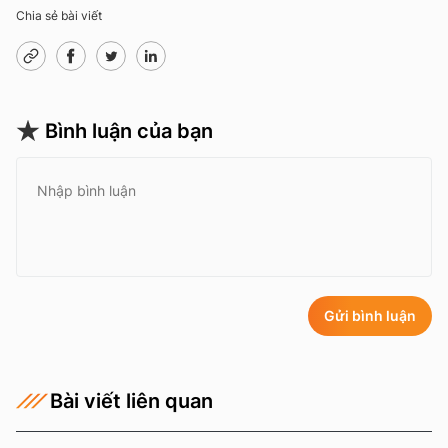
Chia sẻ bài viết
Bình luận của bạn
Gửi bình luận
Bài viết liên quan