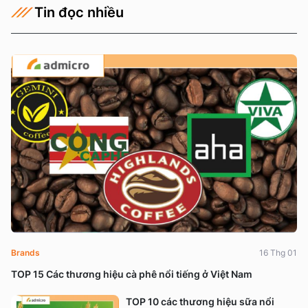
Tin đọc nhiều
Brands
16 Thg 01
TOP 15 Các thương hiệu cà phê nổi tiếng ở Việt Nam
TOP 10 các thương hiệu sữa nổi