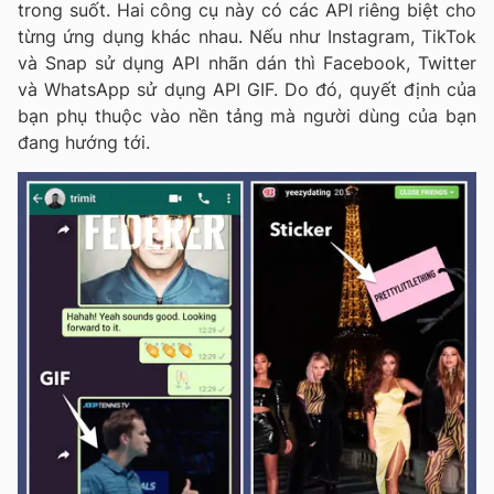
trong suốt. Hai công cụ này có các API riêng biệt cho
từng ứng dụng khác nhau. Nếu như Instagram, TikTok
và Snap sử dụng API nhãn dán thì Facebook, Twitter
và WhatsApp sử dụng API GIF. Do đó, quyết định của
bạn phụ thuộc vào nền tảng mà người dùng của bạn
đang hướng tới.