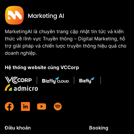
MarketingAI là chuyên trang cập nhật tin tức và kiến
thức về lĩnh vực Truyền thông – Digital Marketing, hỗ
trợ giải pháp và chiến lược truyền thông hiệu quả cho
doanh nghiệp.
Hệ thống website cùng VCCorp
Điều khoản
Booking