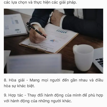
các lựa chọn và thực hiện các giải pháp.
8. Hòa giải - Mang mọi người đến gần nhau và điều
hòa sự khác biệt.
9. Hợp tác - Thay đổi hành động của mình để phù hợp
với hành động của những người khác.