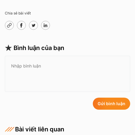
Chia sẻ bài viết
Bình luận của bạn
Gửi bình luận
Bài viết liên quan