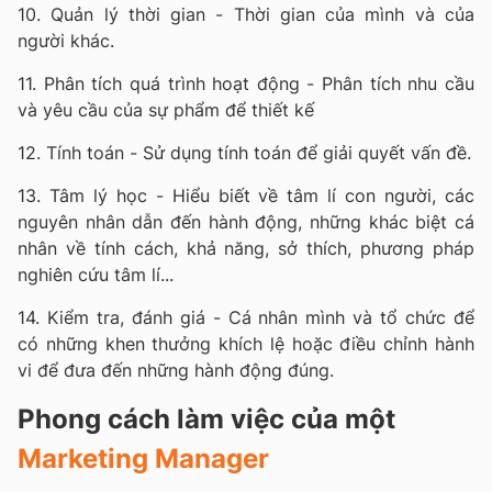
10. Quản lý thời gian - Thời gian của mình và của
người khác.
11. Phân tích quá trình hoạt động - Phân tích nhu cầu
và yêu cầu của sự phẩm để thiết kế
12. Tính toán - Sử dụng tính toán để giải quyết vấn đề.
13. Tâm lý học - Hiểu biết về tâm lí con người, các
nguyên nhân dẫn đến hành động, những khác biệt cá
nhân về tính cách, khả năng, sở thích, phương pháp
nghiên cứu tâm lí...
14. Kiểm tra, đánh giá - Cá nhân mình và tổ chức để
có những khen thưởng khích lệ hoặc điều chỉnh hành
vi để đưa đến những hành động đúng.
Phong cách làm việc của một
Marketing Manager