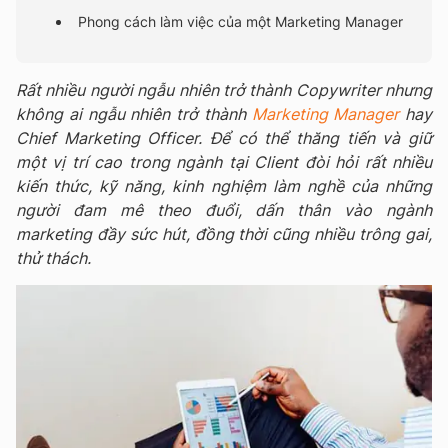
Phong cách làm việc của một Marketing Manager
Rất nhiều người ngẫu nhiên trở thành Copywriter nhưng
không ai ngẫu nhiên trở thành
Marketing Manager
hay
Chief Marketing Officer. Để có thể thăng tiến và giữ
một vị trí cao trong ngành tại Client đòi hỏi rất nhiều
kiến thức, kỹ năng, kinh nghiệm làm nghề của những
người đam mê theo đuổi, dấn thân vào ngành
marketing đầy sức hút, đồng thời cũng nhiều trông gai,
thử thách.