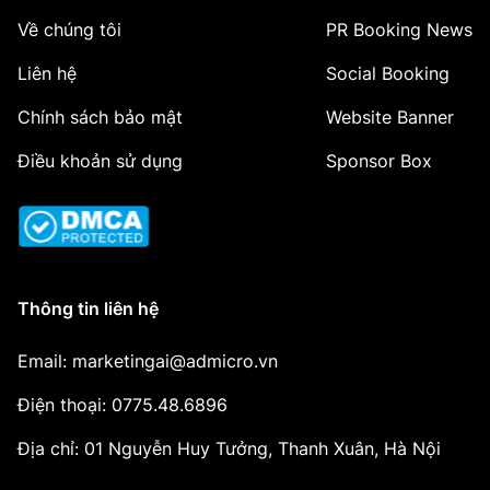
Về chúng tôi
PR Booking News
Liên hệ
Social Booking
Chính sách bảo mật
Website Banner
Điều khoản sử dụng
Sponsor Box
Thông tin liên hệ
Email: marketingai@admicro.vn
Điện thoại: 0775.48.6896
Địa chỉ: 01 Nguyễn Huy Tưởng, Thanh Xuân, Hà Nội