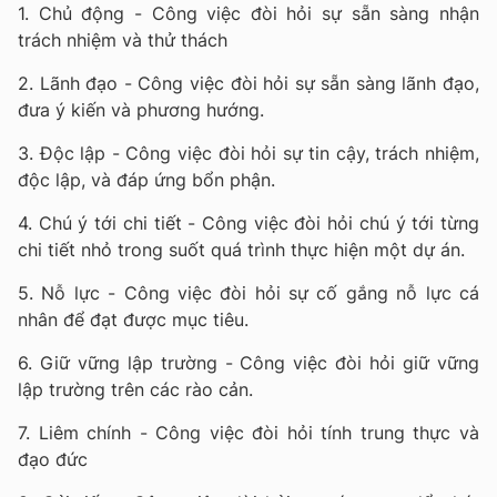
1. Chủ động - Công việc đòi hỏi sự sẵn sàng nhận
trách nhiệm và thử thách
2. Lãnh đạo - Công việc đòi hỏi sự sẵn sàng lãnh đạo,
đưa ý kiến và phương hướng.
3. Độc lập - Công việc đòi hỏi sự tin cậy, trách nhiệm,
độc lập, và đáp ứng bổn phận.
4. Chú ý tới chi tiết - Công việc đòi hỏi chú ý tới từng
chi tiết nhỏ trong suốt quá trình thực hiện một dự án.
5. Nỗ lực - Công việc đòi hỏi sự cố gắng nỗ lực cá
nhân để đạt được mục tiêu.
6. Giữ vững lập trường - Công việc đòi hỏi giữ vững
lập trường trên các rào cản.
7. Liêm chính - Công việc đòi hỏi tính trung thực và
đạo đức