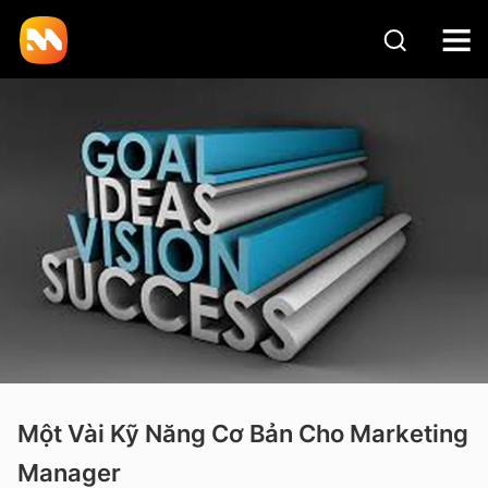
Một Vài Kỹ Năng Cơ Bản Cho Marketing
Manager