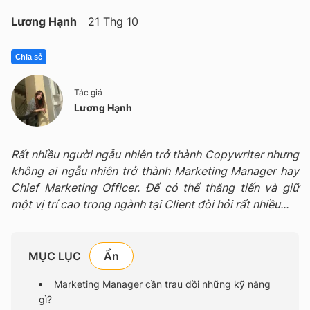
Lương Hạnh
21 Thg 10
Chia sẻ
Tác giả
Lương Hạnh
Rất nhiều người ngẫu nhiên trở thành Copywriter nhưng
không ai ngẫu nhiên trở thành Marketing Manager hay
Chief Marketing Officer. Để có thể thăng tiến và giữ
một vị trí cao trong ngành tại Client đòi hỏi rất nhiều...
MỤC LỤC
Marketing Manager cần trau dồi những kỹ năng
gì?