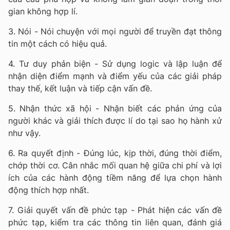
gian không hợp lí.
3. Nói - Nói chuyện với mọi người để truyền đạt thông
tin một cách có hiệu quả.
4. Tư duy phản biện - Sử dụng logic và lập luận để
nhận diện điểm mạnh và điểm yếu của các giải pháp
thay thế, kết luận và tiếp cận vấn đề.
5. Nhận thức xã hội - Nhận biết các phản ứng của
người khác và giải thích được lí do tại sao họ hành xử
như vậy.
6. Ra quyết định - Đúng lúc, kịp thời, đúng thời điểm,
chớp thời cơ. Cân nhắc mối quan hệ giữa chi phí và lợi
ích của các hành động tiềm năng để lựa chọn hành
động thích hợp nhất.
7. Giải quyết vấn đề phức tạp - Phát hiện các vấn đề
phức tạp, kiểm tra các thông tin liên quan, đánh giá