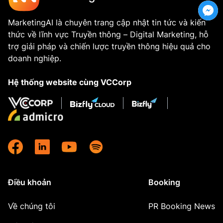
MarketingAI là chuyên trang cập nhật tin tức và kiến
thức về lĩnh vực Truyền thông – Digital Marketing, hỗ
trợ giải pháp và chiến lược truyền thông hiệu quả cho
doanh nghiệp.
Hệ thống website cùng VCCorp
Điều khoản
Booking
Về chúng tôi
PR Booking News