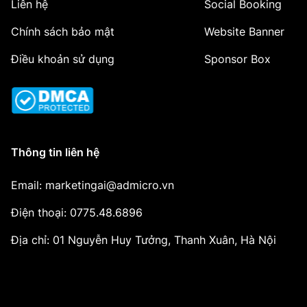
Liên hệ
Social Booking
Chính sách bảo mật
Website Banner
Điều khoản sử dụng
Sponsor Box
Thông tin liên hệ
Email: marketingai@admicro.vn
Điện thoại: 0775.48.6896
Địa chỉ: 01 Nguyễn Huy Tưởng, Thanh Xuân, Hà Nội