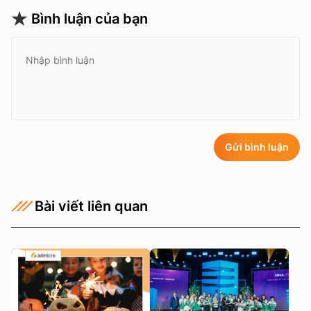
Bình luận của bạn
Gửi bình luận
Bài viết liên quan