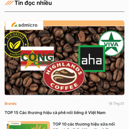
Tin đọc nhiều
Brands
16 Thg 01
TOP 15 Các thương hiệu cà phê nổi tiếng ở Việt Nam
TOP 10 các thương hiệu sữa nổi