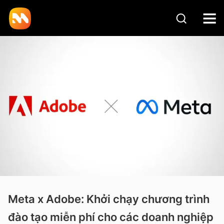
Meta x Adobe: Khởi chạy chương trình
đào tạo miễn phí cho các doanh nghiệp