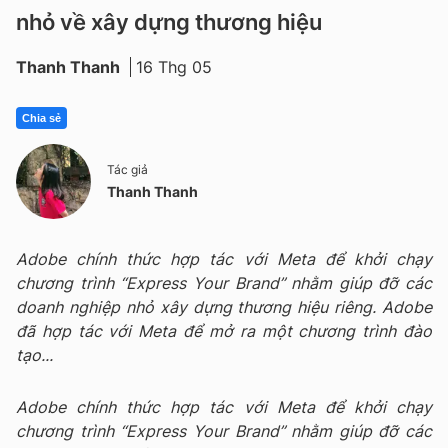
nhỏ về xây dựng thương hiệu
Thanh Thanh
16 Thg 05
Chia sẻ
Tác giả
Thanh Thanh
Adobe chính thức hợp tác với Meta để khởi chạy
chương trình “Express Your Brand” nhằm giúp đỡ các
doanh nghiệp nhỏ xây dựng thương hiệu riêng. Adobe
đã hợp tác với Meta để mở ra một chương trình đào
tạo...
Adobe chính thức hợp tác với Meta để khởi chạy
chương trình “Express Your Brand” nhằm giúp đỡ các