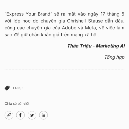
“Express Your Brand” sẽ ra mắt vào ngày 17 tháng 5
với lớp học do chuyên gia Chrishell Stause dẫn đầu,
cùng các chuyên gia của Adobe và Meta, về việc làm
sao để giữ chân khán giả trên mạng xã hội.
Thảo Triệu - Marketing AI
Tổng hợp
TAGS:
Chia sẻ bài viết