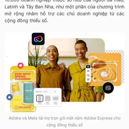
Latinh và Tây Ban Nha
, như một phần của chương trình
mở rộng nhằm hỗ trợ các chủ doanh nghiệp từ các
cộng đồng thiểu số.
Adobe và Meta tài trợ trọn gói một năm Adobe Express cho
cộng đồng thiểu số