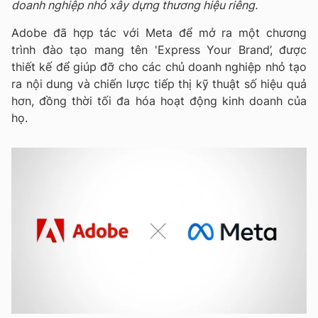
doanh nghiệp nhỏ xây dựng thương hiệu riêng.
Adobe đã hợp tác với Meta để mở ra một chương
trình đào tạo mang tên 'Express Your Brand’, được
thiết kế để giúp đỡ cho các chủ doanh nghiệp nhỏ tạo
ra nội dung và chiến lược tiếp thị kỹ thuật số hiệu quả
hơn, đồng thời tối đa hóa hoạt động kinh doanh của
họ.