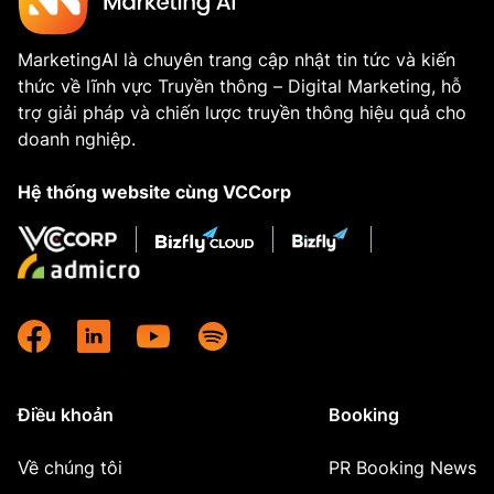
MarketingAI là chuyên trang cập nhật tin tức và kiến
thức về lĩnh vực Truyền thông – Digital Marketing, hỗ
trợ giải pháp và chiến lược truyền thông hiệu quả cho
doanh nghiệp.
Hệ thống website cùng VCCorp
Điều khoản
Booking
Về chúng tôi
PR Booking News