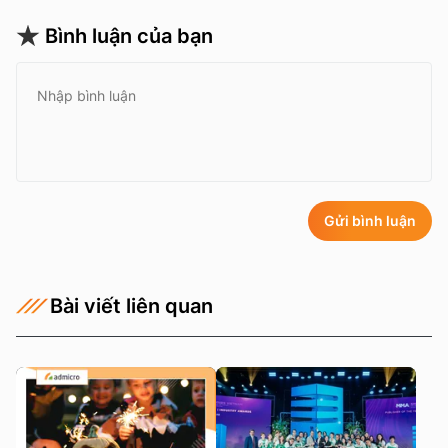
Bình luận của bạn
Gửi bình luận
Bài viết liên quan