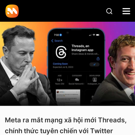
Meta ra mắt mạng xã hội mới Threads,
chính thức tuyên chiến với Twitter