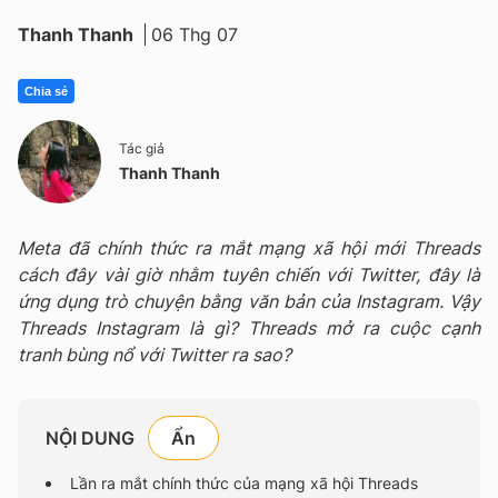
Thanh Thanh
06 Thg 07
Chia sẻ
Tác giả
Thanh Thanh
Meta đã chính thức ra mắt mạng xã hội mới Threads
cách đây vài giờ nhằm tuyên chiến với Twitter, đây là
ứng dụng trò chuyện bằng văn bản của Instagram. Vậy
Threads Instagram là gì? Threads mở ra cuộc cạnh
tranh bùng nổ với Twitter ra sao?
NỘI DUNG
Lần ra mắt chính thức của mạng xã hội Threads