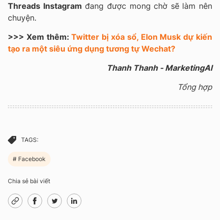
Threads Instagram
đang được mong chờ sẽ làm nên
chuyện.
>>> Xem thêm:
Twitter bị xóa sổ, Elon Musk dự kiến
tạo ra một siêu ứng dụng tương tự Wechat?
Thanh Thanh - MarketingAI
Tổng hợp
TAGS:
Facebook
Chia sẻ bài viết