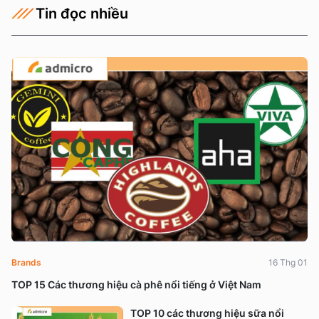
Tin đọc nhiều
Brands
16 Thg 01
TOP 15 Các thương hiệu cà phê nổi tiếng ở Việt Nam
TOP 10 các thương hiệu sữa nổi