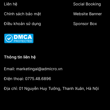
Liên hệ
Social Booking
Chính sách bảo mật
Website Banner
Điều khoản sử dụng
Sponsor Box
Thông tin liên hệ
Email: marketingai@admicro.vn
Điện thoại: 0775.48.6896
Địa chỉ: 01 Nguyễn Huy Tưởng, Thanh Xuân, Hà Nội