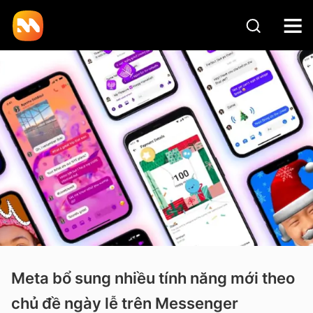
Meta bổ sung nhiều tính năng mới theo
chủ đề ngày lễ trên Messenger