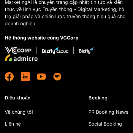
MarketingAI là chuyên trang cập nhật tin tức và kiến
thức về lĩnh vực Truyền thông – Digital Marketing, hỗ
trợ giải pháp và chiến lược truyền thông hiệu quả cho
doanh nghiệp.
Hệ thống website cùng VCCorp
Điều khoản
Booking
Về chúng tôi
PR Booking News
Liên hệ
Social Booking