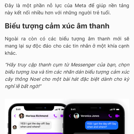
Đây là một phần nỗ lực của Meta để giúp nền tảng
này kết nối nhiều hơn với những người trẻ tuổi.
Biểu tượng cảm xúc âm thanh
Ngoài ra còn có các biểu tượng âm thanh mới sẽ
mang lại sự độc đáo cho các tin nhắn ở một khía cạnh
khác.
“Hãy truy cập thanh cụm từ Messenger của bạn, chọn
biểu tượng loa và tìm các nhãn dán biểu tượng cảm xúc
cây thông Noel cho một bài hát đặc biệt dành cho kỳ
nghỉ lễ bất ngờ!”