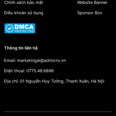
Chính sách bảo mật
Website Banner
Điều khoản sử dụng
Sponsor Box
Thông tin liên hệ
Email: marketingai@admicro.vn
Điện thoại: 0775.48.6896
Địa chỉ: 01 Nguyễn Huy Tưởng, Thanh Xuân, Hà Nội