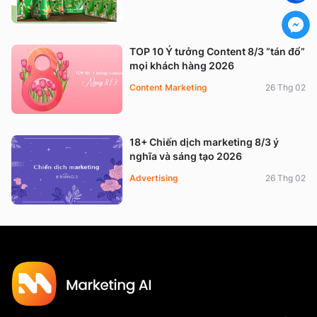
TOP 10 Ý tưởng Content 8/3 “tán đổ”
mọi khách hàng 2026
Content Marketing
26 Thg 02
18+ Chiến dịch marketing 8/3 ý
nghĩa và sáng tạo 2026
Advertising
26 Thg 02