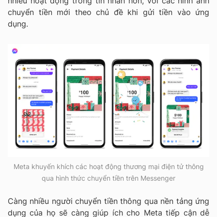
nhiều hoạt động trong tin nhắn hơn, với các hình ảnh
chuyển tiền mới theo chủ đề khi gửi tiền vào ứng
dụng.
Meta khuyến khích các hoạt động thương mại điện tử thông
qua hình thức chuyển tiền trên Messenger
Càng nhiều người chuyển tiền thông qua nền tảng ứng
dụng của họ sẽ càng giúp ích cho Meta tiếp cận dễ