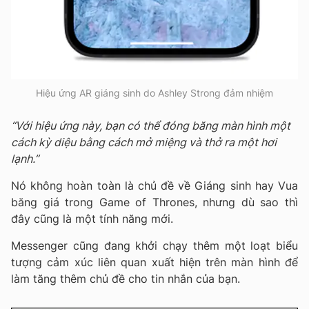
Hiệu ứng AR giáng sinh do Ashley Strong đảm nhiệm
“Với hiệu ứng này, bạn có thể đóng băng màn hình một
cách kỳ diệu bằng cách mở miệng và thở ra một hơi
lạnh.”
Nó không hoàn toàn là chủ đề về Giáng sinh hay Vua
băng giá trong Game of Thrones, nhưng dù sao thì
đây cũng là một tính năng mới.
Messenger cũng đang khởi chạy thêm một loạt biểu
tượng cảm xúc liên quan xuất hiện trên màn hình để
làm tăng thêm chủ đề cho tin nhắn của bạn.