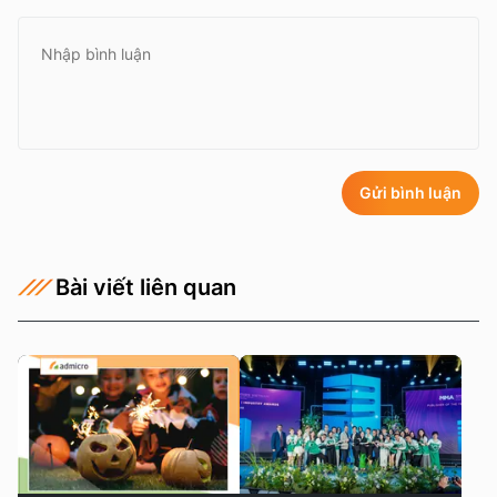
Gửi bình luận
Bài viết liên quan