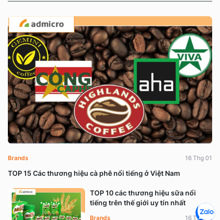
Brands
16 Thg 01
TOP 15 Các thương hiệu cà phê nổi tiếng ở Việt Nam
TOP 10 các thương hiệu sữa nổi
tiếng trên thế giới uy tín nhất
Brands
16 Thg 01