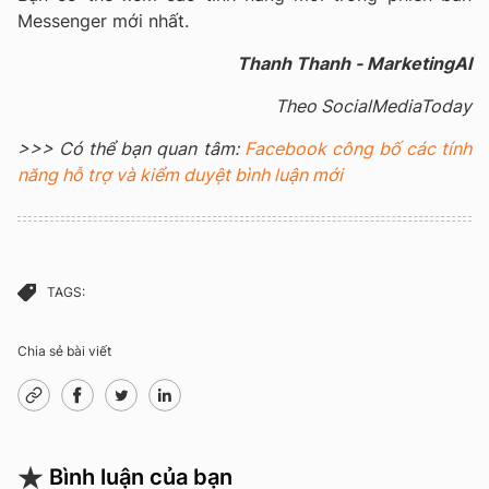
Messenger mới nhất.
Thanh Thanh - MarketingAI
Theo SocialMediaToday
>>> Có thể bạn quan tâm:
Facebook công bố các tính
năng hỗ trợ và kiểm duyệt bình luận mới
TAGS:
Chia sẻ bài viết
Bình luận của bạn