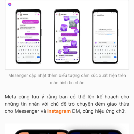
Mesenger cập nhật thêm biểu tượng cảm xúc xuất hiện trên
màn hình tin nhắn
Meta cũng lưu ý rằng bạn có thể lên kế hoạch cho
những tin nhắn với chủ đề trò chuyện đêm giao thừa
cho Messenger và
Instagram
DM, cùng hiệu ứng chữ.