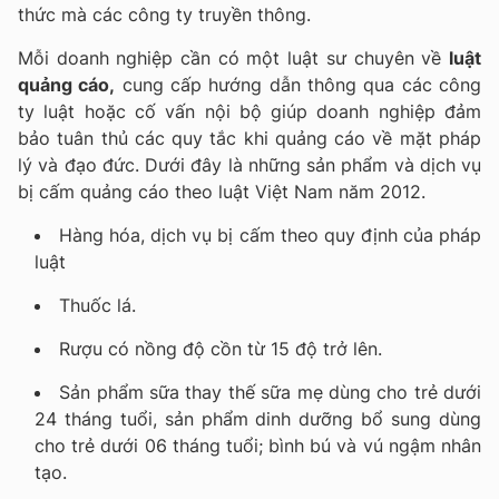
thức mà các công ty truyền thông.
Mỗi doanh nghiệp cần có một luật sư chuyên về
luật
quảng cáo,
cung cấp hướng dẫn thông qua các công
ty luật hoặc cố vấn nội bộ giúp doanh nghiệp đảm
bảo tuân thủ các quy tắc khi quảng cáo về mặt pháp
lý và đạo đức. Dưới đây là những sản phẩm và dịch vụ
bị cấm quảng cáo theo luật Việt Nam năm 2012.
Hàng hóa, dịch vụ bị cấm theo quy định của pháp
luật
Thuốc lá.
Rượu có nồng độ cồn từ 15 độ trở lên.
Sản phẩm sữa thay thế sữa mẹ dùng cho trẻ dưới
24 tháng tuổi, sản phẩm dinh dưỡng bổ sung dùng
cho trẻ dưới 06 tháng tuổi; bình bú và vú ngậm nhân
tạo.