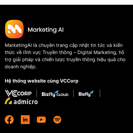
MarketingAI là chuyên trang cập nhật tin tức và kiến
thức về lĩnh vực Truyền thông – Digital Marketing, hỗ
trợ giải pháp và chiến lược truyền thông hiệu quả cho
doanh nghiệp.
Hệ thống website cùng VCCorp