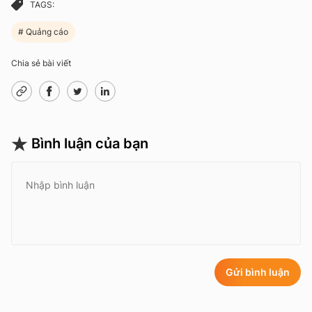
TAGS:
Quảng cáo
Chia sẻ bài viết
Bình luận của bạn
Gửi bình luận