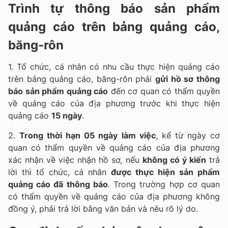
Trình tự thông báo sản phẩm
quảng cáo trên bảng quảng cáo,
băng-rôn
1. Tổ chức, cá nhân có nhu cầu thực hiện quảng cáo
trên bảng quảng cáo, băng-rôn phải
gửi hồ sơ thông
báo sản phẩm quảng cáo
đến cơ quan có thẩm quyền
về quảng cáo của địa phương trước khi thực hiện
quảng cáo
15 ngày
.
2.
Trong thời hạn 05 ngày làm việc
, kể từ ngày cơ
quan có thẩm quyền về quảng cáo của địa phương
xác nhận về việc nhận hồ sơ, nếu
không có ý kiến
trả
lời thì tổ chức, cá nhân
được thực hiện sản phẩm
quảng cáo đã thông báo
. Trong trường hợp cơ quan
có thẩm quyền về quảng cáo của địa phương không
đồng ý, phải trả lời bằng văn bản và nêu rõ lý do.