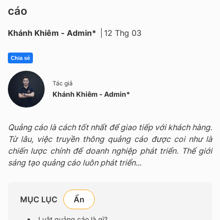
cáo
Khánh Khiêm - Admin*
12 Thg 03
Chia sẻ
Tác giả
Khánh Khiêm - Admin*
Quảng cáo là cách tốt nhất để giao tiếp với khách hàng.
Từ lâu, việc truyền thông quảng cáo được coi như là
chiến lược chính để doanh nghiệp phát triển. Thế giới
sáng tạo quảng cáo luôn phát triển...
MỤC LỤC
Luật quảng cáo là gì?