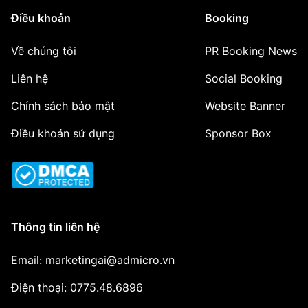
Điều khoản
Booking
Về chúng tôi
PR Booking News
Liên hệ
Social Booking
Chính sách bảo mật
Website Banner
Điều khoản sử dụng
Sponsor Box
Thông tin liên hệ
Email: marketingai@admicro.vn
Điện thoại: 0775.48.6896