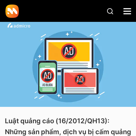
Luật quảng cáo (16/2012/QH13):
Những sản phẩm, dịch vụ bị cấm quảng