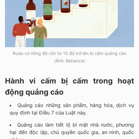
Rượu có nồng độ cồn từ 15 độ trở lên bị cấm quảng cáo
(Ảnh: Behance)
Hành vi cấm bị cấm trong hoạt
động quảng cáo
Quảng cáo những sản phẩm, hàng hóa, dịch vụ
quy định tại Điều 7 của Luật này.
Quảng cáo làm tiết lộ bí mật nhà nước, phương
hại đến độc lập, chủ quyền quốc gia, an ninh, quốc