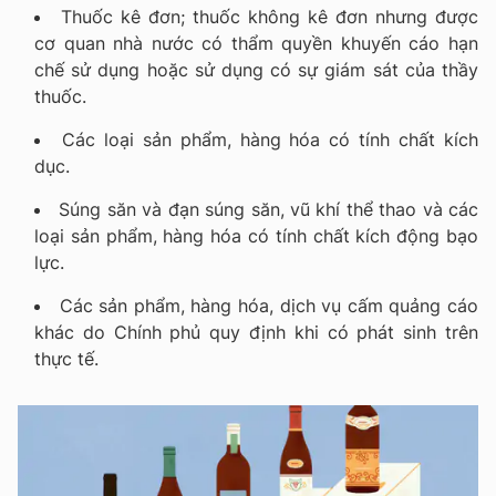
Thuốc kê đơn; thuốc không kê đơn nhưng được
cơ quan nhà nước có thẩm quyền khuyến cáo hạn
chế sử dụng hoặc sử dụng có sự giám sát của thầy
thuốc.
Các loại sản phẩm, hàng hóa có tính chất kích
dục.
Súng săn và đạn súng săn, vũ khí thể thao và các
loại sản phẩm, hàng hóa có tính chất kích động bạo
lực.
Các sản phẩm, hàng hóa, dịch vụ cấm quảng cáo
khác do Chính phủ quy định khi có phát sinh trên
thực tế.