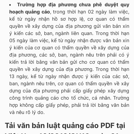
Trường hợp địa phương chưa phê duyệt quy
hoạch quảng cáo
, trong thời hạn 02 ngày làm việc,
kể từ ngày nhận hồ sơ hợp lệ, cơ quan có thẩm
quyền về xây dựng của địa phương gửi văn bản xin
ý kiến các sở, ban, ngành liên quan. Trong thời hạn
05 ngày làm việc, kể từ ngày nhận được văn bản xin
ý kiến của cơ quan có thẩm quyền về xây dựng của
địa phương, các sở, ban, ngành nêu trên phải có ý
kiến trả lời bằng văn bản gửi cho cơ quan có thẩm
quyền về xây dựng của địa phương. Trong thời hạn
13 ngày, kể từ ngày nhận được ý kiến của các sở,
ban, ngành nêu trên, cơ quan có thẩm quyền về xây
dựng của địa phương phải cấp giấy phép xây dựng
công trình quảng cáo cho tổ chức, cá nhân. Trường
hợp không cấp giấy phép, phải trả lời bằng văn bản
và nêu rõ lý do.
Tải văn bản luật quảng cáo PDF tại