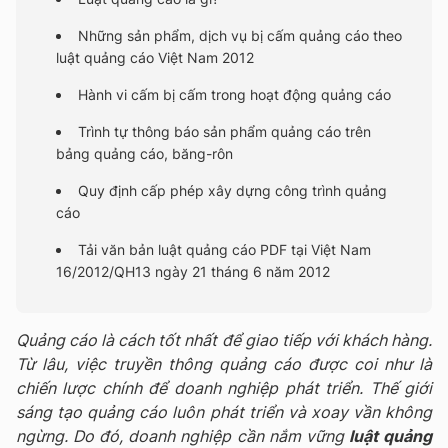
Những sản phẩm, dịch vụ bị cấm quảng cáo theo
luật quảng cáo Việt Nam 2012
Hành vi cấm bị cấm trong hoạt động quảng cáo
Trình tự thông báo sản phẩm quảng cáo trên
bảng quảng cáo, băng-rôn
Quy định cấp phép xây dựng công trình quảng
cáo
Tải văn bản luật quảng cáo PDF tại Việt Nam
16/2012/QH13 ngày 21 tháng 6 năm 2012
Quảng cáo là cách tốt nhất để giao tiếp với khách hàng.
Từ lâu, việc truyền thông quảng cáo được coi như là
chiến lược chính để doanh nghiệp phát triển. Thế giới
sáng tạo quảng cáo luôn phát triển và xoay vần không
ngừng. Do đó, doanh nghiệp cần nắm vững
luật quảng