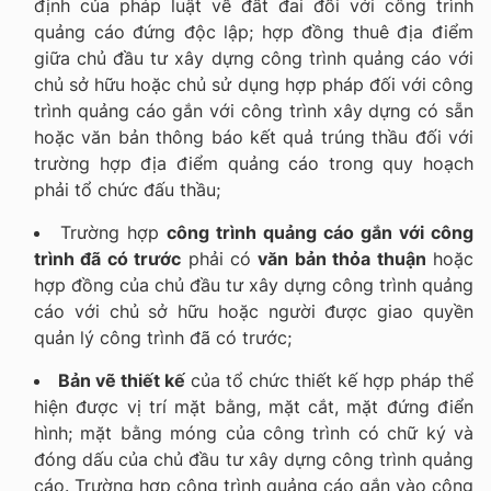
định của pháp luật về đất đai đối với công trình
quảng cáo đứng độc lập; hợp đồng thuê địa điểm
giữa chủ đầu tư xây dựng công trình quảng cáo với
chủ sở hữu hoặc chủ sử dụng hợp pháp đối với công
trình quảng cáo gắn với công trình xây dựng có sẵn
hoặc văn bản thông báo kết quả trúng thầu đối với
trường hợp địa điểm quảng cáo trong quy hoạch
phải tổ chức đấu thầu;
Trường hợp
công trình quảng cáo gắn với công
trình đã có trước
phải có
văn bản thỏa thuận
hoặc
hợp đồng của chủ đầu tư xây dựng công trình quảng
cáo với chủ sở hữu hoặc người được giao quyền
quản lý công trình đã có trước;
Bản vẽ thiết kế
của tổ chức thiết kế hợp pháp thể
hiện được vị trí mặt bằng, mặt cắt, mặt đứng điển
hình; mặt bằng móng của công trình có chữ ký và
đóng dấu của chủ đầu tư xây dựng công trình quảng
cáo. Trường hợp công trình quảng cáo gắn vào công