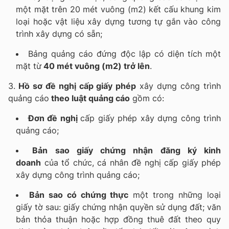
một mặt trên 20 mét vuông (m2) kết cấu khung kim
loại hoặc vật liệu xây dựng tương tự gắn vào công
trình xây dựng có sẵn;
Bảng quảng cáo đứng độc lập có diện tích một
mặt từ
40 mét vuông (m2) trở lên
.
3.
Hồ sơ đề nghị cấp giấy phép
xây dựng công trình
quảng cáo
theo luật quảng cáo
gồm có:
Đơn đề nghị
cấp giấy phép xây dựng công trình
quảng cáo;
Bản sao giấy chứng nhận đăng ký kinh
doanh
của tổ chức, cá nhân đề nghị cấp giấy phép
xây dựng công trình quảng cáo;
Bản sao có chứng thực
một trong những loại
giấy tờ sau: giấy chứng nhận quyền sử dụng đất; văn
bản thỏa thuận hoặc hợp đồng thuê đất theo quy