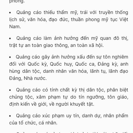
phòng.
Quảng cáo thiếu thẩm mỹ, trái với truyền thống
lịch sử, văn hóa, đạo đức, thuần phong mỹ tục Việt
Nam.
Quảng cáo làm ảnh hưởng đến mỹ quan đô thị,
trật tự an toàn giao thông, an toàn xã hội.
Quảng cáo gây ảnh hưởng xấu đến sự tôn nghiêm
đối với Quốc kỳ, Quốc huy, Quốc ca, Đảng kỳ, anh
hùng dân tộc, danh nhân văn hóa, lãnh tụ, lãnh đạo
Đảng, Nhà nước.
Quảng cáo có tính chất kỳ thị dân tộc, phân biệt
chủng tộc, xâm phạm tự do tín ngưỡng, tôn giáo,
định kiến về giới, về người khuyết tật.
Quảng cáo xúc phạm uy tín, danh dự, nhân phẩm
của tổ chức, cá nhân.