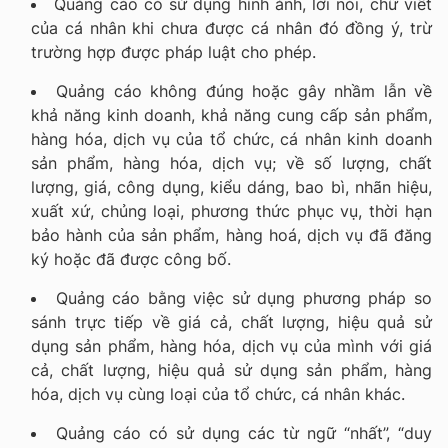
Quảng cáo có sử dụng hình ảnh, lời nói, chữ viết
của cá nhân khi chưa được cá nhân đó đồng ý, trừ
trường hợp được pháp luật cho phép.
Quảng cáo không đúng hoặc gây nhầm lẫn về
khả năng kinh doanh, khả năng cung cấp sản phẩm,
hàng hóa, dịch vụ của tổ chức, cá nhân kinh doanh
sản phẩm, hàng hóa, dịch vụ; về số lượng, chất
lượng, giá, công dụng, kiểu dáng, bao bì, nhãn hiệu,
xuất xứ, chủng loại, phương thức phục vụ, thời hạn
bảo hành của sản phẩm, hàng hoá, dịch vụ đã đăng
ký hoặc đã được công bố.
Quảng cáo bằng việc sử dụng phương pháp so
sánh trực tiếp về giá cả, chất lượng, hiệu quả sử
dụng sản phẩm, hàng hóa, dịch vụ của mình với giá
cả, chất lượng, hiệu quả sử dụng sản phẩm, hàng
hóa, dịch vụ cùng loại của tổ chức, cá nhân khác.
Quảng cáo có sử dụng các từ ngữ “nhất”, “duy