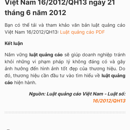
Việt Nam 16/2012/QH13 ngày 21
tháng 6 năm 2012
Bạn có thể tải và tham khảo văn bản luật quảng cáo
Việt Nam 16/2012/QH13:
Luật quảng cáo PDF
Kết luận
Nắm vững
luật quảng cáo
sẽ giúp doanh nghiệp tránh
khỏi những vi phạm pháp lý không đáng có và gây
ảnh hưởng đến hình ảnh tốt đẹp của thương hiệu. Do
đó, thương hiệu cần đầu tư vào tìm hiểu về
luật quảng
cáo
hiện hành.
Nguồn: Luật quảng cáo Việt Nam - Luật số:
16/2012/QH13