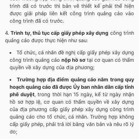
trình đã có trước thì bản vẽ thiết kế phải thể hiện
được giải pháp liên kết công trình quảng cáo vào
công trình đã có trước.
4.
Trình tự, thủ tục cấp giấy phép xây dựng
công trình
quảng cáo được thực hiện như sau:
Tổ chức, cá nhân đề nghị cấp giấy phép xây dựng
công trình quảng cáo
nộp hồ sơ
tại cơ quan có thẩm
quyền về xây dựng của địa phương;
Trường hợp địa điểm quảng cáo nằm trong quy
hoạch quảng cáo đã được Ủy ban nhân dân cấp tỉnh
phê duyệt
, trong thời hạn 15 ngày, kể từ ngày nhận
hồ sơ hợp lệ, cơ quan có thẩm quyền về xây dựng
của địa phương cấp giấy phép xây dựng công trình
quảng cáo cho tổ chức, cá nhân. Trường hợp không
cấp giấy phép, phải trả lời bằng văn bản và nêu rõ lý
do;