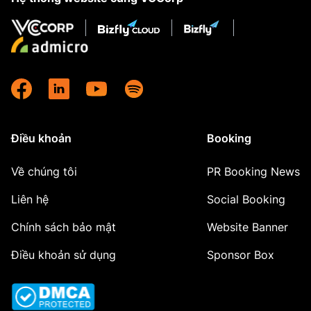
Điều khoản
Booking
Về chúng tôi
PR Booking News
Liên hệ
Social Booking
Chính sách bảo mật
Website Banner
Điều khoản sử dụng
Sponsor Box