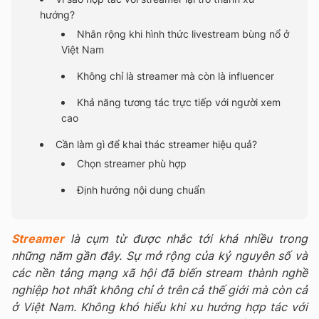
hướng?
Nhân rộng khi hình thức livestream bùng nổ ở
Việt Nam
Không chỉ là streamer mà còn là influencer
Khả năng tương tác trực tiếp với người xem
cao
Cần làm gì để khai thác streamer hiệu quả?
Chọn streamer phù hợp
Định hướng nội dung chuẩn
Streamer
là cụm từ được nhắc tới khá nhiều trong
những năm gần đây. Sự mở rộng của kỷ nguyên số và
các nền tảng mạng xã hội đã biến stream thành nghề
nghiệp hot nhất không chỉ ở trên cả thế giới mà còn cả
ở Việt Nam. Không khó hiểu khi xu hướng hợp tác với