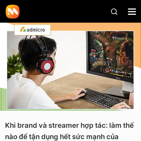
Khi brand và streamer hợp tác: làm thế
nào để tận dụng hết sức mạnh của