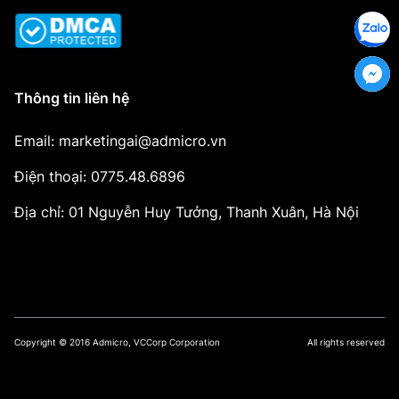
Thông tin liên hệ
Email: marketingai@admicro.vn
Điện thoại: 0775.48.6896
Địa chỉ: 01 Nguyễn Huy Tưởng, Thanh Xuân, Hà Nội
Copyright © 2016 Admicro, VCCorp Corporation
All rights reserved