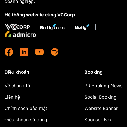
doanh nghiệp.
Hệ thống website cùng VCCorp
Điều khoản
Booking
Về chúng tôi
PR Booking News
Liên hệ
Social Booking
Chính sách bảo mật
Website Banner
Điều khoản sử dụng
Sponsor Box