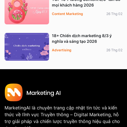
mọi khách hàng 2026
Content Marketing
26 Thg 02
18+ Chiến dịch marketing 8/3 ý
nghĩa và sáng tạo 2026
Advertising
26 Thg 02
MarketingAI là chuyên trang cập nhật tin tức và kiến
thức về lĩnh vực Truyền thông – Digital Marketing, hỗ
trợ giải pháp và chiến lược truyền thông hiệu quả cho