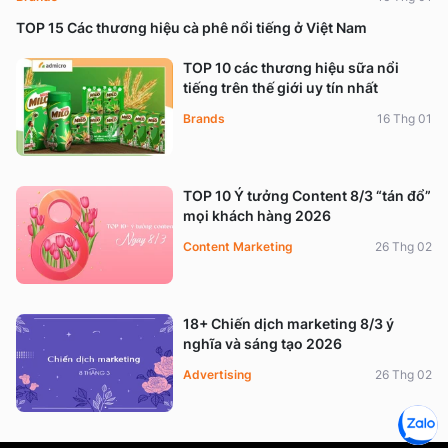
TOP 15 Các thương hiệu cà phê nổi tiếng ở Việt Nam
TOP 10 các thương hiệu sữa nổi
tiếng trên thế giới uy tín nhất
Brands
16 Thg 01
TOP 10 Ý tưởng Content 8/3 “tán đổ”
mọi khách hàng 2026
Content Marketing
26 Thg 02
18+ Chiến dịch marketing 8/3 ý
nghĩa và sáng tạo 2026
Advertising
26 Thg 02