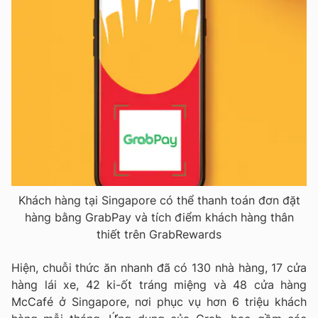
Khách hàng tại Singapore có thể thanh toán đơn đặt
hàng bằng GrabPay và tích điểm khách hàng thân
thiết trên GrabRewards
Hiện, chuỗi thức ăn nhanh đã có 130 nhà hàng, 17 cửa
hàng lái xe, 42 ki-ốt tráng miệng và 48 cửa hàng
McCafé ở Singapore, nơi phục vụ hơn 6 triệu khách