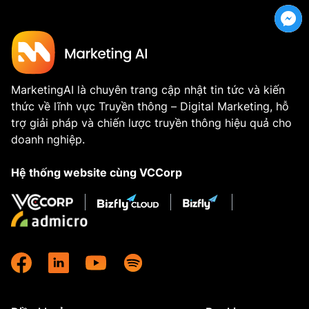
MarketingAI là chuyên trang cập nhật tin tức và kiến
thức về lĩnh vực Truyền thông – Digital Marketing, hỗ
trợ giải pháp và chiến lược truyền thông hiệu quả cho
doanh nghiệp.
Hệ thống website cùng VCCorp