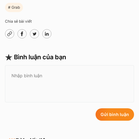
Grab
Chia sẻ bài viết
Bình luận của bạn
Gửi bình luận