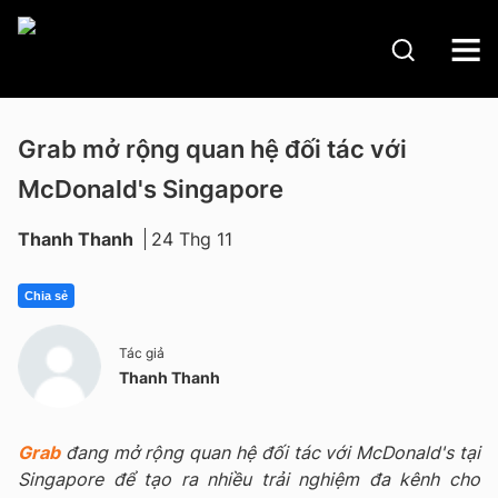
Grab mở rộng quan hệ đối tác với
McDonald's Singapore
Thanh Thanh
24 Thg 11
Chia sẻ
Tác giả
Thanh Thanh
Grab
đang mở rộng quan hệ đối tác với McDonald's tại
Singapore để tạo ra nhiều trải nghiệm đa kênh cho