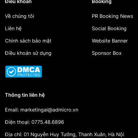
Điều khoản
Booking
Về chúng tôi
PR Booking News
Liên hệ
Social Booking
Chính sách bảo mật
Website Banner
Điều khoản sử dụng
Sponsor Box
Thông tin liên hệ
Email: marketingai@admicro.vn
Điện thoại: 0775.48.6896
Địa chỉ: 01 Nguyễn Huy Tưởng, Thanh Xuân, Hà Nội