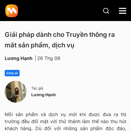
Giải pháp dành cho Truyền thông ra
mắt sản phẩm, dịch vụ
Lương Hạnh
26 Thg 09
Chia sẻ
Tác giả
Lương Hạnh
Mỗi sản phẩm và dịch vụ mới khi được đưa ra thị
trường đều đối mặt với thử thánh làm thế nào thu hút
khách hàng. Dù đối với những sản phẩm độc đáo,