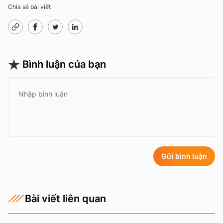
Chia sẻ bài viết
Bình luận của bạn
Gửi bình luận
Bài viết liên quan