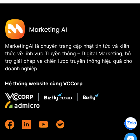
MarketingAI là chuyên trang cập nhật tin tức và kiến
thức về lĩnh vực Truyền thông – Digital Marketing, hỗ
trợ giải pháp và chiến lược truyền thông hiệu quả cho
doanh nghiệp.
Hệ thống website cùng VCCorp