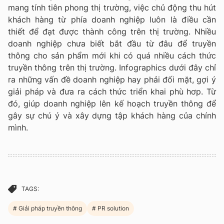
mang tính tiên phong thị trường, việc chủ động thu hút
khách hàng từ phía doanh nghiệp luôn là điều cần
thiết để đạt được thành công trên thị trường. Nhiều
doanh nghiệp chưa biết bắt đầu từ đâu để truyền
thông cho sản phẩm mới khi có quá nhiều cách thức
truyền thông trên thị trường. Infographics dưới đây chỉ
ra những vấn đề doanh nghiệp hay phải đối mặt, gợi ý
giải pháp và đưa ra cách thức triển khai phù hơp. Từ
đó, giúp doanh nghiệp lên kế hoạch truyền thông để
gây sự chú ý và xây dựng tập khách hàng của chính
mình.
TAGS:
Giải pháp truyền thông
PR solution