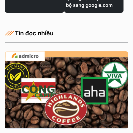
bộ sang google.com
Tin đọc nhiều