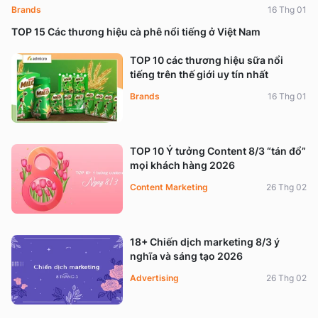
Brands
16 Thg 01
TOP 15 Các thương hiệu cà phê nổi tiếng ở Việt Nam
TOP 10 các thương hiệu sữa nổi
tiếng trên thế giới uy tín nhất
Brands
16 Thg 01
TOP 10 Ý tưởng Content 8/3 “tán đổ”
mọi khách hàng 2026
Content Marketing
26 Thg 02
18+ Chiến dịch marketing 8/3 ý
nghĩa và sáng tạo 2026
Advertising
26 Thg 02