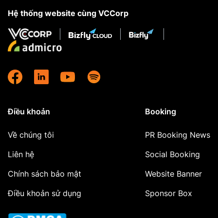
Hệ thống website cùng VCCorp
Điều khoản
Booking
Về chúng tôi
PR Booking News
Liên hệ
Social Booking
Chính sách bảo mật
Website Banner
Điều khoản sử dụng
Sponsor Box