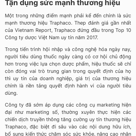
Tận dụng sức mạnh thương hiệu
Một trong những điểm mạnh phải kể đến chính là sức
mạnh thương hiệu Traphaco. Thep đánh giá gần nhất
của Vietnam Report, Traphaco đứng đầu trong Top 10
Công ty dược Việt Nam uy tín năm 2017.
Trong tiến trình hội nhập và công nghệ hóa ngày nay,
người tiêu dùng thuốc ngày càng có cơ hội chủ động
hơn trong việc lựa chọn dược phẩm, hiệu thuốc sẽ chỉ
còn đóng vai trò trung gian trong quyết định của họ
thì uy tín của doanh nghiệp, giá trị của thương hiệu
chính là nền tảng quyết định hành vi của người tiêu
dùng.
Công ty đã sớm áp dụng các công cụ marketing hiện
đại như marketing số, thường xuyên thực hiện các
chiến dịch truyền thông tăng cường uy tín thương hiệu
Traphaco, đặc biệt đi sâu vào các nội dung hữu ích,
bổ sung kiến thức chăm sóc sức khỏe, nâng cao nhận