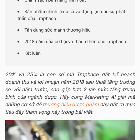
Sản phẩm chính là cơ sở và động lực cho sự phát
triển của Traphaco
Tận dụng sức mạnh thương hiệu
2018 năm của cơ hội và thách thức cho Traphaco
Kết luận
20% và 25% là con số mà Traphaco đặt kế hoạch
doanh thu và lợi nhuận năm 2018 sau thuế tăng trưởng
so với năm trước, cao gấp hơn 2 lần mức tăng trung
bình của ngành dược. Hãy cùng Marketing AI giải mã
những cơ sở để
thương hiệu dược phẩm
này đặt ra mục
tiêu đầy tham vọng này trong bài viết.