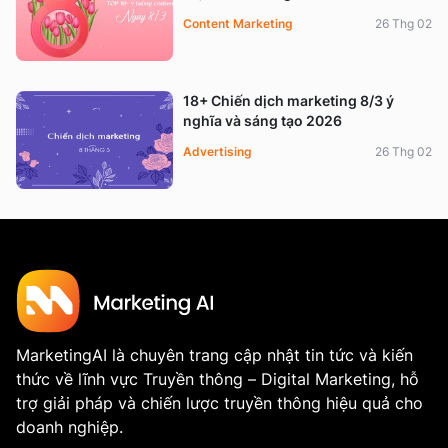
Content Marketing
26 Thg 02
18+ Chiến dịch marketing 8/3 ý
nghĩa và sáng tạo 2026
Advertising
26 Thg 02
MarketingAI là chuyên trang cập nhật tin tức và kiến
thức về lĩnh vực Truyền thông – Digital Marketing, hỗ
trợ giải pháp và chiến lược truyền thông hiệu quả cho
doanh nghiệp.