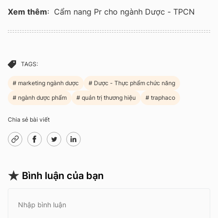
Xem thêm
: Cẩm nang Pr cho ngành Dược - TPCN
TAGS:
marketing ngành dược
Dược - Thực phẩm chức năng
ngành dược phẩm
quản trị thương hiệu
traphaco
Chia sẻ bài viết
Bình luận của bạn