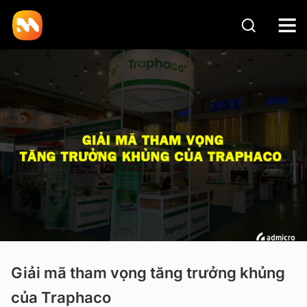
Giải mã tham vọng tăng trưởng khủng
của Traphaco