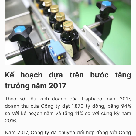
Kế hoạch dựa trên bước tăng
trưởng năm 2017
Theo số liệu kinh doanh của Traphaco, năm 2017,
doanh thu của Công ty đạt 1.870 tỷ đồng, bằng 94%
so với kế hoạch năm và tăng 11% so với cùng kỳ năm
2016.
Năm 2017, Công ty đã chuyển đổi hợp đồng với Công