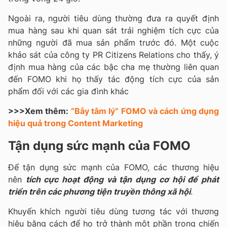
Ngoài ra, người tiêu dùng thường đưa ra quyết định
mua hàng sau khi quan sát trải nghiệm tích cực của
những người đã mua sản phẩm trước đó. Một cuộc
khảo sát của công ty PR Citizens Relations cho thấy, ý
định mua hàng của các bậc cha mẹ thường liên quan
đến FOMO khi họ thấy tác động tích cực của sản
phẩm đối với các gia đình khác
>>>Xem thêm:
“Bẫy tâm lý” FOMO và cách ứng dụng
hiệu quả trong Content Marketing
Tận dụng sức mạnh của FOMO
Để tận dụng sức mạnh của FOMO, các thương hiệu
nên
tích cực hoạt động và tận dụng cơ hội để phát
triển trên các phương tiện truyền thông xã hội
.
Khuyến khích người tiêu dùng tương tác với thương
hiệu bằng cách để họ trở thành một phần trong chiến