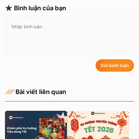
Bình luận của bạn
Gửi bình luận
Bài viết liên quan