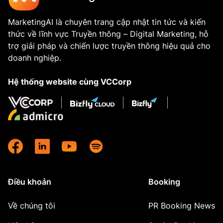
MarketingAI là chuyên trang cập nhật tin tức và kiến
thức về lĩnh vực Truyền thông – Digital Marketing, hỗ
trợ giải pháp và chiến lược truyền thông hiệu quả cho
doanh nghiệp.
Hệ thống website cùng VCCorp
Điều khoản
Booking
Về chúng tôi
PR Booking News