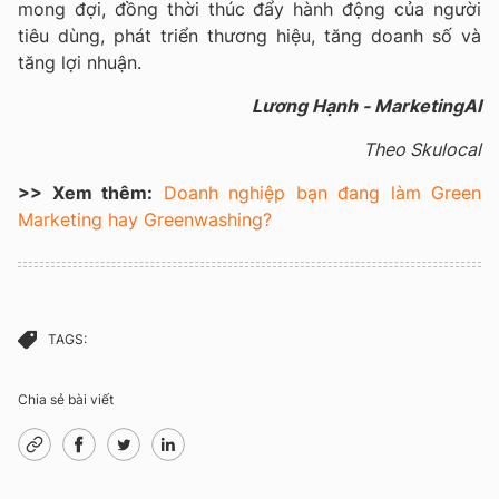
mong đợi, đồng thời thúc đẩy hành động của người
tiêu dùng, phát triển thương hiệu, tăng doanh số và
tăng lợi nhuận.
Lương Hạnh - MarketingAI
Theo Skulocal
>> Xem thêm:
Doanh nghiệp bạn đang làm Green
Marketing hay Greenwashing?
TAGS:
Chia sẻ bài viết