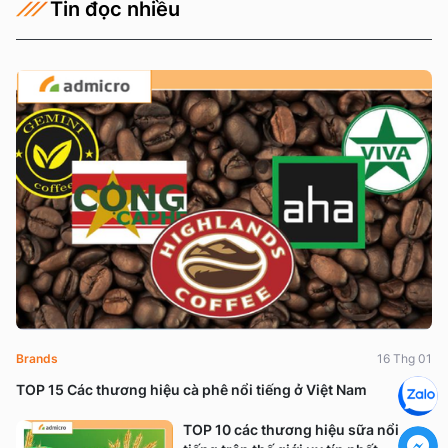
Tin đọc nhiều
Brands
16 Thg 01
TOP 15 Các thương hiệu cà phê nổi tiếng ở Việt Nam
TOP 10 các thương hiệu sữa nổi