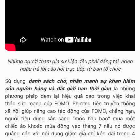
Những người tham gia sự kiện đều phải đăng tải video
hoặc trả lời câu hỏi trực tiếp từ ban tổ chức
Sử dụng
danh sách chờ, nhấn mạnh sự khan hiếm
của nguồn hàng và đặt giới hạn thời gian
là những
phương pháp đem lại hiệu quả cao trong việc khai
thác sức mạnh của FOMO. Phương tiện truyền thông
xã hội giúp nâng cao tác động của FOMO, chẳng hạn,
người tiêu dùng sẵn sàng “móc hầu bao” mua một
chiếc áo khoác mùa đông vào tháng 7 nếu nó được
quảng cáo với nội dung giảm giá chỉ kéo dài trong 4