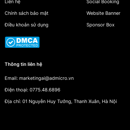
Liên hệ
Social Booking
Chính sách bảo mật
Website Banner
Điều khoản sử dụng
Sponsor Box
Thông tin liên hệ
Email: marketingai@admicro.vn
Điện thoại: 0775.48.6896
Địa chỉ: 01 Nguyễn Huy Tưởng, Thanh Xuân, Hà Nội