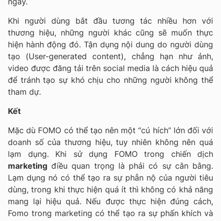
ngày.
Khi người dùng bắt đầu tương tác nhiều hơn với
thương hiệu, những người khác cũng sẽ muốn thực
hiện hành động đó. Tận dụng nội dung do người dùng
tạo (User-generated content), chẳng hạn như ảnh,
video được đăng tải trên social media là cách hiệu quả
để tránh tạo sự khó chịu cho những người không thể
tham dự.
Kết
Mặc dù FOMO có thể tạo nên một “cú hích” lớn đối với
doanh số của thương hiệu, tuy nhiên không nên quá
lạm dụng. Khi sử dụng FOMO trong chiến dịch
marketing
điều quan trọng là phải có sự cân bằng.
Lạm dụng nó có thể tạo ra sự phẫn nộ của người tiêu
dùng, trong khi thực hiện quá ít thì không có khả năng
mang lại hiệu quả. Nếu được thực hiện đúng cách,
Fomo trong marketing có thể tạo ra sự phấn khích và