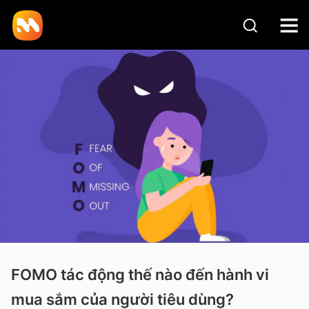
FOMO tác động thế nào đến hành vi
mua sắm của người tiêu dùng?