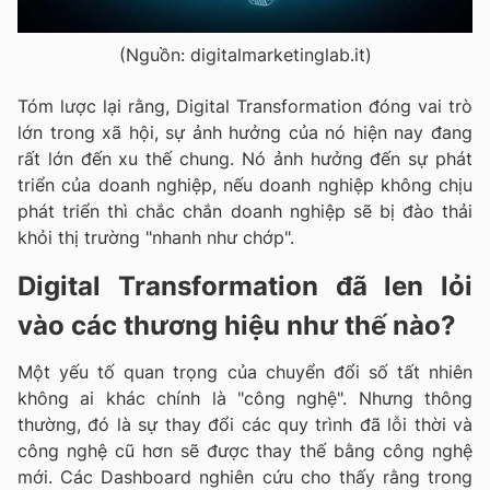
(Nguồn: digitalmarketinglab.it)
Tóm lược lại rằng, Digital Transformation đóng vai trò
lớn trong xã hội, sự ảnh hưởng của nó hiện nay đang
rất lớn đến xu thế chung. Nó ảnh hưởng đến sự phát
triển của doanh nghiệp, nếu doanh nghiệp không chịu
phát triển thì chắc chắn doanh nghiệp sẽ bị đào thải
khỏi thị trường "nhanh như chớp".
Digital Transformation đã len lỏi
vào các thương hiệu như thế nào?
Một yếu tố quan trọng của chuyển đổi số tất nhiên
không ai khác chính là "công nghệ". Nhưng thông
thường, đó là sự thay đổi các quy trình đã lỗi thời và
công nghệ cũ hơn sẽ được thay thế bằng công nghệ
mới. Các Dashboard nghiên cứu cho thấy rằng trong