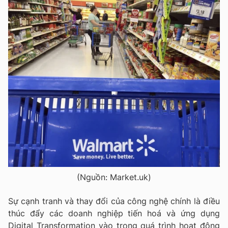
(Nguồn: Market.uk)
Sự cạnh tranh và thay đổi của công nghệ chính là điều
thúc đẩy các doanh nghiệp tiến hoá và ứng dụng
Digital Transformation vào trong quá trình hoạt động