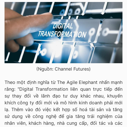
(Nguồn: Channel Futures)
Theo một định nghĩa từ The Agile Elephant nhấn mạnh
rằng: "Digital Transformation liên quan trực tiếp đến
sự thay đổi về lãnh đạo tư duy khác nhau, khuyến
khích công ty đổi mới và mô hình kinh doanh phải mới
lạ. Thêm vào đó việc kết hợp số hoá tài sản và tăng
sử dụng về công nghệ để gia tăng trải nghiệm của
nhân viên, khách hàng, nhà cung cấp, đối tác và các