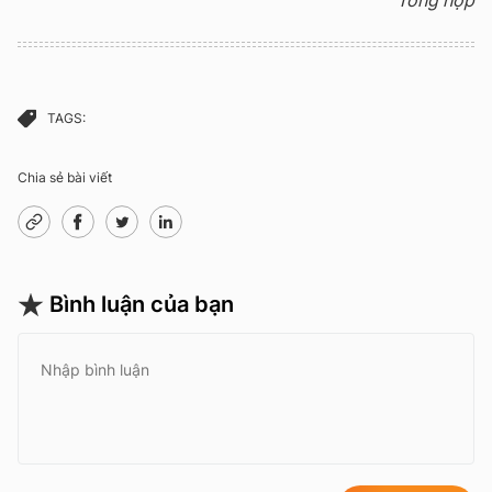
Tổng hợp
TAGS:
Chia sẻ bài viết
Bình luận của bạn