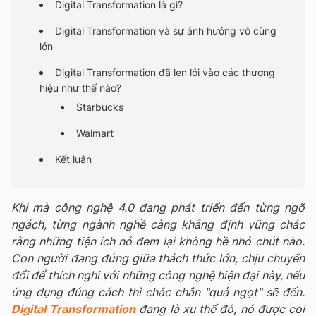
Digital Transformation là gì?
Digital Transformation và sự ảnh hưởng vô cùng
lớn
Digital Transformation đã len lỏi vào các thương
hiệu như thế nào?
Starbucks
Walmart
Kết luận
Khi mà công nghệ 4.0 đang phát triển đến từng ngõ
ngách, từng ngành nghề càng khẳng định vững chắc
rằng những tiện ích nó đem lại không hề nhỏ chút nào.
Con người đang đứng giữa thách thức lớn, chịu chuyển
đổi để thích nghi với những công nghệ hiện đại này, nếu
ứng dụng đúng cách thì chắc chắn "quả ngọt" sẽ đến.
Digital Transformation
đang là xu thế đó, nó được coi