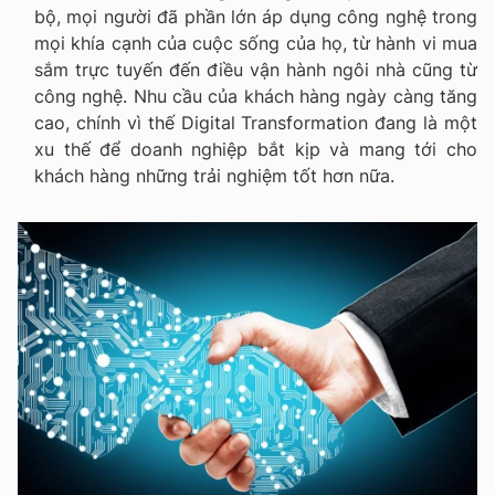
bộ, mọi người đã phần lớn áp dụng công nghệ trong
mọi khía cạnh của cuộc sống của họ, từ hành vi mua
sắm trực tuyến đến điều vận hành ngôi nhà cũng từ
công nghệ. Nhu cầu của khách hàng ngày càng tăng
cao, chính vì thế Digital Transformation đang là một
xu thế để doanh nghiệp bắt kịp và mang tới cho
khách hàng những trải nghiệm tốt hơn nữa.