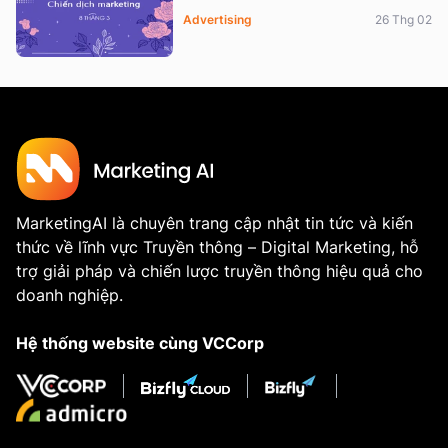
Advertising
26 Thg 02
MarketingAI là chuyên trang cập nhật tin tức và kiến
thức về lĩnh vực Truyền thông – Digital Marketing, hỗ
trợ giải pháp và chiến lược truyền thông hiệu quả cho
doanh nghiệp.
Hệ thống website cùng VCCorp