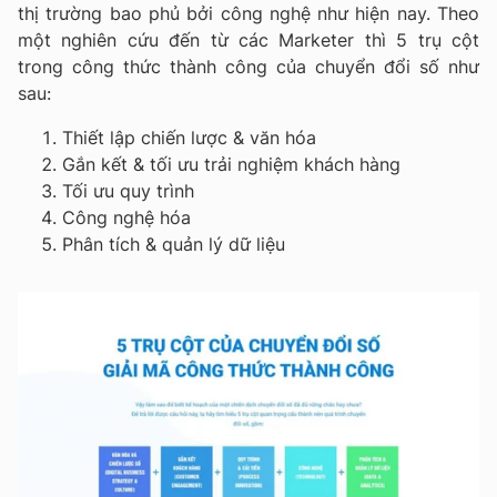
thị trường bao phủ bởi công nghệ như hiện nay. Theo
một nghiên cứu đến từ các Marketer thì 5 trụ cột
trong công thức thành công của chuyển đổi số như
sau:
Thiết lập chiến lược & văn hóa
Gắn kết & tối ưu trải nghiệm khách hàng
Tối ưu quy trình
Công nghệ hóa
Phân tích & quản lý dữ liệu