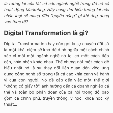
là tương lai của tất cả các ngành nghề trong đó có cả
hoạt động Marketing. Hãy cùng tìm hiểu tương lai của
nhân loại sẽ mang đến "quyền năng" gì khi ứng dụng
vào thực tế?
Digital Transformation là gì?
Digital Transformation hay còn gọi là sự chuyển đổi số
là một khái niệm sẽ khó để định nghĩa một cách chính
xác vì mỗi một ngành nghề nó lại có một cách tiếp
cận, nhìn nhận khác nhau. Thế nhưng nói một cách dễ
hiểu nhất nó là sự thay đổi liên quan đến việc ứng
dụng công nghệ số trong tất cả các khía cạnh và hành
vi của con người. Nó đề cập đến việc một thế giới
"không có giấy tờ", ảnh hưởng đến cả doanh nghiệp cá
thể và toàn bộ phân đoạn của xã hội trong đó bao
gồm cả chính phủ, truyền thông, y học, khoa học kỹ
thuật...