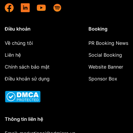
Điều khoản
Booking
Về chúng tôi
PR Booking News
Liên hệ
Social Booking
Chính sách bảo mật
Website Banner
Điều khoản sử dụng
Sponsor Box
Thông tin liên hệ