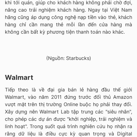
khi tới quán, giúp cho khách hàng không phải chờ đợi,
nâng cao trải nghiệm khách hàng. Ngay tại Việt Nam
hãng cũng áp dụng công nghệ nạp tiền vào thẻ, khách
hàng chỉ cần mang thẻ mỗi lần đến cửa hàng mà
không cần bất kỳ phương tiện thanh toán nào khác.
(Nguồn: Starbucks)
Walmart
Tiếp theo là về đại gia bán lẻ hàng đầu thế giới
Walmart, vào năm 2011 đứng trước đối thủ Amazon
vượt mặt trên thị trường Online buộc họ phải thay đổi.
Xây dựng nên Walmart Lab tập trung các "siêu nhân",
cho phép các dự án được "khởi nghiệp, trải nghiệm và
linh hoạt". Trong suốt quá trình nghiên cứu họ nhận ra
rằng dữ liệu là điều cực kỳ quan trọng và Digital