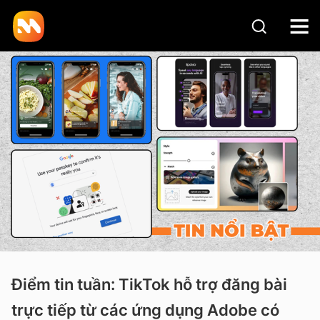
Điểm tin tuần: TikTok hỗ trợ đăng bài
trực tiếp từ các ứng dụng Adobe có