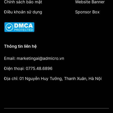
Chính sách bảo mật
Website Banner
Điều khoản sử dụng
Sponsor Box
Thông tin liên hệ
Email: marketingai@admicro.vn
Điện thoại: 0775.48.6896
Địa chỉ: 01 Nguyễn Huy Tưởng, Thanh Xuân, Hà Nội