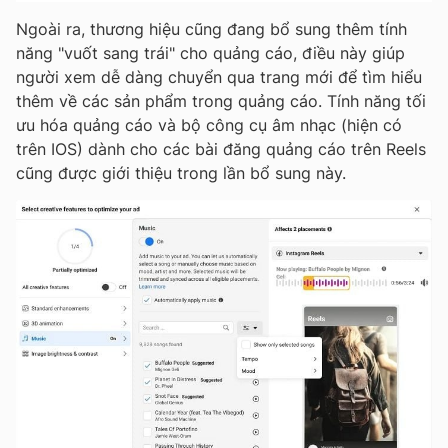
Ngoài ra, thương hiệu cũng đang bổ sung thêm tính
năng "vuốt sang trái" cho quảng cáo, điều này giúp
người xem dễ dàng chuyển qua trang mới để tìm hiểu
thêm về các sản phẩm trong quảng cáo. Tính năng tối
ưu hóa quảng cáo và bộ công cụ âm nhạc (hiện có
trên IOS) dành cho các bài đăng quảng cáo trên Reels
cũng được giới thiệu trong lần bổ sung này.