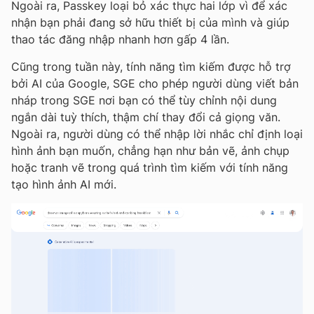
Ngoài ra, Passkey loại bỏ xác thực hai lớp vì để xác
nhận bạn phải đang sở hữu thiết bị của mình và giúp
thao tác đăng nhập nhanh hơn gấp 4 lần.
Cũng trong tuần này, tính năng tìm kiếm được hỗ trợ
bởi AI của Google, SGE cho phép người dùng viết bản
nháp trong SGE nơi bạn có thể tùy chỉnh nội dung
ngắn dài tuỳ thích, thậm chí thay đổi cả giọng văn.
Ngoài ra, người dùng có thể nhập lời nhắc chỉ định loại
hình ảnh bạn muốn, chẳng hạn như bản vẽ, ảnh chụp
hoặc tranh vẽ trong quá trình tìm kiếm với tính năng
tạo hình ảnh AI mới.