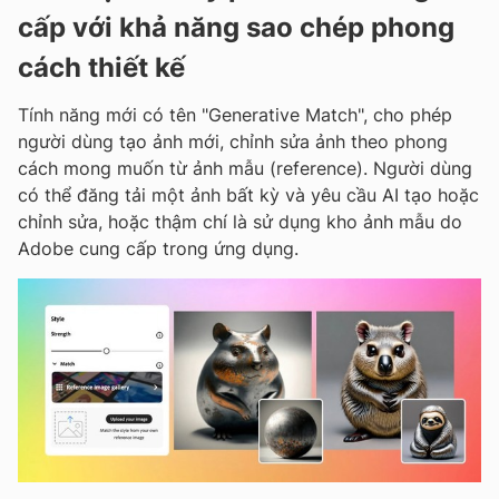
cấp với khả năng sao chép phong
cách thiết kế
Tính năng mới có tên "Generative Match", cho phép
người dùng tạo ảnh mới, chỉnh sửa ảnh theo phong
cách mong muốn từ ảnh mẫu (reference). Người dùng
có thể đăng tải một ảnh bất kỳ và yêu cầu AI tạo hoặc
chỉnh sửa, hoặc thậm chí là sử dụng kho ảnh mẫu do
Adobe cung cấp trong ứng dụng.