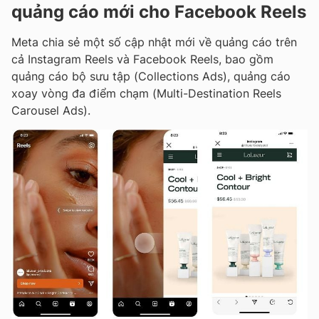
quảng cáo mới cho Facebook Reels
Meta chia sẻ một số cập nhật mới về quảng cáo trên
cả Instagram Reels và Facebook Reels, bao gồm
quảng cáo bộ sưu tập (Collections Ads), quảng cáo
xoay vòng đa điểm chạm (Multi-Destination Reels
Carousel Ads).