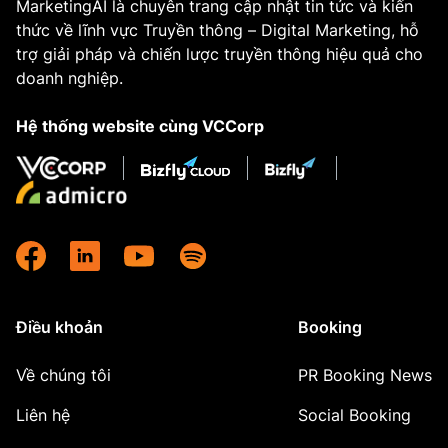
MarketingAI là chuyên trang cập nhật tin tức và kiến
thức về lĩnh vực Truyền thông – Digital Marketing, hỗ
trợ giải pháp và chiến lược truyền thông hiệu quả cho
doanh nghiệp.
Hệ thống website cùng VCCorp
Điều khoản
Booking
Về chúng tôi
PR Booking News
Liên hệ
Social Booking