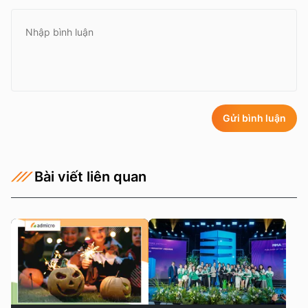
Gửi bình luận
Bài viết liên quan