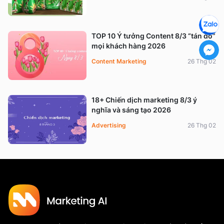
TOP 10 Ý tưởng Content 8/3 “tán đổ”
mọi khách hàng 2026
Content Marketing
26 Thg 02
18+ Chiến dịch marketing 8/3 ý
nghĩa và sáng tạo 2026
Advertising
26 Thg 02