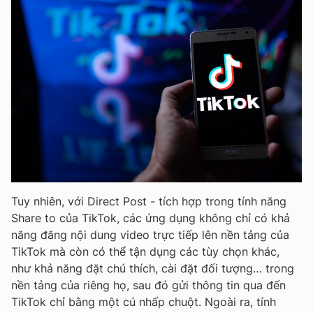
Tuy nhiên, với Direct Post - tích hợp trong tính năng
Share to của TikTok, các ứng dụng không chỉ có khả
năng đăng nội dung video trực tiếp lên nền tảng của
TikTok mà còn có thể tận dụng các tùy chọn khác,
như khả năng đặt chú thích, cài đặt đối tượng… trong
nền tảng của riêng họ, sau đó gửi thông tin qua đến
TikTok chỉ bằng một cú nhấp chuột. Ngoài ra, tính