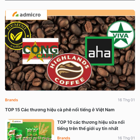
Brands
16 Thg 01
TOP 15 Các thương hiệu cà phê nổi tiếng ở Việt Nam
TOP 10 các thương hiệu sữa nổi
tiếng trên thế giới uy tín nhất
Brands
16 Thg 01