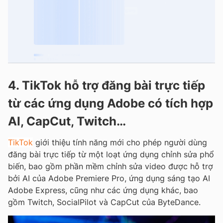
4. TikTok hỗ trợ đăng bài trực tiếp
từ các ứng dụng Adobe có tích hợp
AI, CapCut, Twitch…
TikTok
giới thiệu tính năng mới cho phép người dùng
đăng bài trực tiếp từ một loạt ứng dụng chỉnh sửa phổ
biến, bao gồm phần mềm chỉnh sửa video được hỗ trợ
bởi AI của Adobe Premiere Pro, ứng dụng sáng tạo AI
Adobe Express, cũng như các ứng dụng khác, bao
gồm Twitch, SocialPilot và CapCut của ByteDance.