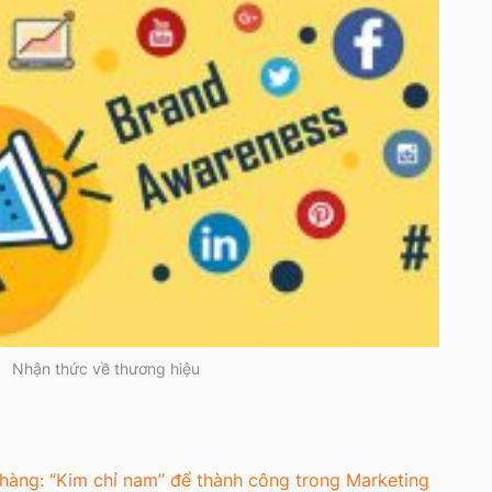
Nhận thức về thương hiệu
 hàng: “Kim chỉ nam” để thành công trong Marketing