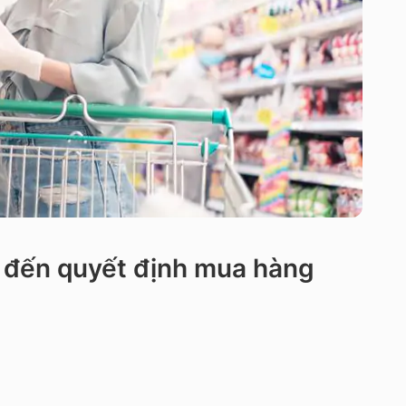
g đến quyết định mua hàng