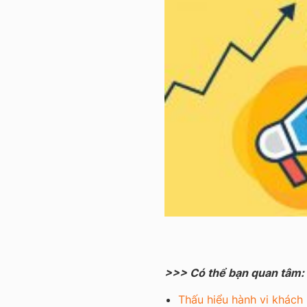
>>> Có thể bạn quan tâm:
Thấu hiểu hành vi khách