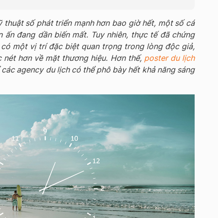
 thuật số phát triển mạnh hơn bao giờ hết, một số cá
 ấn đang dần biến mất. Tuy nhiên, thực tế đã chứng
có một vị trí đặc biệt quan trọng trong lòng độc giả,
c nét hơn về mặt thương hiệu. Hơn thế,
poster du lịch
các agency du lịch có thể phô bày hết khả năng sáng