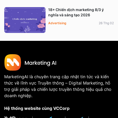
18+ Chiến dịch marketing 8/3 ý
nghĩa và sáng tạo 2026
Advertising
26 Thg 02
MarketingAI là chuyên trang cập nhật tin tức và kiến
thức về lĩnh vực Truyền thông – Digital Marketing, hỗ
trợ giải pháp và chiến lược truyền thông hiệu quả cho
doanh nghiệp.
Hệ thống website cùng VCCorp