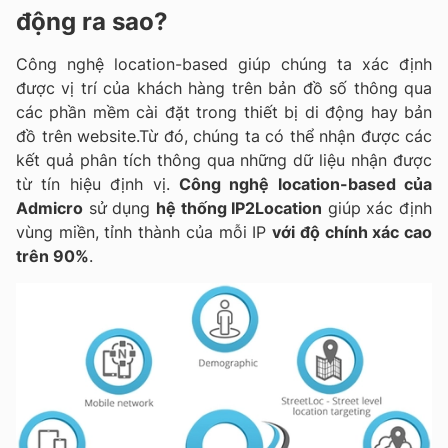
động ra sao?
Công nghệ location-based giúp chúng ta xác định
được vị trí của khách hàng trên bản đồ số thông qua
các phần mềm cài đặt trong thiết bị di động hay bản
đồ trên website.Từ đó, chúng ta có thể nhận được các
kết quả phân tích thông qua những dữ liệu nhận được
từ tín hiệu định vị.
Công nghệ location-based của
Admicro
sử dụng
hệ thống IP2Location
giúp xác định
vùng miền, tỉnh thành của mỗi IP
với độ chính xác cao
trên 90%
.