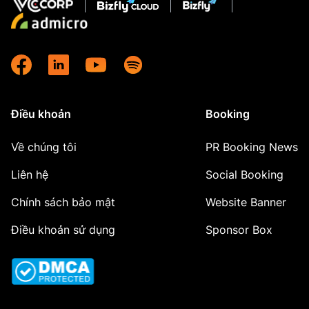
Điều khoản
Booking
Về chúng tôi
PR Booking News
Liên hệ
Social Booking
Chính sách bảo mật
Website Banner
Điều khoản sử dụng
Sponsor Box