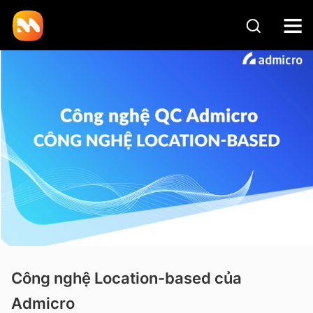
Công nghệ Location-based của
Admicro