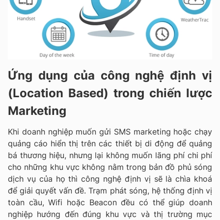
Ứng dụng của công nghệ định vị
(Location Based) trong chiến lược
Marketing
Khi doanh nghiệp muốn gửi SMS marketing hoặc chạy
quảng cáo hiển thị trên các thiết bị di động để quảng
bá thương hiệu, nhưng lại không muốn lãng phí chi phí
cho những khu vực không nằm trong bản đồ phủ sóng
dịch vụ của họ thì công nghệ định vị sẽ là chìa khoá
để giải quyết vấn đề. Trạm phát sóng, hệ thống định vị
toàn cầu, Wifi hoặc Beacon đều có thể giúp doanh
nghiệp hướng đến đúng khu vực và thị trường mục