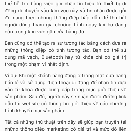
thể hỗ trợ bằng việc ghi nhận tín hiệu từ thiết bị di
động di chuyển vào khu vực này và tin nhắn được gửi
đi mang theo những thông điệp hấp dẫn để thu hút
người dùng tham gia chương trình ngay khi họ đang
còn trong khu vực gần cửa hàng đó.
Bạn cũng có thể tạo ra sự tương tác bằng cách đưa ra
những thông điệp có tính tương tác. Bạn có thể sử
dụng mã vạch, Bluetooth hay từ khóa chỉ có giá trị
trong một phạm vi nhất định.
Ví dụ: Khi một khách hàng đang ở trong một cửa hàng
bán lẻ và sử dụng điện thoại di động để nhắn tin dựa
vào từ khóa được cung cấp trong mục giới thiệu về
sản phẩm. Sau đó, người này sẽ nhận được đường link
dẫn tới website có thông tin giới thiệu về các chương
trình khuyến mãi sản phẩm.
Tất cả những thủ thuật trên đây sẽ giúp bạn truyền tải
những thông điệp marketing có giá trị và mức độ liên