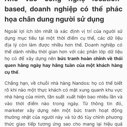
based, doanh nghiệp có thể phác
họa chân dung người sử dụng
Ngoài lợi ích lớn nhất là xác định vị trí của người sử
dụng mục tiêu tại một thời điểm cụ thể, các dữ liệu
địa lý còn làm được nhiều hơn thế. Doanh nghiệp có
thể dành nhiều thời gian hơn với các phân lớp dữ liệu
họ có để xây dựng nên
bức tranh hoàn chỉnh về thói
quen hằng ngày hay hằng tuần của một khách hàng
cụ thể
.
Chẳng hạn, về chuỗi nhà hàng Nandos: họ có thể biết
rõ khi nào một thực khách có mặt xung quanh khu vực
nhà hàng của mình, tần suất xuất hiện bao nhiêu lần và
vào thời điểm nào trong ngày. Từ thông tin đó,
marketer xây dựng nên một bức tranh hoạt động
thường nhật của người này và từ đó tùy chỉnh phương
thức giao tiếp tương ứng sao cho mang lại hiệu quả