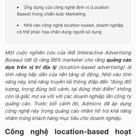
Ứng dụng của công nghệ định vị (Location
Based) trong chiến lược Marketing
Nhờ vào công nghệ location-based, doanh nghiệp
có thể phác họa chân dung người sử dụng
Một cuộc nghiên cứu của IAB (Interactive Advertising
Bureau) tiết lộ rằng 66% marketer cho rằng
quảng cáo
dựa trên vị trí địa lý
(location-based advertising) là
tính năng hấp dẫn của nền tảng di động. Nhờ vào tính
năng này, khả năng truyền tải thông điệp đến “đúng đối
tượng, trong đúng bối cảnh, tại đúng thời điểm” không
còn là giấc mơ xa vời với các doanh nghiệp lẫn công ty
quảng cáo. Trước bối cảnh đó, Admicro đã áp dụng
công nghệ này trong quảng cáo nhằm hỗ trợ khả năng
nhắm trúng khách hàng mục tiêu cho doanh nghiệp.
Công nghệ location-based hoạt