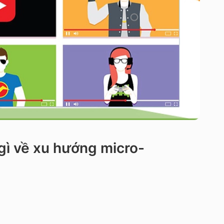
gì về xu hướng micro-